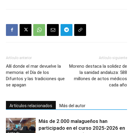
Artículo anterior
Artículo siguiente
Allí donde el mar devuelve la
Moreno destaca la solidez de
memoria: el Día de los
la sanidad andaluza: 588
Difuntos y las tradiciones que
millones de actos médicos
se apagan
cada año
Artículos relacionados
Más del autor
Más de 2.000 malagueños han
participado en el curso 2025-2026 en
Junta de