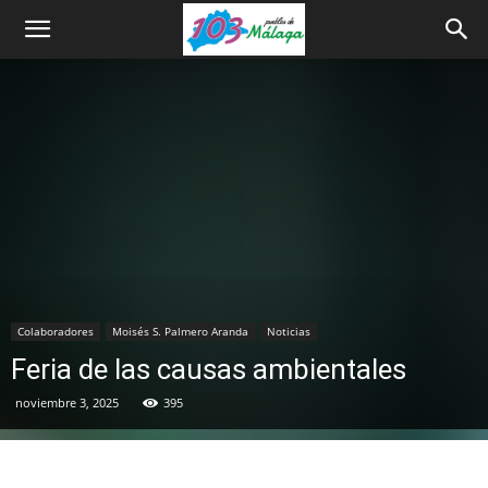
Colaboradores
Moisés S. Palmero Aranda
Noticias
Feria de las causas ambientales
noviembre 3, 2025
395