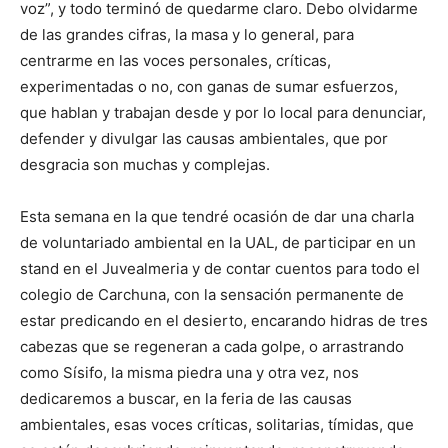
voz”, y todo terminó de quedarme claro. Debo olvidarme
de las grandes cifras, la masa y lo general, para
centrarme en las voces personales, críticas,
experimentadas o no, con ganas de sumar esfuerzos,
que hablan y trabajan desde y por lo local para denunciar,
defender y divulgar las causas ambientales, que por
desgracia son muchas y complejas.
Esta semana en la que tendré ocasión de dar una charla
de voluntariado ambiental en la UAL, de participar en un
stand en el Juvealmeria y de contar cuentos para todo el
colegio de Carchuna, con la sensación permanente de
estar predicando en el desierto, encarando hidras de tres
cabezas que se regeneran a cada golpe, o arrastrando
como Sísifo, la misma piedra una y otra vez, nos
dedicaremos a buscar, en la feria de las causas
ambientales, esas voces críticas, solitarias, tímidas, que