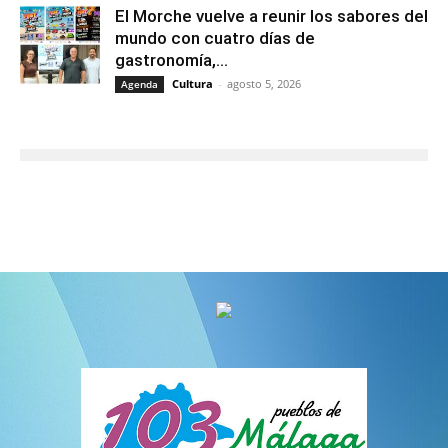
El Morche vuelve a reunir los sabores del
mundo con cuatro días de
gastronomía,...
Cultura
-
agosto 5, 2026
Agenda