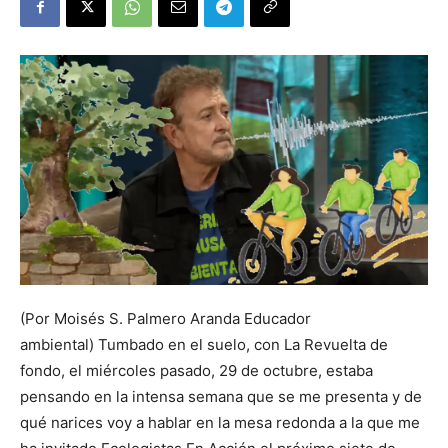
(Por Moisés S. Palmero Aranda Educador
ambiental) Tumbado en el suelo, con La Revuelta de
fondo, el miércoles pasado, 29 de octubre, estaba
pensando en la intensa semana que se me presenta y de
qué narices voy a hablar en la mesa redonda a la que me