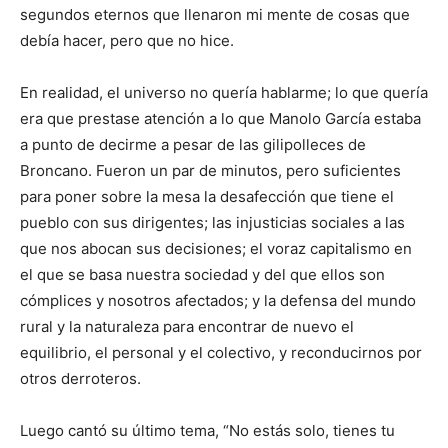
segundos eternos que llenaron mi mente de cosas que
debía hacer, pero que no hice.
En realidad, el universo no quería hablarme; lo que quería
era que prestase atención a lo que Manolo García estaba
a punto de decirme a pesar de las gilipolleces de
Broncano. Fueron un par de minutos, pero suficientes
para poner sobre la mesa la desafección que tiene el
pueblo con sus dirigentes; las injusticias sociales a las
que nos abocan sus decisiones; el voraz capitalismo en
el que se basa nuestra sociedad y del que ellos son
cómplices y nosotros afectados; y la defensa del mundo
rural y la naturaleza para encontrar de nuevo el
equilibrio, el personal y el colectivo, y reconducirnos por
otros derroteros.
Luego cantó su último tema, “No estás solo, tienes tu