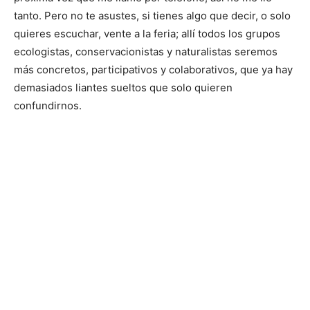
tanto. Pero no te asustes, si tienes algo que decir, o solo
quieres escuchar, vente a la feria; allí todos los grupos
ecologistas, conservacionistas y naturalistas seremos
más concretos, participativos y colaborativos, que ya hay
demasiados liantes sueltos que solo quieren
confundirnos.