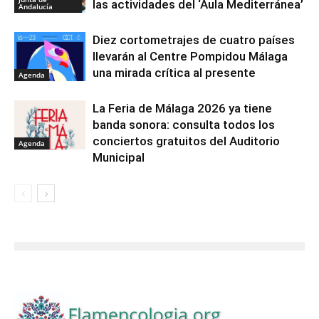
las actividades del ‘Aula Mediterránea’
Andalucía
Diez cortometrajes de cuatro países
llevarán al Centre Pompidou Málaga
una mirada crítica al presente
Agenda
La Feria de Málaga 2026 ya tiene
banda sonora: consulta todos los
conciertos gratuitos del Auditorio
Agenda
Municipal