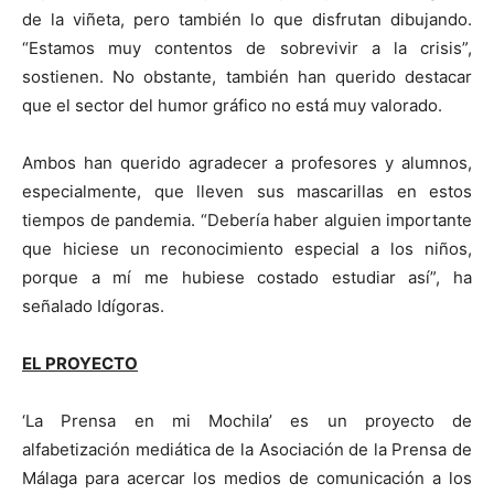
de la viñeta, pero también lo que disfrutan dibujando.
“Estamos muy contentos de sobrevivir a la crisis”,
sostienen. No obstante, también han querido destacar
que el sector del humor gráfico no está muy valorado.
Ambos han querido agradecer a profesores y alumnos,
especialmente, que lleven sus mascarillas en estos
tiempos de pandemia. “Debería haber alguien importante
que hiciese un reconocimiento especial a los niños,
porque a mí me hubiese costado estudiar así”, ha
señalado Idígoras.
EL PROYECTO
‘La Prensa en mi Mochila’ es un proyecto de
alfabetización mediática de la Asociación de la Prensa de
Málaga para acercar los medios de comunicación a los