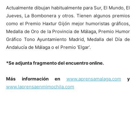
Actualmente dibujan habitualmente para Sur, El Mundo, El
Jueves, La Bombonera y otros. Tienen algunos premios
como el Premio Haxtur Gijón mejor humoristas gráficos,
Medalla de Oro de la Provincia de Málaga, Premio Humor
Gráfico Tono Ayuntamiento Madrid, Medalla del Día de
Andalucía de Málaga o el Premio ‘Elgar’.
*Se adjunta fragmento del encuentro online.
Más información en
www.aprensamalaga.com
y
www.laprensaenmimochila.com