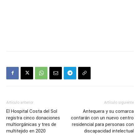
Artículo anterior
Artículo siguiente
El Hospital Costa del Sol
Antequera y su comarca
registra cinco donaciones
contarán con un nuevo centro
multiorgánicas y tres de
residencial para personas con
multitejido en 2020
discapacidad intelectual