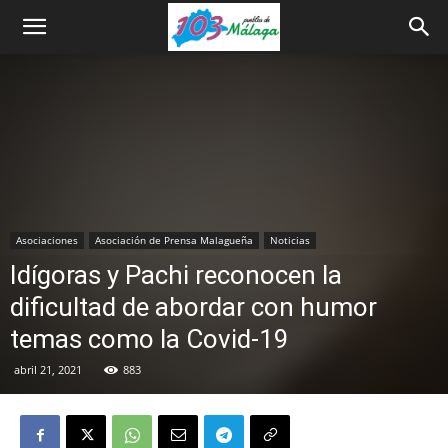
Asociaciones
Asociación de Prensa Malagueña
Noticias
Idígoras y Pachi reconocen la
dificultad de abordar con humor
temas como la Covid-19
abril 21, 2021
883