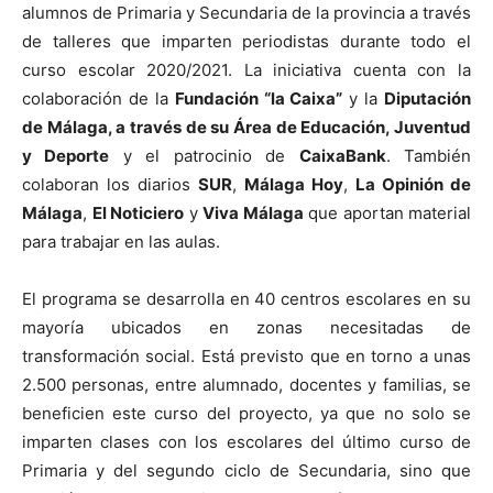
alumnos de Primaria y Secundaria de la provincia a través
de talleres que imparten periodistas durante todo el
curso escolar 2020/2021. La iniciativa cuenta con la
colaboración de la
Fundación “la Caixa”
y la
Diputación
de Málaga, a través de su Área de Educación, Juventud
y Deporte
y el patrocinio de
CaixaBank
. También
colaboran los diarios
SUR
,
Málaga Hoy
,
La Opinión de
Málaga
,
El Noticiero
y
Viva Málaga
que aportan material
para trabajar en las aulas.
El programa se desarrolla en 40 centros escolares en su
mayoría ubicados en zonas necesitadas de
transformación social. Está previsto que en torno a unas
2.500 personas, entre alumnado, docentes y familias, se
beneficien este curso del proyecto, ya que no solo se
imparten clases con los escolares del último curso de
Primaria y del segundo ciclo de Secundaria, sino que