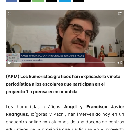
(APM) Los humoristas gráficos han explicado la viñeta
periodística a los escolares que participan en el
proyecto ‘La prensa en mi mochila’
Los humoristas gráficos
Ángel y Francisco Javier
Rodríguez
, Idígoras y Pachi, han intervenido hoy en un
encuentro online con alumnos de una docena de centros
educativos de la provincia que participan en el proyecto