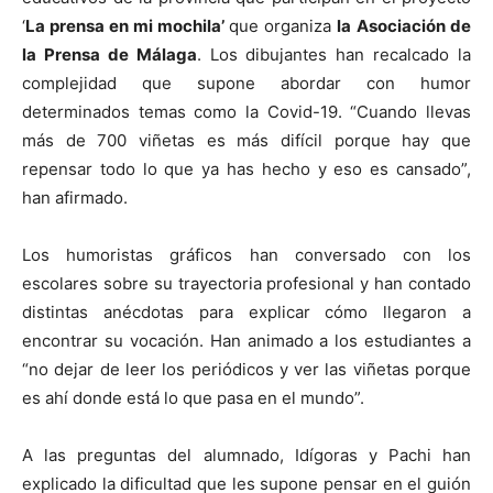
‘
La prensa en mi mochila’
que organiza
la
Asociación de
la Prensa de Málaga
. Los dibujantes han recalcado la
complejidad que supone abordar con humor
determinados temas como la Covid-19. “Cuando llevas
más de 700 viñetas es más difícil porque hay que
repensar todo lo que ya has hecho y eso es cansado”,
han afirmado.
Los humoristas gráficos han conversado con los
escolares sobre su trayectoria profesional y han contado
distintas anécdotas para explicar cómo llegaron a
encontrar su vocación. Han animado a los estudiantes a
“no dejar de leer los periódicos y ver las viñetas porque
es ahí donde está lo que pasa en el mundo”.
A las preguntas del alumnado, Idígoras y Pachi han
explicado la dificultad que les supone pensar en el guión