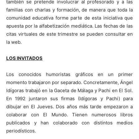
también se pretende involucrar al profesorado y a las
familias con charlas y formación, de manera que toda la
comunidad educativa forme parte de esta iniciativa que
apuesta por la alfabetización mediática. Las fechas de las
citas virtuales de este trimestre se pueden consultar en
la web.
LOS INVITADOS
Los conocidos humoristas gráficos en un primer
momento trabajaron por separado. Concretamente, Ángel
Idígoras trabajó en la Gaceta de Málaga y Pachi en El Sol.
En 1992 juntaron sus firmas (Idígoras y Pachi) para
dibujar en El Jueves. Dos años más tarde empezaron a
colaborar con El Mundo. Tienen numerosos libros
publicados y han colaborado con distintos medios
periodísticos.