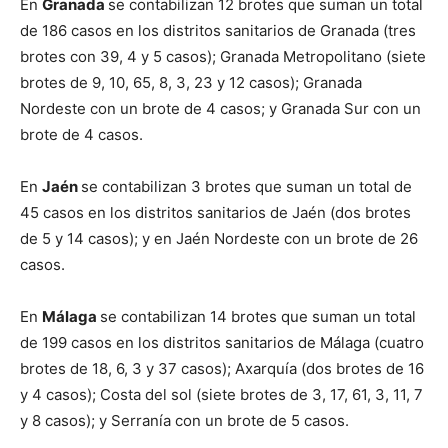
En
Granada
se contabilizan 12 brotes que suman un total
de 186 casos en los distritos sanitarios de Granada (tres
brotes con 39, 4 y 5 casos); Granada Metropolitano (siete
brotes de 9, 10, 65, 8, 3, 23 y 12 casos); Granada
Nordeste con un brote de 4 casos; y Granada Sur con un
brote de 4 casos.
En
Jaén
se contabilizan 3 brotes que suman un total de
45 casos en los distritos sanitarios de Jaén (dos brotes
de 5 y 14 casos); y en Jaén Nordeste con un brote de 26
casos.
En
Málaga
se contabilizan 14 brotes que suman un total
de 199 casos en los distritos sanitarios de Málaga (cuatro
brotes de 18, 6, 3 y 37 casos); Axarquía (dos brotes de 16
y 4 casos); Costa del sol (siete brotes de 3, 17, 61, 3, 11, 7
y 8 casos); y Serranía con un brote de 5 casos.