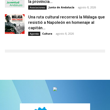
la provincia...
Junta de Andalucía
-
agosto 8, 2026
Asociaciones
Una ruta cultural recorrerá la Málaga que
resistió a Napoleón en homenaje al
capitán...
Cultura
-
agosto 8, 2026
Agenda