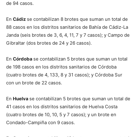
de 94 casos.
En
Cádiz
se contabilizan 8 brotes que suman un total de
88 casos en los distritos sanitarios de Bahía de Cádiz-La
Janda (seis brotes de 3, 6, 4, 11, 7 y 7 casos); y Campo de
Gibraltar (dos brotes de 24 y 26 casos).
En
Córdoba
se contabilizan 5 brotes que suman un total
de 198 casos en los distritos sanitarios de Córdoba
(cuatro brotes de 4, 133, 8 y 31 casos); y Córdoba Sur
con un brote de 22 casos.
En
Huelva
se contabilizan 5 brotes que suman un total de
41 casos en los distritos sanitarios de Huelva Costa
(cuatro brotes de 10, 10, 5 y 7 casos); y un brote en
Condado-Campiña con 9 casos.