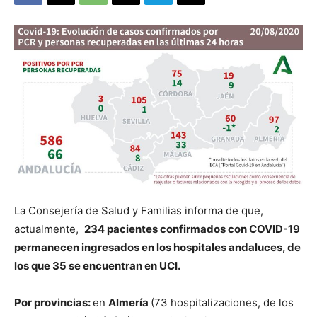
La Consejería de Salud y Familias informa de que,
actualmente,
234 pacientes confirmados con COVID-19
permanecen ingresados en los hospitales andaluces, de
los que 35 se encuentran en UCI.
Por provincias:
en
Almería
(73 hospitalizaciones, de los