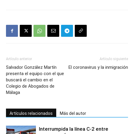
Artículo anterior
Artículo siguiente
Salvador González Martín
El coronavirus y la inmigración
presenta el equipo con el que
buscará el cambio en el
Colegio de Abogados de
Málaga
Artículos relacionados
Más del autor
Interrumpida la línea C-2 entre