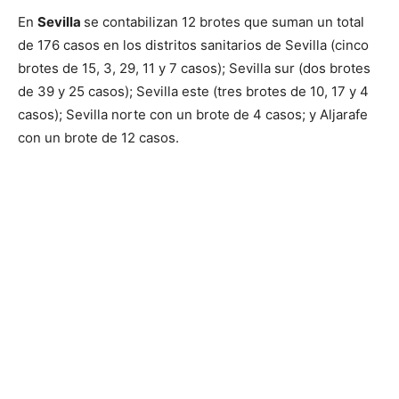
En
Sevilla
se contabilizan 12 brotes que suman un total
de 176 casos en los distritos sanitarios de Sevilla (cinco
brotes de 15, 3, 29, 11 y 7 casos); Sevilla sur (dos brotes
de 39 y 25 casos); Sevilla este (tres brotes de 10, 17 y 4
casos); Sevilla norte con un brote de 4 casos; y Aljarafe
con un brote de 12 casos.