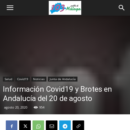
Salud
Covid19
Noticias
Junta de Andalucía
Información Covid19 y Brotes en
Andalucía del 20 de agosto
agosto 20, 2020
954