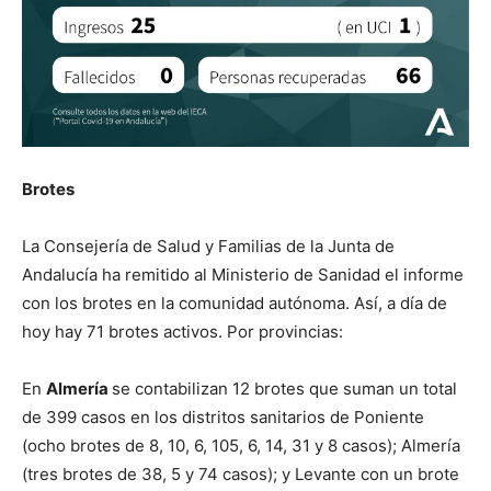
Brotes
La Consejería de Salud y Familias de la Junta de
Andalucía ha remitido al Ministerio de Sanidad el informe
con los brotes en la comunidad autónoma. Así, a día de
hoy hay 71 brotes activos. Por provincias:
En
Almería
se contabilizan 12 brotes que suman un total
de 399 casos en los distritos sanitarios de Poniente
(ocho brotes de 8, 10, 6, 105, 6, 14, 31 y 8 casos); Almería
(tres brotes de 38, 5 y 74 casos); y Levante con un brote