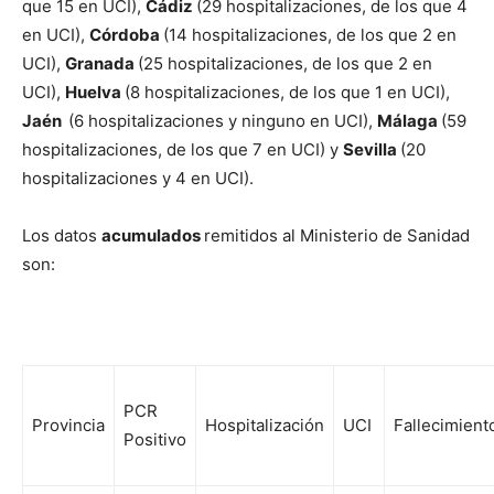
que 15 en UCI),
Cádiz
(29 hospitalizaciones, de los que 4
en UCI),
Córdoba
(14 hospitalizaciones, de los que 2 en
UCI),
Granada
(25 hospitalizaciones, de los que 2 en
UCI),
Huelva
(8 hospitalizaciones, de los que 1 en UCI),
Jaén
(6 hospitalizaciones y ninguno en UCI),
Málaga
(59
hospitalizaciones, de los que 7 en UCI) y
Sevilla
(20
hospitalizaciones y 4 en UCI).
Los datos
acumulados
remitidos al Ministerio de Sanidad
son:
PCR
Provincia
Hospitalización
UCI
Fallecimient
Positivo