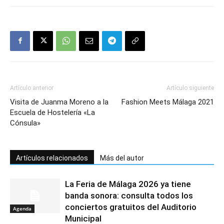
Artículo anterior
Artículo siguiente
Visita de Juanma Moreno a la
Fashion Meets Málaga 2021
Escuela de Hostelería «La
Cónsula»
Artículos relacionados
Más del autor
La Feria de Málaga 2026 ya tiene
banda sonora: consulta todos los
conciertos gratuitos del Auditorio
Agenda
Municipal