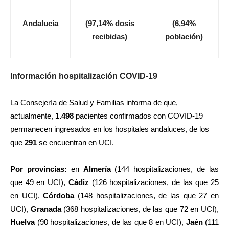
Andalucía
(97,14% dosis
(6,94%
recibidas)
población)
Información hospitalización COVID-19
La Consejería de Salud y Familias informa de que,
actualmente,
1.498
pacientes confirmados con COVID-19
permanecen ingresados en los hospitales andaluces, de los
que
291
se encuentran en UCI.
Por provincias:
en
Almería
(144
hospitalizaciones, de las
que 49 en UCI),
Cádiz
(126 hospitalizaciones, de las que 25
en UCI),
Córdoba
(148 hospitalizaciones, de las que 27 en
UCI),
Granada
(368 hospitalizaciones, de las que 72 en UCI),
Huelva
(90 hospitalizaciones, de las que 8 en UCI),
Jaén
(111