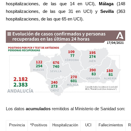
hospitalizaciones, de las que 14 en UCI),
Málaga
(148
hospitalizaciones, de las que 31 en UCI) y
Sevilla
(363
hospitalizaciones, de las que 65 en UCI).
Los datos
acumulados
remitidos al Ministerio de Sanidad son:
Provincia
*
Positivos
Hospitalización
UCI
Fallecimientos
R