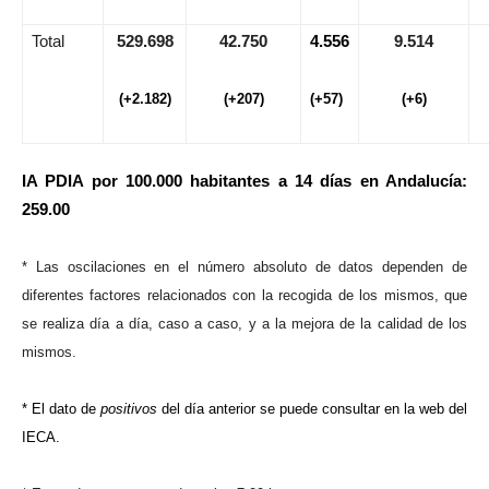
Total
529.698
42.750
4.556
9.514
(+2.182)
(+207)
(+57)
(+6)
IA PDIA por 100.000 habitantes a 14 días en Andalucía:
259.00
* Las oscilaciones en el número absoluto de datos dependen de
diferentes factores relacionados con la recogida de los mismos, que
se realiza día a día, caso a caso, y a la mejora de la calidad de los
mismos.
* El dato de
positivos
del día anterior se puede consultar en la web del
IECA.