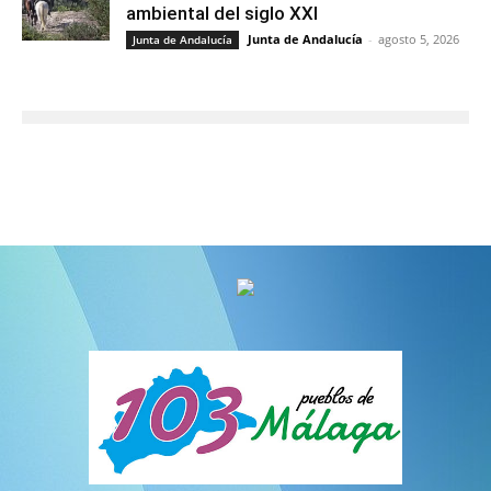
ambiental del siglo XXI
Junta de Andalucía
-
agosto 5, 2026
Junta de Andalucía