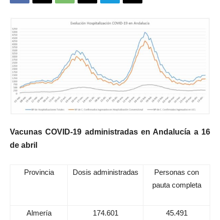
Vacunas COVID-19 administradas en Andalucía a 16
de abril
Provincia
Dosis administradas
Personas con
pauta completa
Almería
174.601
45.491