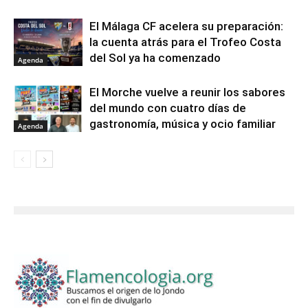
El Málaga CF acelera su preparación:
la cuenta atrás para el Trofeo Costa
del Sol ya ha comenzado
Agenda
El Morche vuelve a reunir los sabores
del mundo con cuatro días de
gastronomía, música y ocio familiar
Agenda