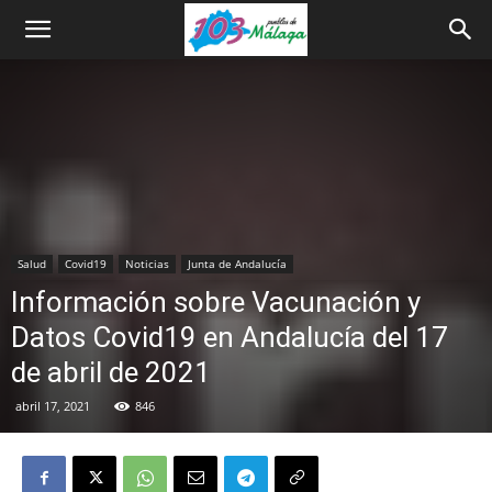
Salud
Covid19
Noticias
Junta de Andalucía
Información sobre Vacunación y
Datos Covid19 en Andalucía del 17
de abril de 2021
abril 17, 2021
846