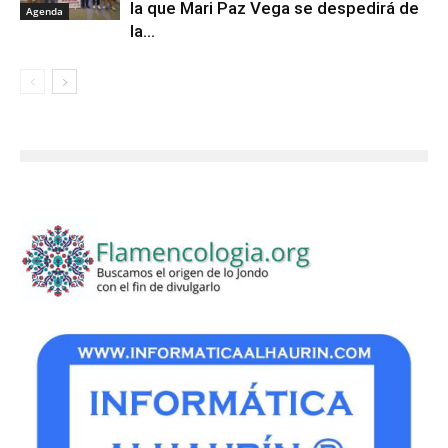
la que Mari Paz Vega se despedirá de
Agenda
la...