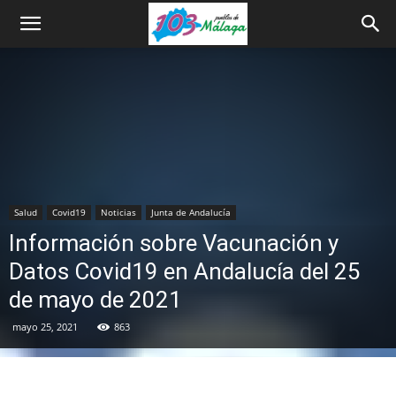
Salud
Covid19
Noticias
Junta de Andalucía
Información sobre Vacunación y
Datos Covid19 en Andalucía del 25
de mayo de 2021
mayo 25, 2021
863