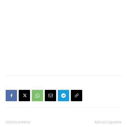
Artículo anterior
Artículo siguiente