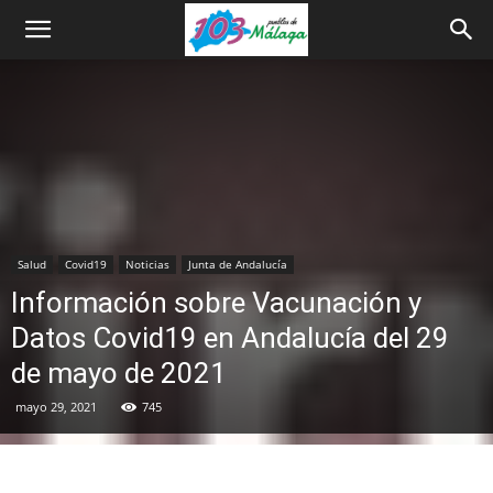
Salud
Covid19
Noticias
Junta de Andalucía
Información sobre Vacunación y
Datos Covid19 en Andalucía del 29
de mayo de 2021
mayo 29, 2021
745