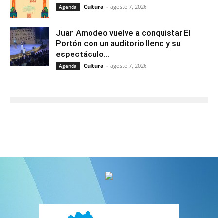
Cultura
-
agosto 7, 2026
Agenda
Juan Amodeo vuelve a conquistar El
Portón con un auditorio lleno y su
espectáculo...
Cultura
-
agosto 7, 2026
Agenda