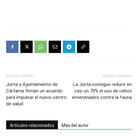
Artículo anterior
Artículo siguiente
Junta y Ayuntamiento de
La Junta consigue reducir en
Cártama firman un acuerdo
casi un 70% el uso de cebos
para impulsar el nuevo centro
envenenados contra la fauna
de salud
Artículos relacionados
Más del autor