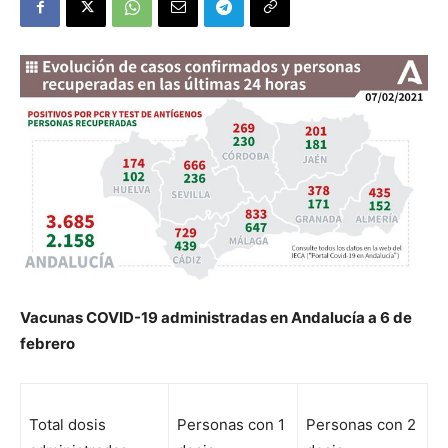
V
acunas COVID-19 administradas en Andalucía a 6 de
febrero
Total dosis
Personas con 1
Personas con 2