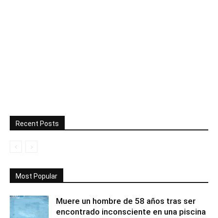
Recent Posts
Most Popular
Muere un hombre de 58 años tras ser
encontrado inconsciente en una piscina