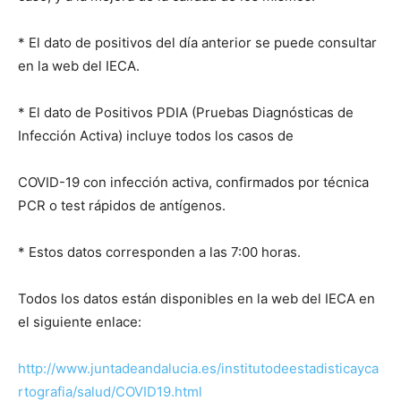
* El dato de positivos del día anterior se puede consultar
en la web del IECA.
* El dato de Positivos PDIA (Pruebas Diagnósticas de
Infección Activa) incluye todos los casos de
COVID-19 con infección activa, confirmados por técnica
PCR o test rápidos de antígenos.
* Estos datos corresponden a las 7:00 horas.
Todos los datos están disponibles en la web del IECA en
el siguiente enlace:
http://www.juntadeandalucia.es/institutodeestadisticayca
rtografia/salud/COVID19.html