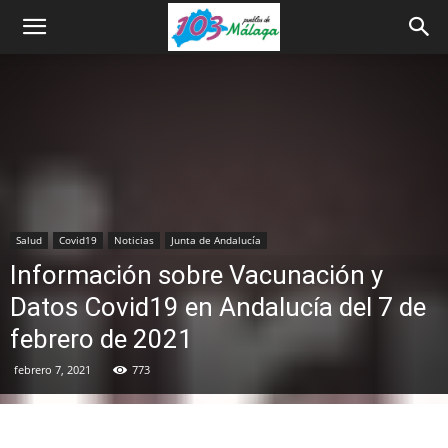
Salud
Covid19
Noticias
Junta de Andalucía
Información sobre Vacunación y
Datos Covid19 en Andalucía del 7 de
febrero de 2021
febrero 7, 2021
773