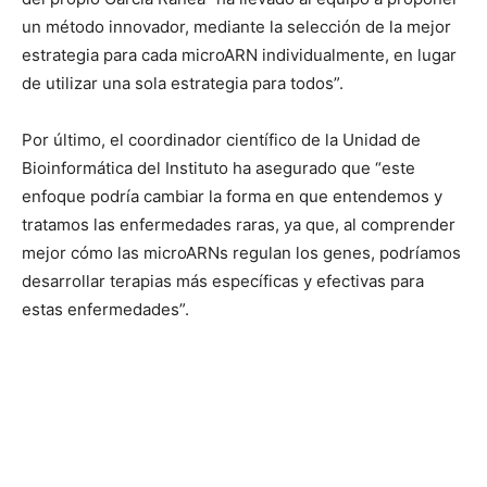
un método innovador, mediante la selección de la mejor
estrategia para cada microARN individualmente, en lugar
de utilizar una sola estrategia para todos”.
Por último, el coordinador científico de la Unidad de
Bioinformática del Instituto ha asegurado que “este
enfoque podría cambiar la forma en que entendemos y
tratamos las enfermedades raras, ya que, al comprender
mejor cómo las microARNs regulan los genes, podríamos
desarrollar terapias más específicas y efectivas para
estas enfermedades”.