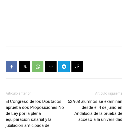
Artículo anterior
Artículo siguiente
El Congreso de los Diputados
52.908 alumnos se examinan
aprueba dos Proposiciones No
desde el 4 de junio en
de Ley por la plena
Andalucía de la prueba de
equiparación salarial y la
acceso a la universidad
jubilación anticipada de