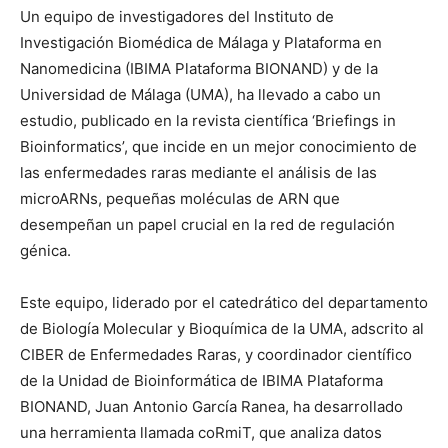
Un equipo de investigadores del Instituto de
Investigación Biomédica de Málaga y Plataforma en
Nanomedicina (IBIMA Plataforma BIONAND) y de la
Universidad de Málaga (UMA), ha llevado a cabo un
estudio, publicado en la revista científica ‘Briefings in
Bioinformatics’, que incide en un mejor conocimiento de
las enfermedades raras mediante el análisis de las
microARNs, pequeñas moléculas de ARN que
desempeñan un papel crucial en la red de regulación
génica.
Este equipo, liderado por el catedrático del departamento
de Biología Molecular y Bioquímica de la UMA, adscrito al
CIBER de Enfermedades Raras, y coordinador científico
de la Unidad de Bioinformática de IBIMA Plataforma
BIONAND, Juan Antonio García Ranea, ha desarrollado
una herramienta llamada coRmiT, que analiza datos