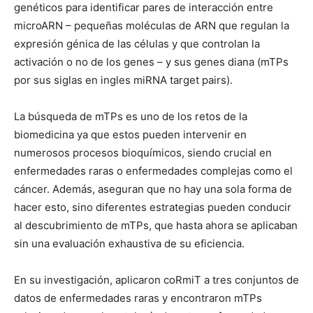
genéticos para identificar pares de interacción entre
microARN – pequeñas moléculas de ARN que regulan la
expresión génica de las células y que controlan la
activación o no de los genes – y sus genes diana (mTPs
por sus siglas en ingles miRNA target pairs).
La búsqueda de mTPs es uno de los retos de la
biomedicina ya que estos pueden intervenir en
numerosos procesos bioquímicos, siendo crucial en
enfermedades raras o enfermedades complejas como el
cáncer. Además, aseguran que no hay una sola forma de
hacer esto, sino diferentes estrategias pueden conducir
al descubrimiento de mTPs, que hasta ahora se aplicaban
sin una evaluación exhaustiva de su eficiencia.
En su investigación, aplicaron coRmiT a tres conjuntos de
datos de enfermedades raras y encontraron mTPs