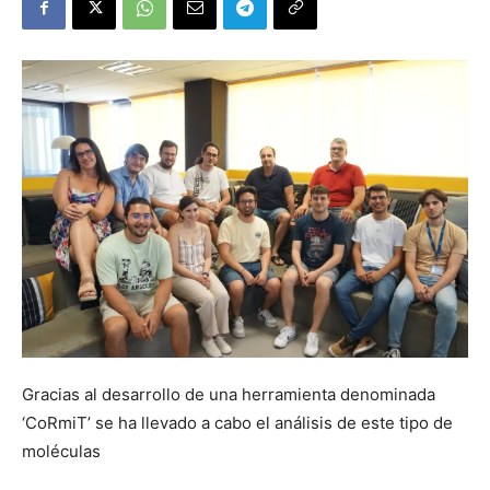
Gracias al desarrollo de una herramienta denominada
‘CoRmiT’ se ha llevado a cabo el análisis de este tipo de
moléculas