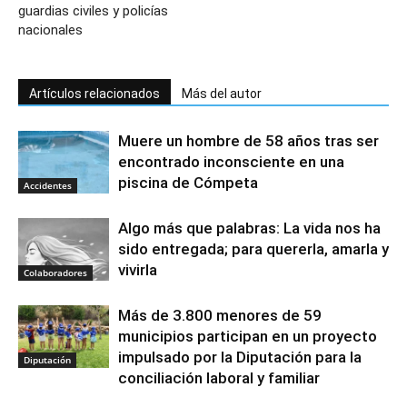
guardias civiles y policías
nacionales
Artículos relacionados
Más del autor
Muere un hombre de 58 años tras ser
encontrado inconsciente en una
piscina de Cómpeta
Accidentes
Algo más que palabras: La vida nos ha
sido entregada; para quererla, amarla y
vivirla
Colaboradores
Más de 3.800 menores de 59
municipios participan en un proyecto
impulsado por la Diputación para la
Diputación
conciliación laboral y familiar