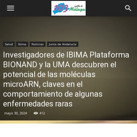
Salud
Ibima
Noticias
Junta de Andalucía
Investigadores de IBIMA Plataforma
BIONAND y la UMA descubren el
potencial de las moléculas
microARN, claves en el
comportamiento de algunas
enfermedades raras
mayo 30, 2024
412