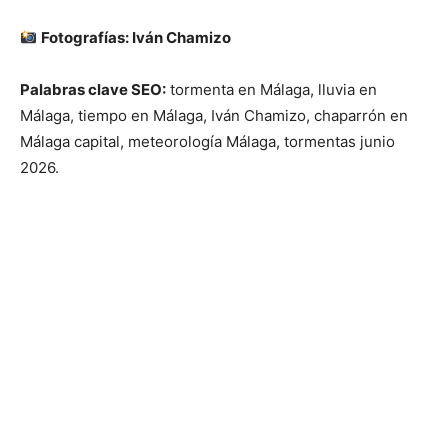
Fotografías: Iván Chamizo
Palabras clave SEO:
tormenta en Málaga, lluvia en
Málaga, tiempo en Málaga, Iván Chamizo, chaparrón en
Málaga capital, meteorología Málaga, tormentas junio
2026.