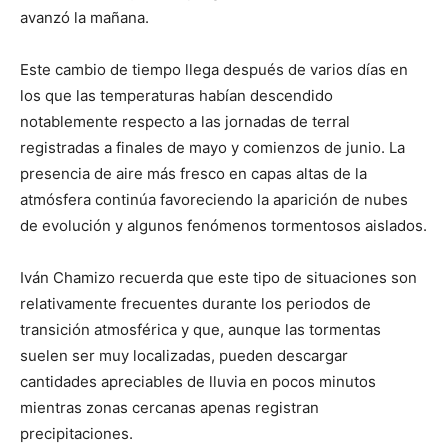
avanzó la mañana.
Este cambio de tiempo llega después de varios días en
los que las temperaturas habían descendido
notablemente respecto a las jornadas de terral
registradas a finales de mayo y comienzos de junio. La
presencia de aire más fresco en capas altas de la
atmósfera continúa favoreciendo la aparición de nubes
de evolución y algunos fenómenos tormentosos aislados.
Iván Chamizo recuerda que este tipo de situaciones son
relativamente frecuentes durante los periodos de
transición atmosférica y que, aunque las tormentas
suelen ser muy localizadas, pueden descargar
cantidades apreciables de lluvia en pocos minutos
mientras zonas cercanas apenas registran
precipitaciones.