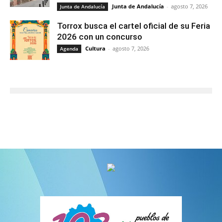
Junta de Andalucía
-
agosto 7, 2026
Junta de Andalucía
Torrox busca el cartel oficial de su Feria
2026 con un concurso
Cultura
-
agosto 7, 2026
Agenda