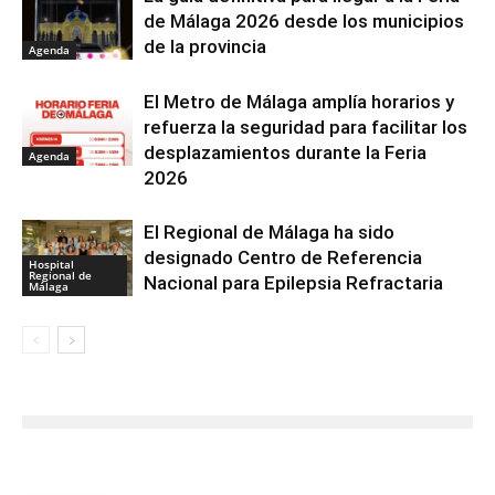
de Málaga 2026 desde los municipios
de la provincia
Agenda
El Metro de Málaga amplía horarios y
refuerza la seguridad para facilitar los
desplazamientos durante la Feria
Agenda
2026
El Regional de Málaga ha sido
designado Centro de Referencia
Hospital
Regional de
Nacional para Epilepsia Refractaria
Málaga