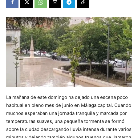
La mañana de este domingo ha dejado una escena poco
habitual en pleno mes de junio en Málaga capital. Cuando
muchos esperaban una jornada tranquila y marcada por
temperaturas suaves, una pequeña tormenta se formó
sobre la ciudad descargando lluvia intensa durante varios
minutos y dejando también algunos truenos que llamaron