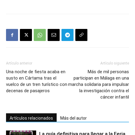
Artículo anterior
Artículo siguiente
Una noche de fiesta acaba en
Más de mil personas
susto en Cártama tras el
participan en Málaga en una
vuelco de un tren turístico con
marcha solidaria para impulsar
decenas de pasajeros
la investigación contra el
cáncer infantil
Artículos relacionados
Más del autor
La guía definitiva para llegar a la Feria