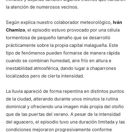
la atención de numerosos vecinos.
Según explica nuestro colaborador meteorológico,
Iván
Chamizo
, el episodio estuvo provocado por una célula
tormentosa de pequeño tamaño que se desarrolló
prácticamente sobre la propia capital malagueña. Este
tipo de fenómenos pueden formarse de manera rápida
cuando se combinan humedad, aire frío en altura e
inestabilidad atmosférica, dando lugar a chaparrones
localizados pero de cierta intensidad.
La lluvia apareció de forma repentina en distintos puntos
de la ciudad, alterando durante unos minutos la rutina
dominical y ofreciendo una imagen más propia del otoño
que de las puertas del verano. A pesar de la intensidad
del aguacero, el episodio tuvo una duración limitada y las
condiciones mejoraron progresivamente conforme