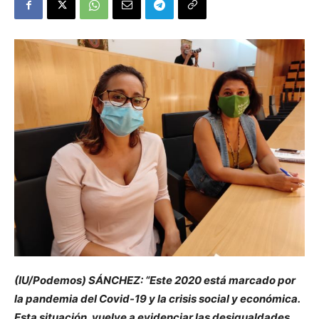
(IU/Podemos) SÁNCHEZ: “
Este 2020 está marcado por
la pandemia del Covid-19 y la crisis social y económica.
Esta situación, vuelve a evidenciar las desigualdades