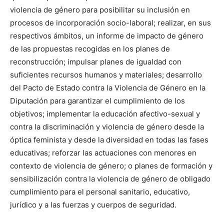
violencia de género para posibilitar su inclusión en
procesos de incorporación socio-laboral; realizar, en sus
respectivos ámbitos, un informe de impacto de género
de las propuestas recogidas en los planes de
reconstrucción; impulsar planes de igualdad con
suficientes recursos humanos y materiales; desarrollo
del Pacto de Estado contra la Violencia de Género en la
Diputación para garantizar el cumplimiento de los
objetivos; implementar la educación afectivo-sexual y
contra la discriminación y violencia de género desde la
óptica feminista y desde la diversidad en todas las fases
educativas; reforzar las actuaciones con menores en
contexto de violencia de género; o planes de formación y
sensibilización contra la violencia de género de obligado
cumplimiento para el personal sanitario, educativo,
jurídico y a las fuerzas y cuerpos de seguridad.