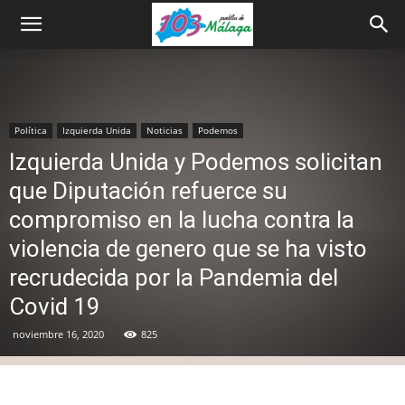
Política
Izquierda Unida
Noticias
Podemos
Izquierda Unida y Podemos solicitan
que Diputación refuerce su
compromiso en la lucha contra la
violencia de genero que se ha visto
recrudecida por la Pandemia del
Covid 19
noviembre 16, 2020
825