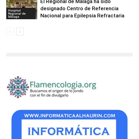
El Regional de Málaga ha sido
designado Centro de Referencia
Hospital
Regional de
Nacional para Epilepsia Refractaria
Málaga