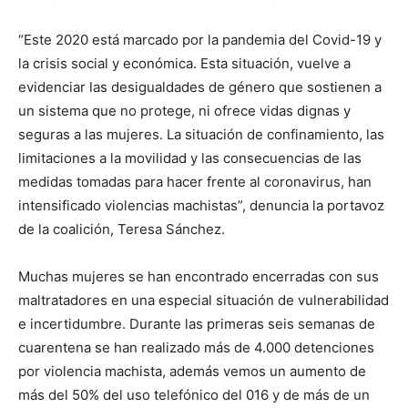
“Este 2020 está marcado por la pandemia del Covid-19 y
la crisis social y económica. Esta situación, vuelve a
evidenciar las desigualdades de género que sostienen a
un sistema que no protege, ni ofrece vidas dignas y
seguras a las mujeres. La situación de confinamiento, las
limitaciones a la movilidad y las consecuencias de las
medidas tomadas para hacer frente al coronavirus, han
intensificado violencias machistas”, denuncia la portavoz
de la coalición, Teresa Sánchez.
Muchas mujeres se han encontrado encerradas con sus
maltratadores en una especial situación de vulnerabilidad
e incertidumbre. Durante las primeras seis semanas de
cuarentena se han realizado más de 4.000 detenciones
por violencia machista, además vemos un aumento de
más del 50% del uso telefónico del 016 y de más de un