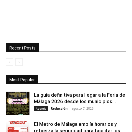
Recent Posts
Most Popular
La guía definitiva para llegar a la Feria de
Málaga 2026 desde los municipios...
Redacción
-
agosto 7, 2026
Agenda
El Metro de Málaga amplía horarios y
refuerza la seguridad para facilitar los