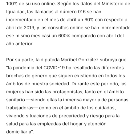
100% de su uso online. Según los datos del Ministerio de
Igualdad, las llamadas al número 016 se han
incrementado en el mes de abril un 60% con respecto a
abril de 2019, y las consultas online se han incrementado
ese mismo mes casi un 600% comparado con abril del
año anterior.
Por su parte, la diputada Maribel González subraya que
“la pandemia del COVID-19 ha resaltado las diferentes
brechas de género que siguen existiendo en todos los
ámbitos de nuestra sociedad. Durante este periodo, las
mujeres han sido las protagonistas, tanto en el ámbito
sanitario —siendo ellas la inmensa mayoría de personas
trabajadoras— como en el ámbito de los cuidados,
viviendo situaciones de precariedad y riesgo para la
salud para las empleadas del hogar y atención
domiciliaria”.