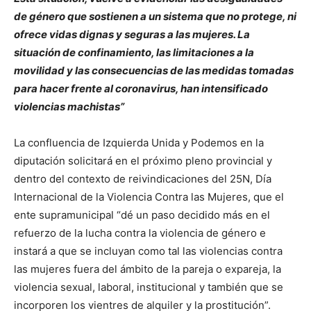
de género que sostienen a un sistema que no protege, ni
ofrece vidas dignas y seguras a las mujeres. La
situación de confinamiento, las limitaciones a la
movilidad y las consecuencias de las medidas tomadas
para hacer frente al coronavirus, han intensificado
violencias machistas”
La confluencia de Izquierda Unida y Podemos en la
diputación solicitará en el próximo pleno provincial y
dentro del contexto de reivindicaciones del 25N, Día
Internacional de la Violencia Contra las Mujeres, que el
ente supramunicipal “dé un paso decidido más en el
refuerzo de la lucha contra la violencia de género e
instará a que se incluyan como tal las violencias contra
las mujeres fuera del ámbito de la pareja o expareja, la
violencia sexual, laboral, institucional y también que se
incorporen los vientres de alquiler y la prostitución”.