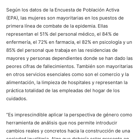
Según los datos de la Encuesta de Población Activa
(EPA), las mujeres son mayoritarias en los puestos de
primera línea de combate de la epidemia. Ellas
representan el 51% del personal médico, el 84% de
enfermería, el 72% en farmacia, el 82% en psicología y un
85% del personal que trabaja en las residencias de
mayores y personas dependientes donde se han dado las
peores cifras de fallecimientos. También son mayoritarias
en otros servicios esenciales como son el comercio y la
alimentación, la limpieza de hospitales y representan la
práctica totalidad de las empleadas del hogar de los
cuidados.
“Es imprescindible aplicar la perspectiva de género como
herramienta de análisis que nos permite introducir
cambios reales y concretos hacia la construcción de una
sociedad igualitaria. Algo que debería estar presente en