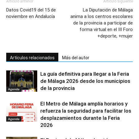
Artículo anterior
Artículo siguiente
Datos Covid19 del 15 de
La Diputación de Málaga
noviembre en Andalucía
anima a los centros escolares
de la provincia a participar de
forma virtual en el III Foro
+deporte, +mujer
Artículos relacionados
Más del autor
La guía definitiva para llegar a la Feria
de Málaga 2026 desde los municipios
de la provincia
Agenda
El Metro de Málaga amplía horarios y
refuerza la seguridad para facilitar los
desplazamientos durante la Feria
Agenda
2026