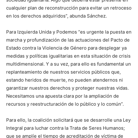
cualquier plan de reconstrucción para evitar un retroceso
en los derechos adquiridos”, abunda Sánchez.
Para Izquierda Unida y Podemos “es urgente la puesta en
marcha y profundización de las actuaciones del Pacto de
Estado contra la Violencia de Género para desplegar ya
medidas y políticas igualitarias en esta situación de crisis
multidimensional. Y a su vez, para ello es fundamental un
replanteamiento de nuestros servicios públicos que,
estando heridos de muerte, no pueden atendernos ni
garantizar nuestros derechos y proteger nuestras vidas.
Necesitamos una apuesta clara por la ampliación de
recursos y reestructuración de lo público y lo común”.
Para ello, la coalición solicitará que se desarrolle una Ley
Integral para luchar contra la Trata de Seres Humanos;
que se amplíe el tiempo de acreditación de víctima de