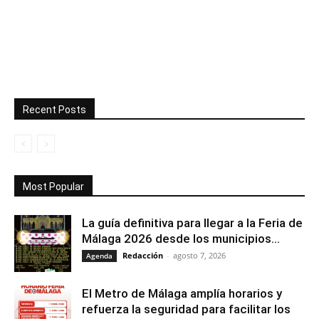
Recent Posts
Most Popular
La guía definitiva para llegar a la Feria de
Málaga 2026 desde los municipios...
Redacción
-
agosto 7, 2026
Agenda
El Metro de Málaga amplía horarios y
refuerza la seguridad para facilitar los