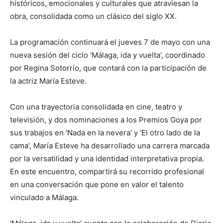
históricos, emocionales y culturales que atraviesan la
obra, consolidada como un clásico del siglo XX.
La programación continuará el jueves 7 de mayo con una
nueva sesión del ciclo ‘Málaga, ida y vuelta’, coordinado
por Regina Sotorrío, que contará con la participación de
la actriz María Esteve.
Con una trayectoria consolidada en cine, teatro y
televisión, y dos nominaciones a los Premios Goya por
sus trabajos en ‘Nada en la nevera’ y ‘El otro lado de la
cama’, María Esteve ha desarrollado una carrera marcada
por la versatilidad y una identidad interpretativa propia.
En este encuentro, compartirá su recorrido profesional
en una conversación que pone en valor el talento
vinculado a Málaga.