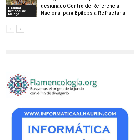
designado Centro de Referencia
Hospital
Regional de
Nacional para Epilepsia Refractaria
Málaga