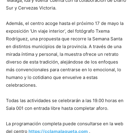
‘Málaga, ida y vuelta’ cuenta con la colaboración de Diario
Sur y Cervezas Victoria.
Además, el centro acoge hasta el próximo 17 de mayo la
exposición ‘Un viaje interior’, del fotógrafo Txema
Rodríguez, una propuesta que recorre la Semana Santa
en distintos municipios de la provincia. A través de una
mirada íntima y personal, la muestra ofrece un retrato
diverso de esta tradición, alejándose de los enfoques
más convencionales para centrarse en lo emocional, lo
humano y lo cotidiano que envuelve a estas
celebraciones.
Todas las actividades se celebrarán a las 19.00 horas en
Sala 001 con entrada libre hasta completar aforo.
La programación completa puede consultarse en la web
del centro
https://cclamalagueta.com
.