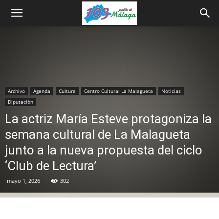
Archivo
Agenda
Cultura
Centro Cultural La Malagueta
Noticias
Diputación
La actriz María Esteve protagoniza la
semana cultural de La Malagueta
junto a la nueva propuesta del ciclo
‘Club de Lectura’
mayo 1, 2026
302