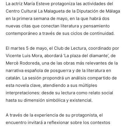
La actriz María Esteve protagoniza las actividades del
Centro Cultural La Malagueta de la Diputación de Málaga
en la primera semana de mayo, en la que habrá dos
nuevas citas que conectan literatura y pensamiento
contemporáneo a través de sus ciclos de continuidad.
El martes 5 de mayo, el Club de Lectura, coordinado por
Vicente Luis Mora, abordará ‘La plaza del diamante’, de
Mercè Rodoreda, una de las obras más relevantes de la
narrativa española de posguerra y de la literatura en
catalán. La sesión propondrá un análisis compartido de
esta novela clave, atendiendo a sus múltiples
interpretaciones: desde su lectura como relato social
hasta su dimensión simbólica y existencial.
A través de la experiencia de su protagonista, el
encuentro invitará a reflexionar sobre los contextos