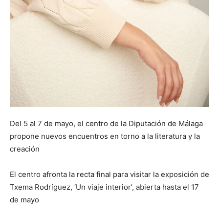
Del 5 al 7 de mayo, el centro de la Diputación de Málaga
propone nuevos encuentros en torno a la literatura y la
creación
El centro afronta la recta final para visitar la exposición de
Txema Rodríguez, ‘Un viaje interior’, abierta hasta el 17
de mayo