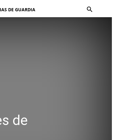
IAS DE GUARDIA
es de