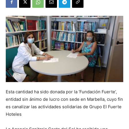
Esta cantidad ha sido donada por la ‘Fundación Fuerte’,
entidad sin ánimo de lucro con sede en Marbella, cuyo fin
es canalizar las actividades solidarias de Grupo El Fuerte
Hoteles