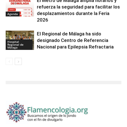
El Metro de Málaga amplía horarios y
refuerza la seguridad para facilitar los
desplazamientos durante la Feria
Agenda
2026
El Regional de Málaga ha sido
designado Centro de Referencia
Hospital
Regional de
Nacional para Epilepsia Refractaria
Málaga