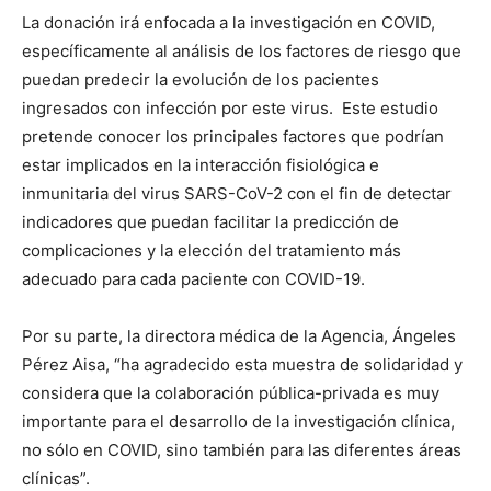
La donación irá enfocada a la investigación en COVID,
específicamente al análisis de los factores de riesgo que
puedan predecir la evolución de los pacientes
ingresados con infección por este virus. Este estudio
pretende conocer los principales factores que podrían
estar implicados en la interacción fisiológica e
inmunitaria del virus SARS-CoV-2 con el fin de detectar
indicadores que puedan facilitar la predicción de
complicaciones y la elección del tratamiento más
adecuado para cada paciente con COVID-19.
Por su parte, la directora médica de la Agencia, Ángeles
Pérez Aisa, “ha agradecido esta muestra de solidaridad y
considera que la colaboración pública-privada es muy
importante para el desarrollo de la investigación clínica,
no sólo en COVID, sino también para las diferentes áreas
clínicas”.