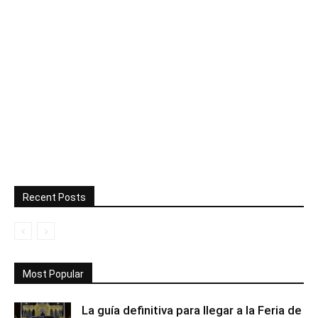
Recent Posts
Most Popular
La guía definitiva para llegar a la Feria de