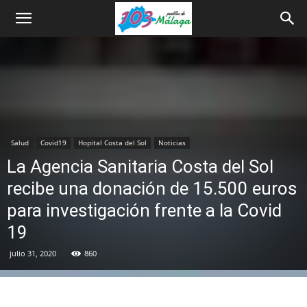
Salud
Covid19
Hopital Costa del Sol
Noticias
La Agencia Sanitaria Costa del Sol
recibe una donación de 15.500 euros
para investigación frente a la Covid
19
julio 31, 2020
860