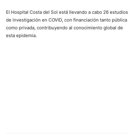
El Hospital Costa del Sol está llevando a cabo 26 estudios
de investigación en COVID, con financiación tanto pública
como privada, contribuyendo al conocimiento global de
esta epidemia.