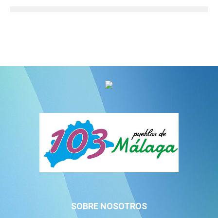
SOBRE NOSOTROS