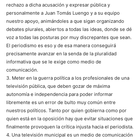
rechazo a dicha acusación y expresar pública y
personalmente a Juan Tomás Luengo y a su equipo
nuestro apoyo, animándoles a que sigan organizando
debates plurales, abiertos a todas las ideas, donde se dé
voz a todas las posturas por muy discrepantes que sean.
El periodismo es eso y de esa manera conseguirá
precisamente avanzar en la senda de la pluralidad
informativa que se le exige como medio de
comunicación.
3. Meter en la guerra política a los profesionales de una
televisión pública, que deben gozar de máxima
autonomía e independencia para poder informar
libremente es un error de bulto muy común entre
nuestros políticos. Tanto por quien gobierna como por
quien está en la oposición hay que evitar situaciones que
finalmente provoquen la crítica injusta hacia el periodista.
4. Una televisión municipal es un medio de comunicación