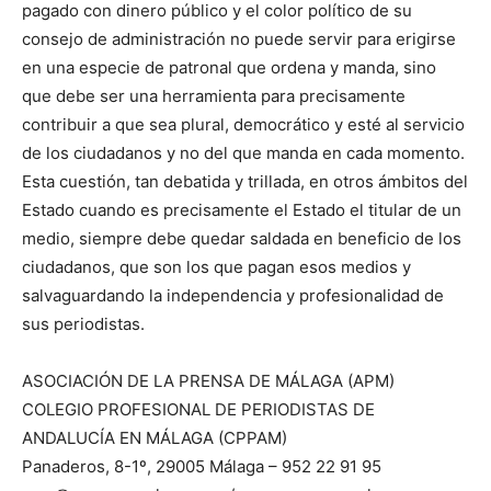
pagado con dinero público y el color político de su
consejo de administración no puede servir para erigirse
en una especie de patronal que ordena y manda, sino
que debe ser una herramienta para precisamente
contribuir a que sea plural, democrático y esté al servicio
de los ciudadanos y no del que manda en cada momento.
Esta cuestión, tan debatida y trillada, en otros ámbitos del
Estado cuando es precisamente el Estado el titular de un
medio, siempre debe quedar saldada en beneficio de los
ciudadanos, que son los que pagan esos medios y
salvaguardando la independencia y profesionalidad de
sus periodistas.
ASOCIACIÓN DE LA PRENSA DE MÁLAGA (APM)
COLEGIO PROFESIONAL DE PERIODISTAS DE
ANDALUCÍA EN MÁLAGA (CPPAM)
Panaderos, 8-1º, 29005 Málaga – 952 22 91 95