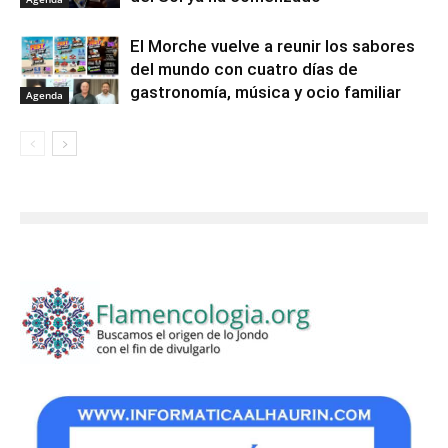
El Morche vuelve a reunir los sabores
del mundo con cuatro días de
gastronomía, música y ocio familiar
Agenda