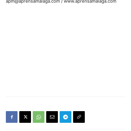
apm@aprensamalaga.com / www.aprensamalaga.com