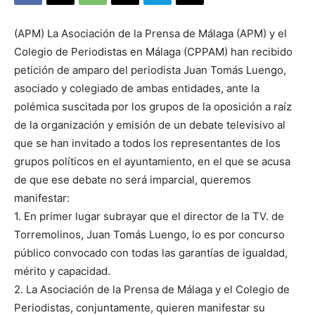
(APM) La Asociación de la Prensa de Málaga (APM) y el
Colegio de Periodistas en Málaga (CPPAM) han recibido
petición de amparo del periodista Juan Tomás Luengo,
asociado y colegiado de ambas entidades, ante la
polémica suscitada por los grupos de la oposición a raíz
de la organización y emisión de un debate televisivo al
que se han invitado a todos los representantes de los
grupos políticos en el ayuntamiento, en el que se acusa
de que ese debate no será imparcial, queremos
manifestar:
1. En primer lugar subrayar que el director de la TV. de
Torremolinos, Juan Tomás Luengo, lo es por concurso
público convocado con todas las garantías de igualdad,
mérito y capacidad.
2. La Asociación de la Prensa de Málaga y el Colegio de
Periodistas, conjuntamente, quieren manifestar su