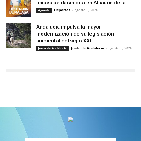
países se darán cita en Alhaurín de la...
Deportes
-
agosto 5, 2026
Agenda
Andalucía impulsa la mayor
modernización de su legislación
ambiental del siglo XXI
Junta de Andalucía
-
agosto 5, 2026
Junta de Andalucía