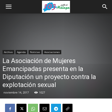
Archivo
Agenda
Noticias
Asociaciones
La Asociación de Mujeres
Emancipadas presenta en la
Diputación un proyecto contra la
explotación sexual
noviembre 14, 2017
1027