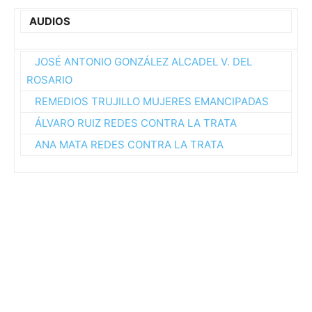
AUDIOS
JOSÉ ANTONIO GONZÁLEZ ALCADEL V. DEL
ROSARIO
REMEDIOS TRUJILLO MUJERES EMANCIPADAS
ÁLVARO RUIZ REDES CONTRA LA TRATA
ANA MATA REDES CONTRA LA TRATA