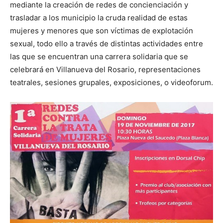
mediante la creación de redes de concienciación y
trasladar a los municipio la cruda realidad de estas
mujeres y menores que son víctimas de explotación
sexual, todo ello a través de distintas actividades entre
las que se encuentran una carrera solidaria que se
celebrará en Villanueva del Rosario, representaciones
teatrales, sesiones grupales, exposiciones, o videoforum.