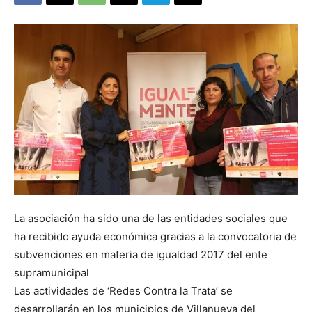
La asociación ha sido una de las entidades sociales que
ha recibido ayuda económica gracias a la convocatoria de
subvenciones en materia de igualdad 2017 del ente
supramunicipal
Las actividades de ‘Redes Contra la Trata’ se
desarrollarán en los municipios de Villanueva del