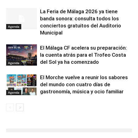
La Feria de Málaga 2026 ya tiene
banda sonora: consulta todos los
conciertos gratuitos del Auditorio
Agenda
Municipal
El Málaga CF acelera su preparación:
la cuenta atrás para el Trofeo Costa
del Sol ya ha comenzado
Agenda
El Morche vuelve a reunir los sabores
del mundo con cuatro días de
gastronomía, música y ocio familiar
Agenda