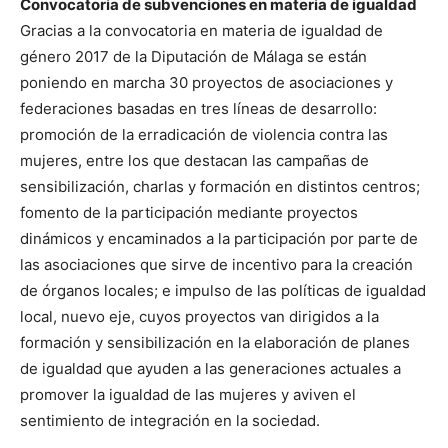
Convocatoria de subvenciones en materia de igualdad
Gracias a la convocatoria en materia de igualdad de
género 2017 de la Diputación de Málaga se están
poniendo en marcha 30 proyectos de asociaciones y
federaciones basadas en tres líneas de desarrollo:
promoción de la erradicación de violencia contra las
mujeres, entre los que destacan las campañas de
sensibilización, charlas y formación en distintos centros;
fomento de la participación mediante proyectos
dinámicos y encaminados a la participación por parte de
las asociaciones que sirve de incentivo para la creación
de órganos locales; e impulso de las políticas de igualdad
local, nuevo eje, cuyos proyectos van dirigidos a la
formación y sensibilización en la elaboración de planes
de igualdad que ayuden a las generaciones actuales a
promover la igualdad de las mujeres y aviven el
sentimiento de integración en la sociedad.