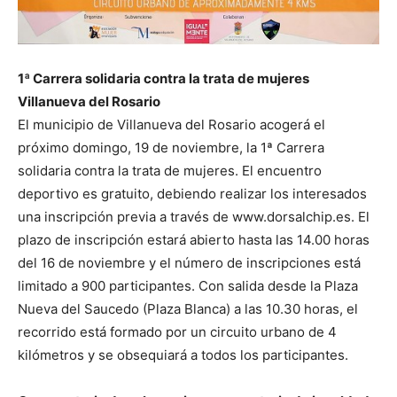
1ª Carrera solidaria contra la trata de mujeres
Villanueva del Rosario
El municipio de Villanueva del Rosario acogerá el
próximo domingo, 19 de noviembre, la 1ª Carrera
solidaria contra la trata de mujeres. El encuentro
deportivo es gratuito, debiendo realizar los interesados
una inscripción previa a través de www.dorsalchip.es. El
plazo de inscripción estará abierto hasta las 14.00 horas
del 16 de noviembre y el número de inscripciones está
limitado a 900 participantes. Con salida desde la Plaza
Nueva del Saucedo (Plaza Blanca) a las 10.30 horas, el
recorrido está formado por un circuito urbano de 4
kilómetros y se obsequiará a todos los participantes.