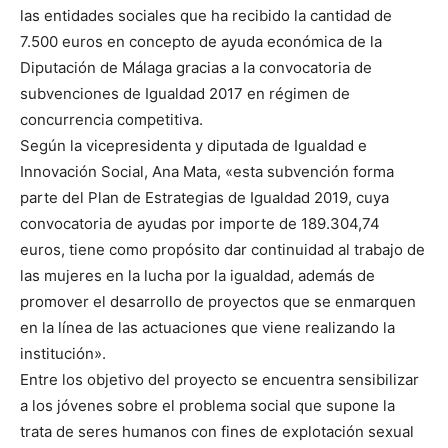
las entidades sociales que ha recibido la cantidad de
7.500 euros en concepto de ayuda económica de la
Diputación de Málaga gracias a la convocatoria de
subvenciones de Igualdad 2017 en régimen de
concurrencia competitiva.
Según la vicepresidenta y diputada de Igualdad e
Innovación Social, Ana Mata, «esta subvención forma
parte del Plan de Estrategias de Igualdad 2019, cuya
convocatoria de ayudas por importe de 189.304,74
euros, tiene como propósito dar continuidad al trabajo de
las mujeres en la lucha por la igualdad, además de
promover el desarrollo de proyectos que se enmarquen
en la línea de las actuaciones que viene realizando la
institución».
Entre los objetivo del proyecto se encuentra sensibilizar
a los jóvenes sobre el problema social que supone la
trata de seres humanos con fines de explotación sexual