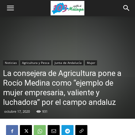
Noticias
Agricultura y Pesca
Junta de Andalucía
Mujer
La consejera de Agricultura pone a
Rocío Medina como “ejemplo de
mujer empresaria, valiente y
luchadora” por el campo andaluz
octubre 17, 2020
931