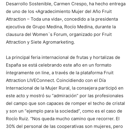
Desarrollo Sostenible, Carmen Crespo, ha hecho entrega
de uno de los «Agradecimiento Mujer del Año Fruit
Attraction – Toda una vida», concedido a la presidenta
ejecutiva de Grupo Medina, Rocío Medina, durante la
clausura del Women`s Forum, organizado por Fruit
Attraction y Siete Agromarketing.
La principal feria internacional de frutas y hortalizas de
España se está celebrando este año en un formato
íntegramente on line, a través de la plataforma Fruit
Attraction LIVEConnect. Coincidiendo con el Día
Internacional de la Mujer Rural, la consejera participó en
este acto y mostró su “admiración” por las profesionales
del campo que son capaces de romper el techo de cristal
y son un “ejemplo para la sociedad”, como es el caso de
Rocío Ruiz. “Nos queda mucho camino que recorrer. El
30% del personal de las cooperativas son mujeres, pero