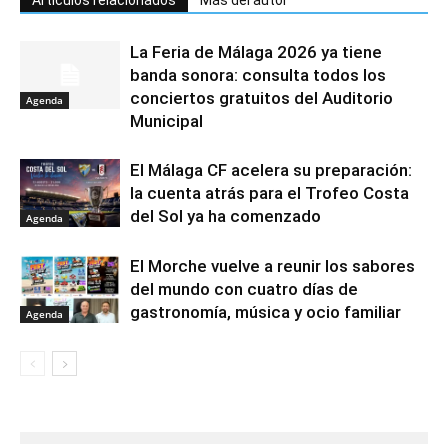
La Feria de Málaga 2026 ya tiene
banda sonora: consulta todos los
conciertos gratuitos del Auditorio
Agenda
Municipal
El Málaga CF acelera su preparación:
la cuenta atrás para el Trofeo Costa
del Sol ya ha comenzado
Agenda
El Morche vuelve a reunir los sabores
del mundo con cuatro días de
gastronomía, música y ocio familiar
Agenda