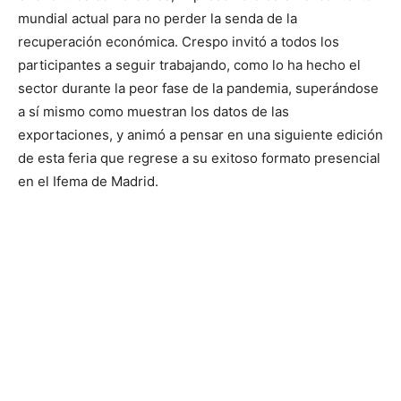
mundial actual para no perder la senda de la
recuperación económica. Crespo invitó a todos los
participantes a seguir trabajando, como lo ha hecho el
sector durante la peor fase de la pandemia, superándose
a sí mismo como muestran los datos de las
exportaciones, y animó a pensar en una siguiente edición
de esta feria que regrese a su exitoso formato presencial
en el Ifema de Madrid.