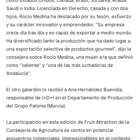
como Estados Unidos, Canadá, Brasil, Jordania, Arabia
Saudí o India. Licenciada en Derecho, casada y con dos
hijos, Rocío Medina ha destacado por su tesón, esfuerzo
y su carácter innovador y emprendedor. “Su empresa
crece día tras día y es capaz de exportar a medio mundo.
Ha diversificado tanto la producción que ha dado lugar a
una exportación selectiva de productos gourmet”, dijo la
consejera sobre Rocío Medina, una mujer a la que definió
como “valiente” y “una de las más luchadoras de
Andalucía”.
El otro galardón lo recibió a Ana Hernández Buendía,
responsable de I+D+I en el Departamento de Producción
del Grupo Paloma (Murcia).
La participación en esta edición de Fruit Attraction de la
Consejería de Agricultura se centra en potenciar
encuentros comerciales, imprescindibles en el contexto