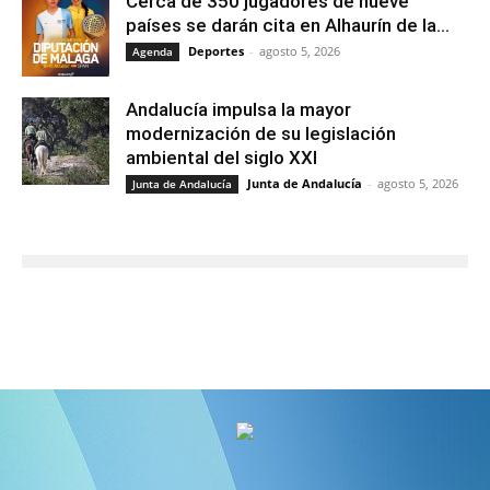
Cerca de 350 jugadores de nueve
países se darán cita en Alhaurín de la...
Deportes
-
agosto 5, 2026
Agenda
Andalucía impulsa la mayor
modernización de su legislación
ambiental del siglo XXI
Junta de Andalucía
-
agosto 5, 2026
Junta de Andalucía