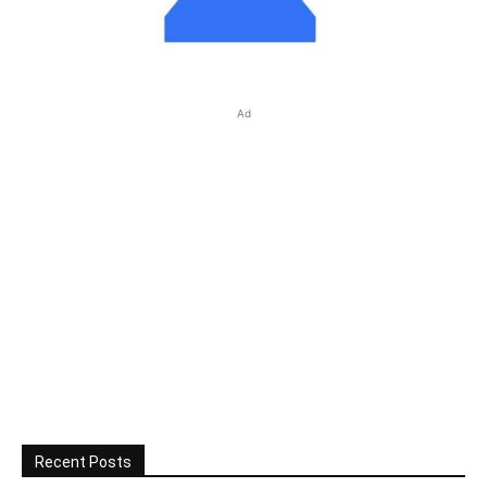
Ad
Recent Posts