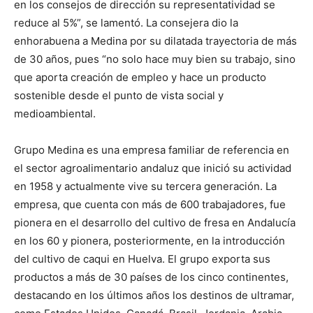
en los consejos de dirección su representatividad se
reduce al 5%”, se lamentó. La consejera dio la
enhorabuena a Medina por su dilatada trayectoria de más
de 30 años, pues “no solo hace muy bien su trabajo, sino
que aporta creación de empleo y hace un producto
sostenible desde el punto de vista social y
medioambiental.
Grupo Medina es una empresa familiar de referencia en
el sector agroalimentario andaluz que inició su actividad
en 1958 y actualmente vive su tercera generación. La
empresa, que cuenta con más de 600 trabajadores, fue
pionera en el desarrollo del cultivo de fresa en Andalucía
en los 60 y pionera, posteriormente, en la introducción
del cultivo de caqui en Huelva. El grupo exporta sus
productos a más de 30 países de los cinco continentes,
destacando en los últimos años los destinos de ultramar,