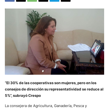
“El 30% de las cooperativas son mujeres, pero en los
consejos de dirección su representatividad se reduce al
5%”, subrayó Crespo
La consejera de Agricultura, Ganadería, Pesca y