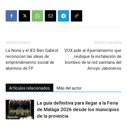
Artículo anterior
Artículo siguiente
La Noria y el IES Ben Gabirol
VOX pide al Ayuntamiento que
reconocen las ideas de
reubique la instalación de
emprendimiento social de
bombeo de la red sanitaria del
alumnos de FP
Arroyo Jaboneros
Artículos relacionados
Más del autor
La guía definitiva para llegar a la Feria
de Málaga 2026 desde los municipios
de la provincia
Agenda