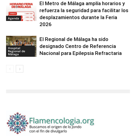
El Metro de Málaga amplía horarios y
refuerza la seguridad para facilitar los
desplazamientos durante la Feria
Agenda
2026
El Regional de Málaga ha sido
designado Centro de Referencia
Hospital
Regional de
Nacional para Epilepsia Refractaria
Málaga