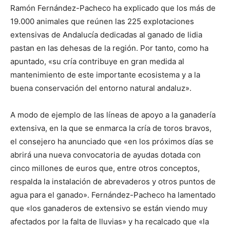
Ramón Fernández-Pacheco ha explicado que los más de
19.000 animales que reúnen las 225 explotaciones
extensivas de Andalucía dedicadas al ganado de lidia
pastan en las dehesas de la región. Por tanto, como ha
apuntado, «su cría contribuye en gran medida al
mantenimiento de este importante ecosistema y a la
buena conservación del entorno natural andaluz».
A modo de ejemplo de las líneas de apoyo a la ganadería
extensiva, en la que se enmarca la cría de toros bravos,
el consejero ha anunciado que «en los próximos días se
abrirá una nueva convocatoria de ayudas dotada con
cinco millones de euros que, entre otros conceptos,
respalda la instalación de abrevaderos y otros puntos de
agua para el ganado». Fernández-Pacheco ha lamentado
que «los ganaderos de extensivo se están viendo muy
afectados por la falta de lluvias» y ha recalcado que «la