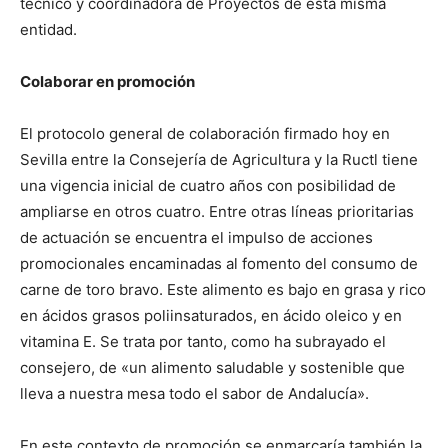
técnico y coordinadora de Proyectos de esta misma
entidad.
Colaborar en promoción
El protocolo general de colaboración firmado hoy en
Sevilla entre la Consejería de Agricultura y la Ructl tiene
una vigencia inicial de cuatro años con posibilidad de
ampliarse en otros cuatro. Entre otras líneas prioritarias
de actuación se encuentra el impulso de acciones
promocionales encaminadas al fomento del consumo de
carne de toro bravo. Este alimento es bajo en grasa y rico
en ácidos grasos poliinsaturados, en ácido oleico y en
vitamina E. Se trata por tanto, como ha subrayado el
consejero, de «un alimento saludable y sostenible que
lleva a nuestra mesa todo el sabor de Andalucía».
En este contexto de promoción se enmarcaría también la