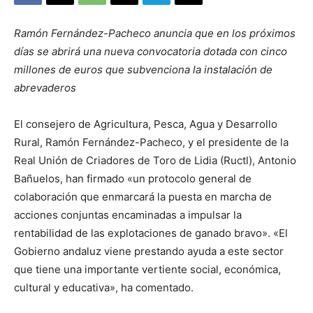
Ramón Fernández-Pacheco anuncia que en los próximos
días se abrirá una nueva convocatoria dotada con cinco
millones de euros que subvenciona la instalación de
abrevaderos
El consejero de Agricultura, Pesca, Agua y Desarrollo
Rural, Ramón Fernández-Pacheco, y el presidente de la
Real Unión de Criadores de Toro de Lidia (Ructl), Antonio
Bañuelos, han firmado «un protocolo general de
colaboración que enmarcará la puesta en marcha de
acciones conjuntas encaminadas a impulsar la
rentabilidad de las explotaciones de ganado bravo». «El
Gobierno andaluz viene prestando ayuda a este sector
que tiene una importante vertiente social, económica,
cultural y educativa», ha comentado.