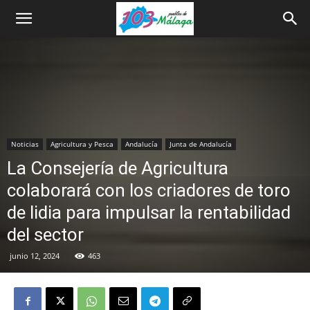
Noticias
Agricultura y Pesca
Andalucía
Junta de Andalucía
La Consejería de Agricultura
colaborará con los criadores de toro
de lidia para impulsar la rentabilidad
del sector
junio 12, 2024
463