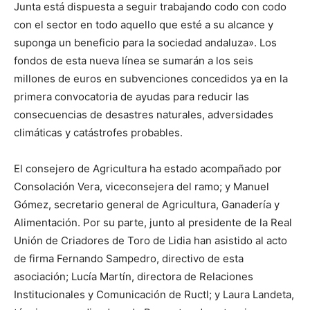
Junta está dispuesta a seguir trabajando codo con codo
con el sector en todo aquello que esté a su alcance y
suponga un beneficio para la sociedad andaluza». Los
fondos de esta nueva línea se sumarán a los seis
millones de euros en subvenciones concedidos ya en la
primera convocatoria de ayudas para reducir las
consecuencias de desastres naturales, adversidades
climáticas y catástrofes probables.
El consejero de Agricultura ha estado acompañado por
Consolación Vera, viceconsejera del ramo; y Manuel
Gómez, secretario general de Agricultura, Ganadería y
Alimentación. Por su parte, junto al presidente de la Real
Unión de Criadores de Toro de Lidia han asistido al acto
de firma Fernando Sampedro, directivo de esta
asociación; Lucía Martín, directora de Relaciones
Institucionales y Comunicación de Ructl; y Laura Landeta,