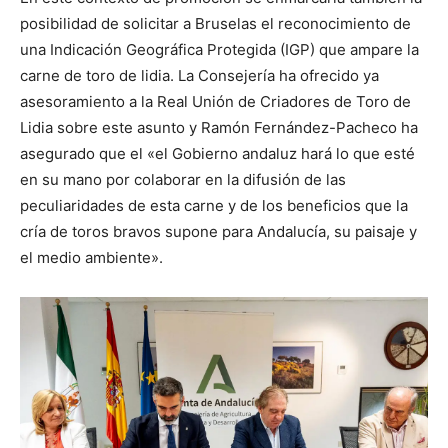
posibilidad de solicitar a Bruselas el reconocimiento de
una Indicación Geográfica Protegida (IGP) que ampare la
carne de toro de lidia. La Consejería ha ofrecido ya
asesoramiento a la Real Unión de Criadores de Toro de
Lidia sobre este asunto y Ramón Fernández-Pacheco ha
asegurado que el «el Gobierno andaluz hará lo que esté
en su mano por colaborar en la difusión de las
peculiaridades de esta carne y de los beneficios que la
cría de toros bravos supone para Andalucía, su paisaje y
el medio ambiente».