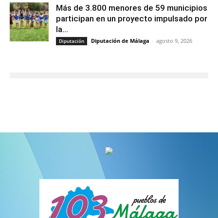
Más de 3.800 menores de 59 municipios
participan en un proyecto impulsado por
la...
Diputación de Málaga
-
agosto 9, 2026
Diputación