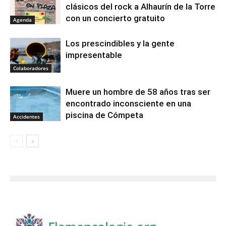
clásicos del rock a Alhaurín de la Torre
con un concierto gratuito
Agenda
Los prescindibles y la gente
impresentable
Colaboradores
Muere un hombre de 58 años tras ser
encontrado inconsciente en una
piscina de Cómpeta
Accidentes