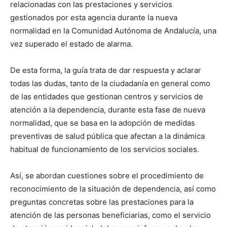
relacionadas con las prestaciones y servicios
gestionados por esta agencia durante la nueva
normalidad en la Comunidad Autónoma de Andalucía, una
vez superado el estado de alarma.
De esta forma, la guía trata de dar respuesta y aclarar
todas las dudas, tanto de la ciudadanía en general como
de las entidades que gestionan centros y servicios de
atención a la dependencia, durante esta fase de nueva
normalidad, que se basa en la adopción de medidas
preventivas de salud pública que afectan a la dinámica
habitual de funcionamiento de los servicios sociales.
Así, se abordan cuestiones sobre el procedimiento de
reconocimiento de la situación de dependencia, así como
preguntas concretas sobre las prestaciones para la
atención de las personas beneficiarias, como el servicio