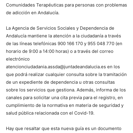
Comunidades Terapéuticas para personas con problemas
de adicción en Andalucía.
La Agencia de Servicios Sociales y Dependencia de
Andalucía mantiene la atención a la ciudadanía a través
de las líneas telefónicas 900 166 170 y 955 048 770 (en
horario de 9:00 a 14:00 horas) o a través del correo
electrónico
atencionciudadania.assda@juntadeandalucia.es en los
que podrá realizar cualquier consulta sobre la tramitación
de un expediente de dependencia u otras consultas
sobre los servicios que gestiona. Además, informa de los
canales para solicitar una cita previa para el registro, en
cumplimiento de la normativa en materia de seguridad y
salud pública relacionada con el Covid-19.
Hay que resaltar que esta nueva guía es un documento