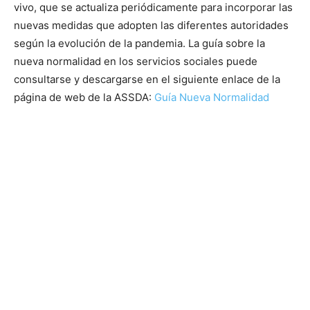
vivo, que se actualiza periódicamente para incorporar las
nuevas medidas que adopten las diferentes autoridades
según la evolución de la pandemia. La guía sobre la
nueva normalidad en los servicios sociales puede
consultarse y descargarse en el siguiente enlace de la
página de web de la ASSDA:
Guía Nueva Normalidad