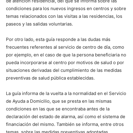
de atención residencial, del que se informa sobre las
condiciones para los nuevos ingresos en centros y sobre
temas relacionados con las visitas a las residencias, los
paseos y las salidas voluntarias.
Por otro lado, esta guía responde a las dudas más
frecuentes referentes al servicio de centro de día, como
por ejemplo, en el caso de que la persona beneficiaria no
pueda incorporarse al centro por motivos de salud o por
situaciones derivadas del cumplimiento de las medidas
preventivas de salud pública establecidas.
La guía informa de la vuelta a la normalidad en el Servicio
de Ayuda a Domicilio, que se presta en las mismas
condiciones en las que se encontraba antes de la
declaración del estado de alarma, así como el sistema de
financiación del mismo. También se informa, entre otros
temas, sobre las medidas preventivas adoptadas.