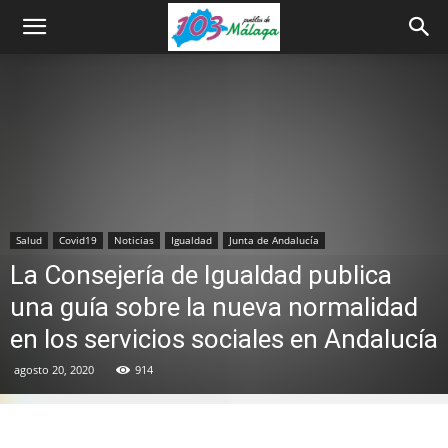
Salud
Covid19
Noticias
Igualdad
Junta de Andalucía
La Consejería de Igualdad publica
una guía sobre la nueva normalidad
en los servicios sociales en Andalucía
agosto 20, 2020
914