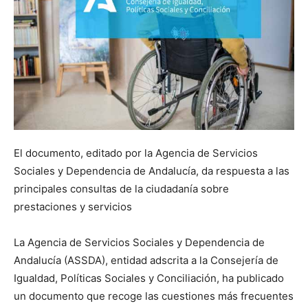
El documento, editado por la Agencia de Servicios
Sociales y Dependencia de Andalucía, da respuesta a las
principales consultas de la ciudadanía sobre
prestaciones y servicios
La Agencia de Servicios Sociales y Dependencia de
Andalucía (ASSDA), entidad adscrita a la Consejería de
Igualdad, Políticas Sociales y Conciliación, ha publicado
un documento que recoge las cuestiones más frecuentes