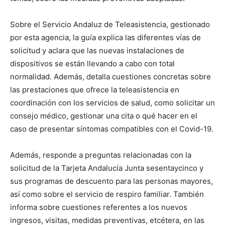
Sobre el Servicio Andaluz de Teleasistencia, gestionado
por esta agencia, la guía explica las diferentes vías de
solicitud y aclara que las nuevas instalaciones de
dispositivos se están llevando a cabo con total
normalidad. Además, detalla cuestiones concretas sobre
las prestaciones que ofrece la teleasistencia en
coordinación con los servicios de salud, como solicitar un
consejo médico, gestionar una cita o qué hacer en el
caso de presentar síntomas compatibles con el Covid-19.
Además, responde a preguntas relacionadas con la
solicitud de la Tarjeta Andalucía Junta sesentaycinco y
sus programas de descuento para las personas mayores,
así como sobre el servicio de respiro familiar. También
informa sobre cuestiones referentes a los nuevos
ingresos, visitas, medidas preventivas, etcétera, en las