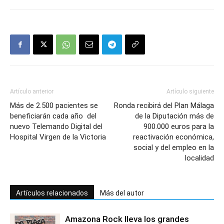
Artículo anterior
Artículo siguiente
Más de 2.500 pacientes se
Ronda recibirá del Plan Málaga
beneficiarán cada año del
de la Diputación más de
nuevo Telemando Digital del
900.000 euros para la
Hospital Virgen de la Victoria
reactivación económica,
social y del empleo en la
localidad
Artículos relacionados
Más del autor
Amazona Rock lleva los grandes