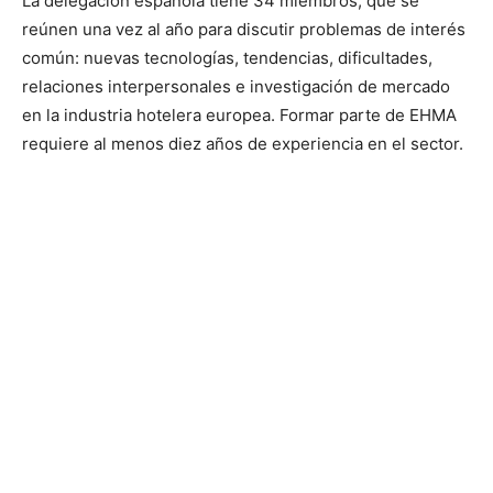
La delegación española tiene 34 miembros, que se
reúnen una vez al año para discutir problemas de interés
común: nuevas tecnologías, tendencias, dificultades,
relaciones interpersonales e investigación de mercado
en la industria hotelera europea. Formar parte de EHMA
requiere al menos diez años de experiencia en el sector.