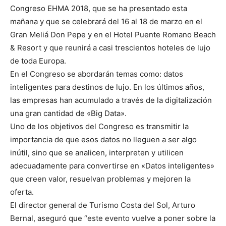
Congreso EHMA 2018, que se ha presentado esta
mañana y que se celebrará del 16 al 18 de marzo en el
Gran Meliá Don Pepe y en el Hotel Puente Romano Beach
& Resort y que reunirá a casi trescientos hoteles de lujo
de toda Europa.
En el Congreso se abordarán temas como: datos
inteligentes para destinos de lujo. En los últimos años,
las empresas han acumulado a través de la digitalización
una gran cantidad de «Big Data».
Uno de los objetivos del Congreso es transmitir la
importancia de que esos datos no lleguen a ser algo
inútil, sino que se analicen, interpreten y utilicen
adecuadamente para convertirse en «Datos inteligentes»
que creen valor, resuelvan problemas y mejoren la
oferta.
El director general de Turismo Costa del Sol, Arturo
Bernal, aseguró que “este evento vuelve a poner sobre la