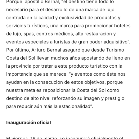
Porque, apostilló Bernal, “el destino tiene todo lo
necesario para el desarrollo de una marca de lujo
centrada en la calidad y exclusividad de productos y
servicios turísticos, una marca para promocionar hoteles
de lujo, spas, centros médicos, alta restauración y
eventos especiales a turistas de gran poder adquisitivo”.
Por último, Arturo Bernal aseguró que desde Turismo
Costa del Sol llevan muchos años apostando de lleno en
la provincia por tratar a este producto turístico con la
importancia que se merece, “y eventos como éste nos
ayudan en la consecución de estos objetivos, porque
nuestra meta es reposicionar la Costa del Sol como
destino de alto nivel reforzando su imagen y prestigio,
para reducir aún más la estacionalidad”.
Inauguración oficial
El viernes, 16 de marzo, se inaugurará oficialmente el