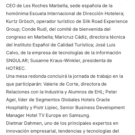
CEO de Les Roches Marbella, sede española de la
homónima Escuela Internacional de Dirección Hotelera;
Kurtz Grösch, operador turístico de Silk Road Experience
Group; Conde Rudi, del comité de bienvenida del
congreso en Marbella; Maricruz Cádiz, directora técnica
del Instituto Español de Calidad Turística; José Luis
Calvo, de la empresa de tecnologías de la información
SNGULAR; Susanne Kraus-Winkler, presidenta de
HOTREC.
Una mesa redonda concluirá la jornada de trabajo en la
que participarán: Valerie de Corte, directora de
Relaciones con la Industria y Alumnos de EHL; Peter
Agel, líder de Segmentos Globales Hotels Oracle
Hospitality y Piotr Lipiec, Senior Business Development
Manager Hotel TV Europe en Samsung.
Dietmar Dahmen, uno de los principales expertos en
innovación empresarial, tendencias y tecnologías del