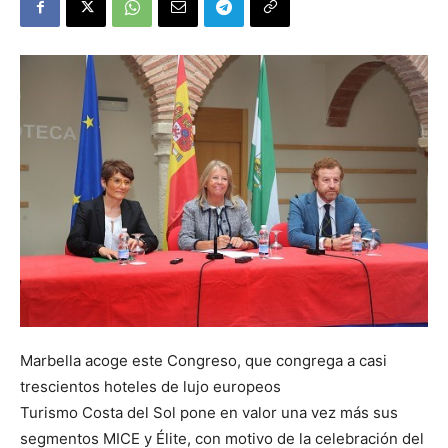
Marbella acoge este Congreso, que congrega a casi
trescientos hoteles de lujo europeos
Turismo Costa del Sol pone en valor una vez más sus
segmentos MICE y Élite, con motivo de la celebración del