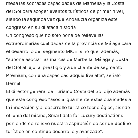
mesa las sobradas capacidades de Marbella y la Costa
del Sol para acoger eventos turísticos de primer nivel,
siendo la segunda vez que Andalucía organiza este
congreso en su dilatada historia”.
Un congreso que no sólo pone de relieve las
extraordinarias cualidades de la provincia de Málaga para
el desarrollo del segmento MICE, sino que, además,
“supone asociar las marcas de Marbella, Málaga y Costa
del Sol al lujo, al prestigio y a un cliente de segmento
Premium, con una capacidad adquisitiva alta”, señaló
Bernal.
El director general de Turismo Costa del Sol dijo además
que este congreso “asocia igualmente estas cualidades a
la innovación y al desarrollo turístico tecnológico, siendo
el lema del mismo, Smart data for Luxury destinations,
poniendo de relieve nuestra aspiración de ser un destino
turístico en continuo desarrollo y avanzado”.