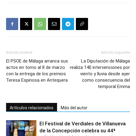
Artículo anterior
Artículo siguiente
El PSOE de Málaga arranca sus
La Diputación de Málaga
actos en torno al 8 de marzo
realiza 140 intervenciones por
con la entrega de los premios
viento y lluvia desde ayer
Teresa Espinosa en Antequera
como consecuencia del
temporal Emma
Artículos relacionados
Más del autor
El Festival de Verdiales de Villanueva
de la Concepción celebra su 44ª