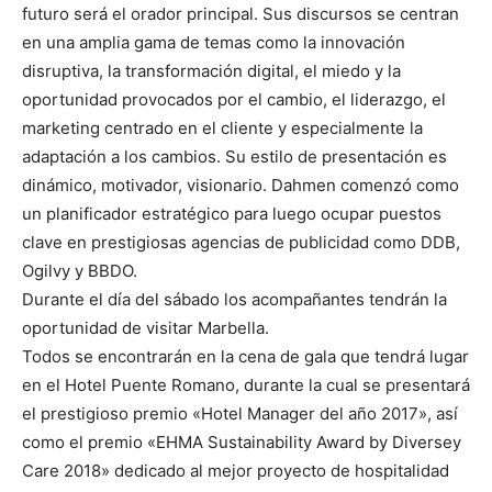
futuro será el orador principal. Sus discursos se centran
en una amplia gama de temas como la innovación
disruptiva, la transformación digital, el miedo y la
oportunidad provocados por el cambio, el liderazgo, el
marketing centrado en el cliente y especialmente la
adaptación a los cambios. Su estilo de presentación es
dinámico, motivador, visionario. Dahmen comenzó como
un planificador estratégico para luego ocupar puestos
clave en prestigiosas agencias de publicidad como DDB,
Ogilvy y BBDO.
Durante el día del sábado los acompañantes tendrán la
oportunidad de visitar Marbella.
Todos se encontrarán en la cena de gala que tendrá lugar
en el Hotel Puente Romano, durante la cual se presentará
el prestigioso premio «Hotel Manager del año 2017», así
como el premio «EHMA Sustainability Award by Diversey
Care 2018» dedicado al mejor proyecto de hospitalidad