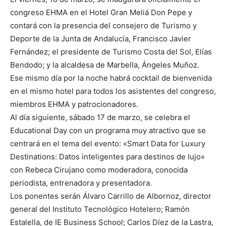
congreso EHMA en el Hotel Gran Meliá Don Pepe y
contará con la presencia del consejero de Turismo y
Deporte de la Junta de Andalucía, Francisco Javier
Fernández; el presidente de Turismo Costa del Sol, Elías
Bendodo; y la alcaldesa de Marbella, Ángeles Muñoz.
Ese mismo día por la noche habrá cocktail de bienvenida
en el mismo hotel para todos los asistentes del congreso,
miembros EHMA y patrocionadores.
Al día siguiente, sábado 17 de marzo, se celebra el
Educational Day con un programa muy atractivo que se
centrará en el tema del evento: «Smart Data for Luxury
Destinations: Datos inteligentes para destinos de lujo»
con Rebeca Cirujano como moderadora, conocida
periodista, entrenadora y presentadora.
Los ponentes serán Álvaro Carrillo de Albornoz, director
general del Instituto Tecnológico Hotelero; Ramón
Estalella, de IE Business School; Carlos Díez de la Lastra,