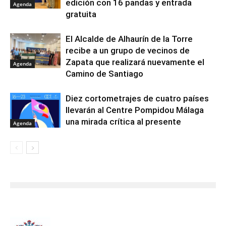
edición con 16 pandas y entrada
Agenda
gratuita
El Alcalde de Alhaurín de la Torre
recibe a un grupo de vecinos de
Zapata que realizará nuevamente el
Agenda
Camino de Santiago
Diez cortometrajes de cuatro países
llevarán al Centre Pompidou Málaga
una mirada crítica al presente
Agenda