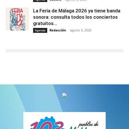
La Feria de Málaga 2026 ya tiene banda
sonora: consulta todos los conciertos
gratuitos...
Redacción
-
agosto 5, 2026
Agenda