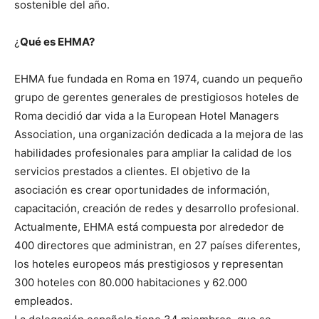
sostenible del año.
¿
Qué es EHMA?
EHMA fue fundada en Roma en 1974, cuando un pequeño
grupo de gerentes generales de prestigiosos hoteles de
Roma decidió dar vida a la European Hotel Managers
Association, una organización dedicada a la mejora de las
habilidades profesionales para ampliar la calidad de los
servicios prestados a clientes. El objetivo de la
asociación es crear oportunidades de información,
capacitación, creación de redes y desarrollo profesional.
Actualmente, EHMA está compuesta por alrededor de
400 directores que administran, en 27 países diferentes,
los hoteles europeos más prestigiosos y representan
300 hoteles con 80.000 habitaciones y 62.000
empleados.