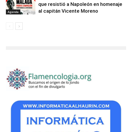
que resistió a Napoleón en homenaje
al capitán Vicente Moreno
Agenda