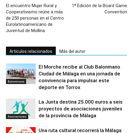
El encuentro Mujer Rural y
1ª Edición de la Board Game
Cooperativismo reúne a más
Convention
de 250 personas en el Centro
Eurolatinoamericano de
Juventud de Mollina
Artículos relacionados
Más del autor
El Morche recibe al Club Balonmano
Ciudad de Málaga en una jornada de
convivencia para impulsar este
Balonmano
deporte en Torrox
La Junta destina 25.000 euros a seis
proyectos de asociaciones juveniles
de la provincia de Málaga
Asociaciones
Una ruta cultural recorrerá la Málaga