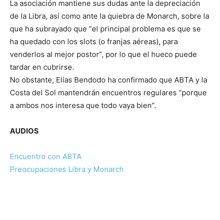
La asociación mantiene sus dudas ante la depreciación
de la Libra, así como ante la quiebra de Monarch, sobre la
que ha subrayado que “el principal problema es que se
ha quedado con los slots (o franjas aéreas), para
venderlos al mejor postor”, por lo que el hueco puede
tardar en cubrirse.
No obstante, Elías Bendodo ha confirmado que ABTA y la
Costa del Sol mantendrán encuentros regulares “porque
a ambos nos interesa que todo vaya bien”.
AUDIOS
Encuentro con ABTA
Preocupaciones Libra y Monarch