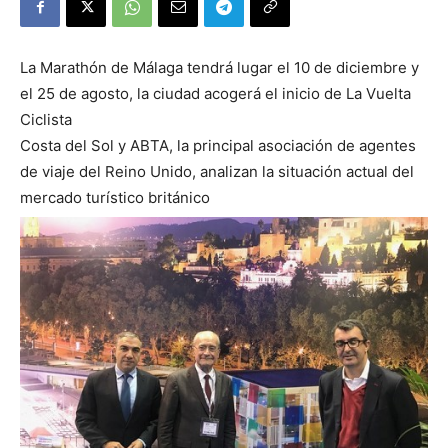
La Marathón de Málaga tendrá lugar el 10 de diciembre y
el 25 de agosto, la ciudad acogerá el inicio de La Vuelta
Ciclista
Costa del Sol y ABTA, la principal asociación de agentes
de viaje del Reino Unido, analizan la situación actual del
mercado turístico británico