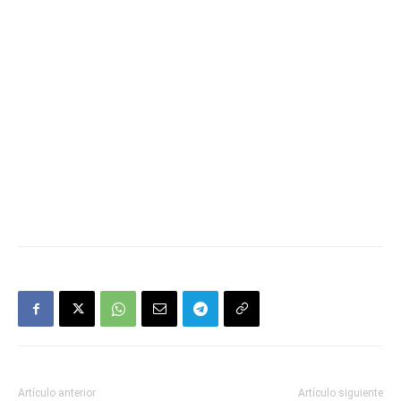
Artículo anterior
Artículo siguiente