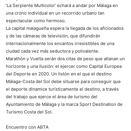
‘La Serpiente Multicolor’ echará a andar por Málaga en
una crono individual en un recorrido urbano tan
espectacular como hermoso.
La capital malagueña espera la llegada de los aficionados
y de las cámaras de televisión, que difundirán
internacionalmente los encantos irresistibles de una
ciudad cada vez más seductora y polivalente.
Marathón y Vuelta serán dos citas de peso que allanan un
horizonte y una ilusión: el ejercer como Capital Europea
del Deporte en 2020. Un listón en el que el destino
Málaga-Costa del Sol debe situarse para conseguir que
el deporte dinamice turísticamente el destino, a través
del trabajo que ejerce el área de turismo del
Ayuntamiento de Málaga y la marca Sport Destination de
Turismo Costa del Sol.
Encuentro con ABTA