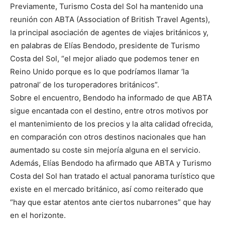
Previamente, Turismo Costa del Sol ha mantenido una
reunión con ABTA (Association of British Travel Agents),
la principal asociación de agentes de viajes británicos y,
en palabras de Elías Bendodo, presidente de Turismo
Costa del Sol, “el mejor aliado que podemos tener en
Reino Unido porque es lo que podríamos llamar ‘la
patronal’ de los turoperadores británicos”.
Sobre el encuentro, Bendodo ha informado de que ABTA
sigue encantada con el destino, entre otros motivos por
el mantenimiento de los precios y la alta calidad ofrecida,
en comparación con otros destinos nacionales que han
aumentado su coste sin mejoría alguna en el servicio.
Además, Elías Bendodo ha afirmado que ABTA y Turismo
Costa del Sol han tratado el actual panorama turístico que
existe en el mercado británico, así como reiterado que
“hay que estar atentos ante ciertos nubarrones” que hay
en el horizonte.