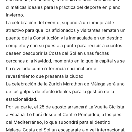
climáticas ideales para la práctica del deporte en pleno
invierno.
La celebración del evento, supondrá un inmejorable
atractivo para que los aficionados y visitantes rematen un
puente de la Constitución y la Inmaculada en un destino
completo y con su puesta a punto para recibir a cuantos
deseen descubrir la Costa del Sol en unas fechas
cercanas a la Navidad, momento en la que la capital ya se
ha revelado como referencia nacional por el
revestimiento que presenta la ciudad.
La celebración de la Zurich Marathón de Málaga será uno
de los golpes de efecto ideales para la gestión de la
estacionalidad.
Por su parte, el 25 de agosto arrancará La Vuelta Ciclista
a España. Lo hará desde el Centro Pompidou, a los pies
del Mediterráneo, lo que supondrá para el destino
Málaga-Costa del Sol un escaparate a nivel internacional.