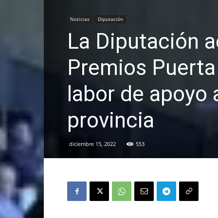
Noticias
Diputación
La Diputación ac
Premios Puerta
labor de apoyo a
provincia
diciembre 15, 2022
553