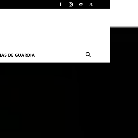
IAS DE GUARDIA