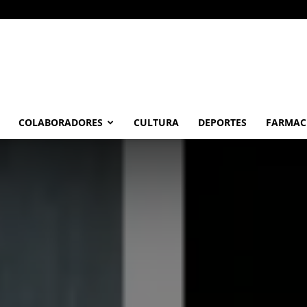
COLABORADORES
CULTURA
DEPORTES
FARMAC