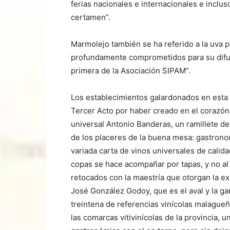
ferias nacionales e internacionales e inclu
certamen”.
Marmolejo también se ha referido a la uva 
profundamente comprometidos para su difus
primera de la Asociación SIPAM”.
Los establecimientos galardonados en esta
Tercer Acto por haber creado en el corazón 
universal Antonio Banderas, un ramillete de
de los placeres de la buena mesa: gastrono
variada carta de vinos universales de calida
copas se hace acompañar por tapas, y no al 
retocados con la maestría que otorgan la ex
José González Godoy, que es el aval y la ga
treintena de referencias vinícolas malagueñ
las comarcas vitivinícolas de la provincia,