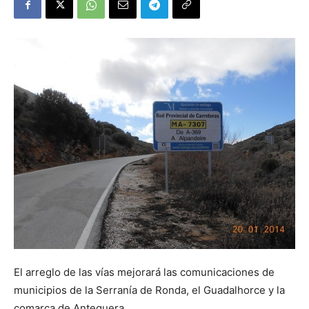
El arreglo de las vías mejorará las comunicaciones de
municipios de la Serranía de Ronda, el Guadalhorce y la
comarca de Antequera