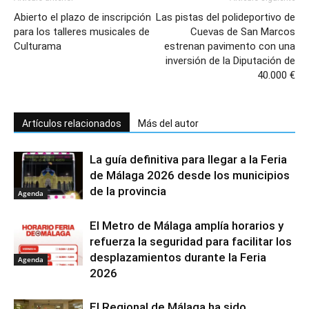
Abierto el plazo de inscripción
Las pistas del polideportivo de
para los talleres musicales de
Cuevas de San Marcos
Culturama
estrenan pavimento con una
inversión de la Diputación de
40.000 €
Artículos relacionados
Más del autor
La guía definitiva para llegar a la Feria
de Málaga 2026 desde los municipios
de la provincia
Agenda
El Metro de Málaga amplía horarios y
refuerza la seguridad para facilitar los
desplazamientos durante la Feria
Agenda
2026
El Regional de Málaga ha sido