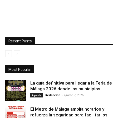
Recent Posts
Most Popular
La guía definitiva para llegar a la Feria de
Málaga 2026 desde los municipios...
Redacción
-
agosto 7, 2026
Agenda
El Metro de Málaga amplía horarios y
refuerza la seguridad para facilitar los