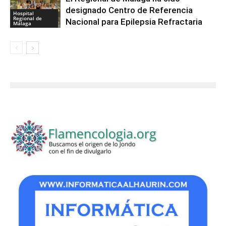
designado Centro de Referencia
Hospital
Regional de
Nacional para Epilepsia Refractaria
Málaga