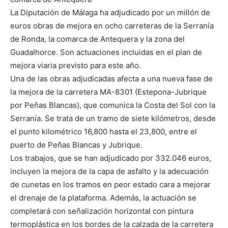
La Diputación de Málaga ha adjudicado por un millón de
euros obras de mejora en ocho carreteras de la Serranía
de Ronda, la comarca de Antequera y la zona del
Guadalhorce. Son actuaciones incluidas en el plan de
mejora viaria previsto para este año.
Una de las obras adjudicadas afecta a una nueva fase de
la mejora de la carretera MA-8301 (Estepona-Jubrique
por Peñas Blancas), que comunica la Costa del Sol con la
Serranía. Se trata de un tramo de siete kilómetros, desde
el punto kilométrico 16,800 hasta el 23,800, entre el
puerto de Peñas Blancas y Jubrique.
Los trabajos, que se han adjudicado por 332.046 euros,
incluyen la mejora de la capa de asfalto y la adecuación
de cunetas en los tramos en peor estado cara a mejorar
el drenaje de la plataforma. Además, la actuación se
completará con señalización horizontal con pintura
termoplástica en los bordes de la calzada de la carretera