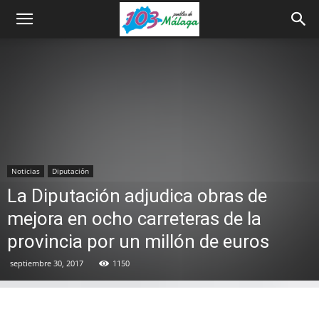
Noticias
Diputación
La Diputación adjudica obras de
mejora en ocho carreteras de la
provincia por un millón de euros
septiembre 30, 2017
1150