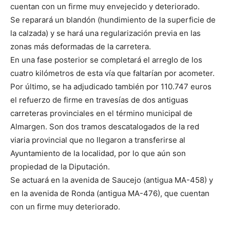
cuentan con un firme muy envejecido y deteriorado.
Se reparará un blandón (hundimiento de la superficie de
la calzada) y se hará una regularización previa en las
zonas más deformadas de la carretera.
En una fase posterior se completará el arreglo de los
cuatro kilómetros de esta vía que faltarían por acometer.
Por último, se ha adjudicado también por 110.747 euros
el refuerzo de firme en travesías de dos antiguas
carreteras provinciales en el término municipal de
Almargen. Son dos tramos descatalogados de la red
viaria provincial que no llegaron a transferirse al
Ayuntamiento de la localidad, por lo que aún son
propiedad de la Diputación.
Se actuará en la avenida de Saucejo (antigua MA-458) y
en la avenida de Ronda (antigua MA-476), que cuentan
con un firme muy deteriorado.