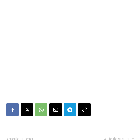
Artículo anterior
Artículo siguiente