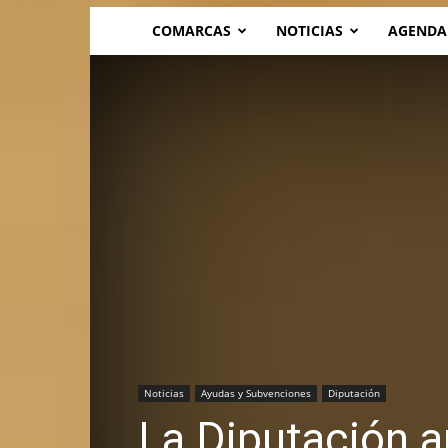
COMARCAS
NOTICIAS
AGENDA
Noticias
Ayudas y Subvenciones
Diputación
La Diputación a