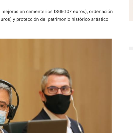
a mejoras en cementerios (369.107 euros), ordenación
uros) y protección del patrimonio histórico artístico