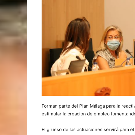
Forman parte del Plan Málaga para la reacti
estimular la creación de empleo fomentando
El grueso de las actuaciones servirá para el