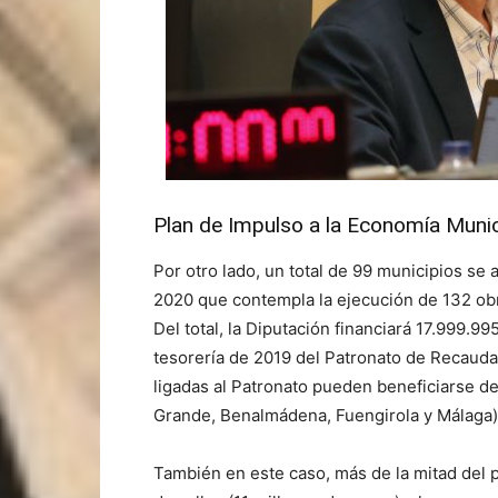
Plan de Impulso a la Economía Munic
Por otro lado, un total de 99 municipios se
2020 que contempla la ejecución de 132 ob
Del total, la Diputación financiará 17.999.
tesorería de 2019 del Patronato de Recaudac
ligadas al Patronato pueden beneficiarse d
Grande, Benalmádena, Fuengirola y Málaga).
También en este caso, más de la mitad del 