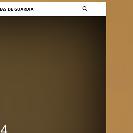
IAS DE GUARDIA
34