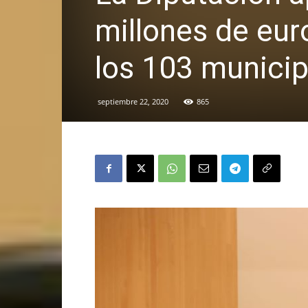
millones de eur
los 103 municip
septiembre 22, 2020
865