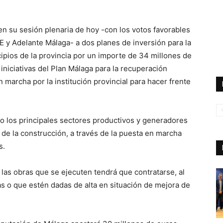
n su sesión plenaria de hoy -con los votos favorables
 y Adelante Málaga- a dos planes de inversión para la
ipios de la provincia por un importe de 34 millones de
niciativas del Plan Málaga para la recuperación
 marcha por la institución provincial para hacer frente
no los principales sectores productivos y generadores
de la construcción, a través de la puesta en marcha
s.
 las obras que se ejecuten tendrá que contratarse, al
o que estén dadas de alta en situación de mejora de