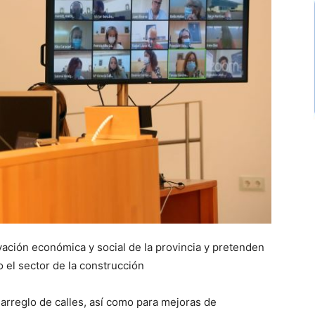
vación económica y social de la provincia y pretenden
 el sector de la construcción
 arreglo de calles, así como para mejoras de