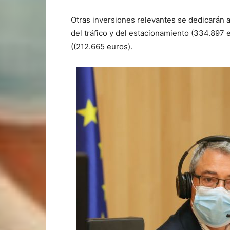
Otras inversiones relevantes se dedicarán 
del tráfico y del estacionamiento (334.897 e
((212.665 euros).