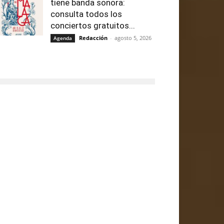
tiene banda sonora:
consulta todos los
conciertos gratuitos...
Redacción
-
agosto 5, 2026
Agenda