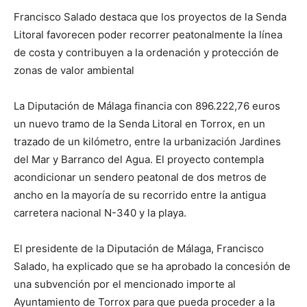
Francisco Salado destaca que los proyectos de la Senda
Litoral favorecen poder recorrer peatonalmente la línea
de costa y contribuyen a la ordenación y protección de
zonas de valor ambiental
La Diputación de Málaga financia con 896.222,76 euros
un nuevo tramo de la Senda Litoral en Torrox, en un
trazado de un kilómetro, entre la urbanización Jardines
del Mar y Barranco del Agua. El proyecto contempla
acondicionar un sendero peatonal de dos metros de
ancho en la mayoría de su recorrido entre la antigua
carretera nacional N-340 y la playa.
El presidente de la Diputación de Málaga, Francisco
Salado, ha explicado que se ha aprobado la concesión de
una subvención por el mencionado importe al
Ayuntamiento de Torrox para que pueda proceder a la