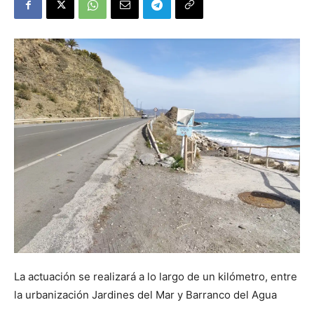
La actuación se realizará a lo largo de un kilómetro, entre
la urbanización Jardines del Mar y Barranco del Agua