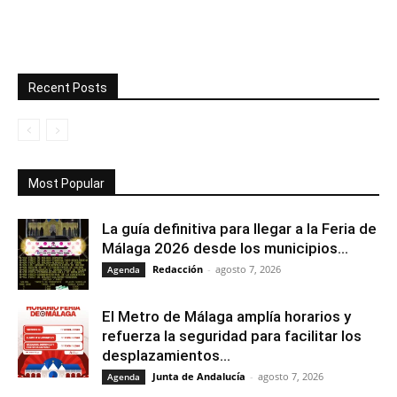
Recent Posts
Most Popular
La guía definitiva para llegar a la Feria de
Málaga 2026 desde los municipios...
Redacción
-
agosto 7, 2026
Agenda
El Metro de Málaga amplía horarios y
refuerza la seguridad para facilitar los
desplazamientos...
Junta de Andalucía
-
agosto 7, 2026
Agenda