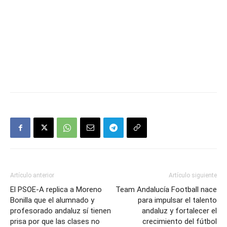
Artículo anterior
Artículo siguiente
El PSOE-A replica a Moreno
Team Andalucía Football nace
Bonilla que el alumnado y
para impulsar el talento
profesorado andaluz sí tienen
andaluz y fortalecer el
prisa por que las clases no
crecimiento del fútbol