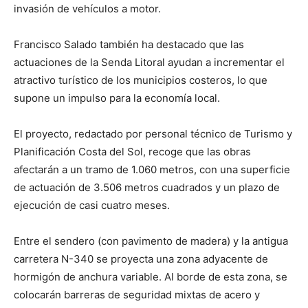
invasión de vehículos a motor.
Francisco Salado también ha destacado que las
actuaciones de la Senda Litoral ayudan a incrementar el
atractivo turístico de los municipios costeros, lo que
supone un impulso para la economía local.
El proyecto, redactado por personal técnico de Turismo y
Planificación Costa del Sol, recoge que las obras
afectarán a un tramo de 1.060 metros, con una superficie
de actuación de 3.506 metros cuadrados y un plazo de
ejecución de casi cuatro meses.
Entre el sendero (con pavimento de madera) y la antigua
carretera N-340 se proyecta una zona adyacente de
hormigón de anchura variable. Al borde de esta zona, se
colocarán barreras de seguridad mixtas de acero y