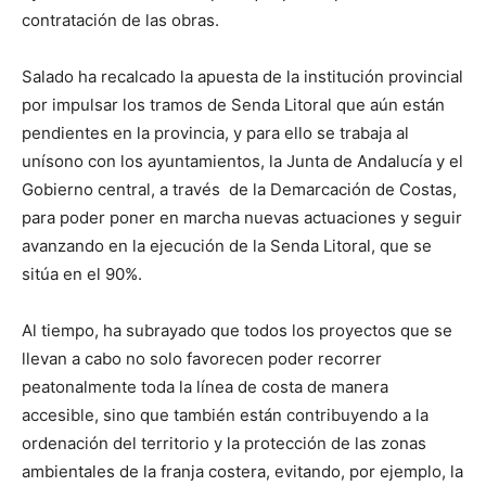
contratación de las obras.
Salado ha recalcado la apuesta de la institución provincial
por impulsar los tramos de Senda Litoral que aún están
pendientes en la provincia, y para ello se trabaja al
unísono con los ayuntamientos, la Junta de Andalucía y el
Gobierno central, a través de la Demarcación de Costas,
para poder poner en marcha nuevas actuaciones y seguir
avanzando en la ejecución de la Senda Litoral, que se
sitúa en el 90%.
Al tiempo, ha subrayado que todos los proyectos que se
llevan a cabo no solo favorecen poder recorrer
peatonalmente toda la línea de costa de manera
accesible, sino que también están contribuyendo a la
ordenación del territorio y la protección de las zonas
ambientales de la franja costera, evitando, por ejemplo, la