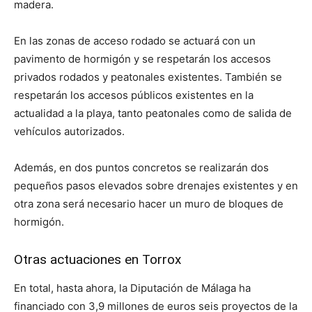
madera.
En las zonas de acceso rodado se actuará con un
pavimento de hormigón y se respetarán los accesos
privados rodados y peatonales existentes. También se
respetarán los accesos públicos existentes en la
actualidad a la playa, tanto peatonales como de salida de
vehículos autorizados.
Además, en dos puntos concretos se realizarán dos
pequeños pasos elevados sobre drenajes existentes y en
otra zona será necesario hacer un muro de bloques de
hormigón.
Otras actuaciones en Torrox
En total, hasta ahora, la Diputación de Málaga ha
financiado con 3,9 millones de euros seis proyectos de la