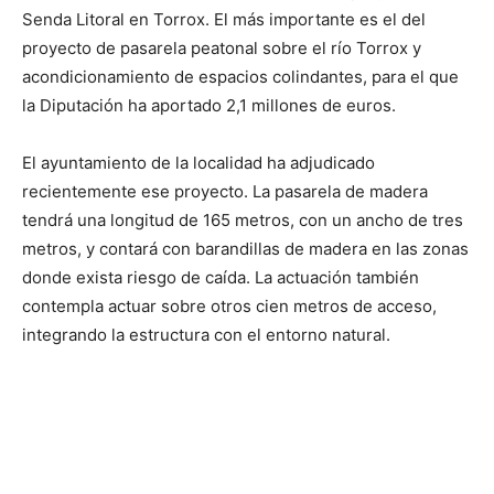
Senda Litoral en Torrox. El más importante es el del
proyecto de pasarela peatonal sobre el río Torrox y
acondicionamiento de espacios colindantes, para el que
la Diputación ha aportado 2,1 millones de euros.
El ayuntamiento de la localidad ha adjudicado
recientemente ese proyecto. La pasarela de madera
tendrá una longitud de 165 metros, con un ancho de tres
metros, y contará con barandillas de madera en las zonas
donde exista riesgo de caída. La actuación también
contempla actuar sobre otros cien metros de acceso,
integrando la estructura con el entorno natural.