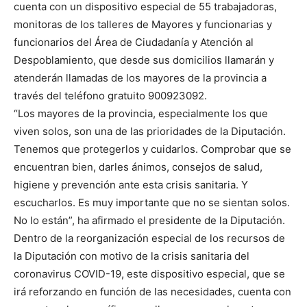
cuenta con un dispositivo especial de 55 trabajadoras,
monitoras de los talleres de Mayores y funcionarias y
funcionarios del Área de Ciudadanía y Atención al
Despoblamiento, que desde sus domicilios llamarán y
atenderán llamadas de los mayores de la provincia a
través del teléfono gratuito 900923092.
“Los mayores de la provincia, especialmente los que
viven solos, son una de las prioridades de la Diputación.
Tenemos que protegerlos y cuidarlos. Comprobar que se
encuentran bien, darles ánimos, consejos de salud,
higiene y prevención ante esta crisis sanitaria. Y
escucharlos. Es muy importante que no se sientan solos.
No lo están”, ha afirmado el presidente de la Diputación.
Dentro de la reorganización especial de los recursos de
la Diputación con motivo de la crisis sanitaria del
coronavirus COVID-19, este dispositivo especial, que se
irá reforzando en función de las necesidades, cuenta con