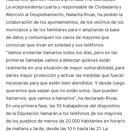
La vicepresidenta cuarta y responsable de Ciudadanía y
Atención al Despoblamiento, Natacha Rivas, ha pedido la
colaboración de los ayuntamientos, de los vecinos de los
municipios y de los familiares para ir ampliando la base
de datos y comuniquen los casos de mayores que
conozcan que vivan en soledad y sus teléfonos.
“Vamos a intentar llamarlos todos los días, pero en las
primeras llamadas vamos a detectar quiénes están
realmente en una situación de mayor vulnerabilidad, para
darles mayor protección y activar las medidas que fueran
necesarias para que estén bien atendidos. Y desde luego
queremos que sepan que no están solos. Que pueden
llamarnos, que vamos a llamarlos”, ha declarado Rivas.
En una primera fase, las 55 trabajadoras del dispositivo
de la Diputación llamarán a los teléfonos de los mayores
de los pueblos de menos de 20.000 habitantes en horario
de mañana y tarde, desde las 10 h hasta las 21. La