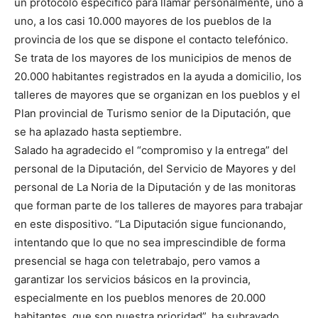
un protocolo específico para llamar personalmente, uno a
uno, a los casi 10.000 mayores de los pueblos de la
provincia de los que se dispone el contacto telefónico.
Se trata de los mayores de los municipios de menos de
20.000 habitantes registrados en la ayuda a domicilio, los
talleres de mayores que se organizan en los pueblos y el
Plan provincial de Turismo senior de la Diputación, que
se ha aplazado hasta septiembre.
Salado ha agradecido el “compromiso y la entrega” del
personal de la Diputación, del Servicio de Mayores y del
personal de La Noria de la Diputación y de las monitoras
que forman parte de los talleres de mayores para trabajar
en este dispositivo. “La Diputación sigue funcionando,
intentando que lo que no sea imprescindible de forma
presencial se haga con teletrabajo, pero vamos a
garantizar los servicios básicos en la provincia,
especialmente en los pueblos menores de 20.000
habitantes, que son nuestra prioridad”, ha subrayado.