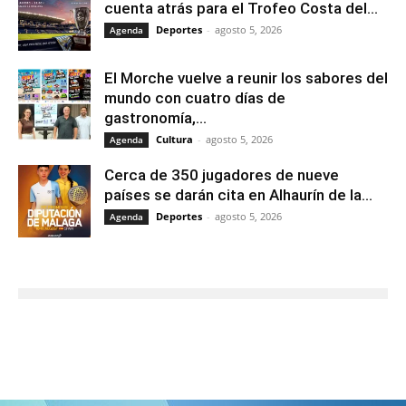
cuenta atrás para el Trofeo Costa del...
Deportes
-
agosto 5, 2026
Agenda
El Morche vuelve a reunir los sabores del
mundo con cuatro días de
gastronomía,...
Cultura
-
agosto 5, 2026
Agenda
Cerca de 350 jugadores de nueve
países se darán cita en Alhaurín de la...
Deportes
-
agosto 5, 2026
Agenda