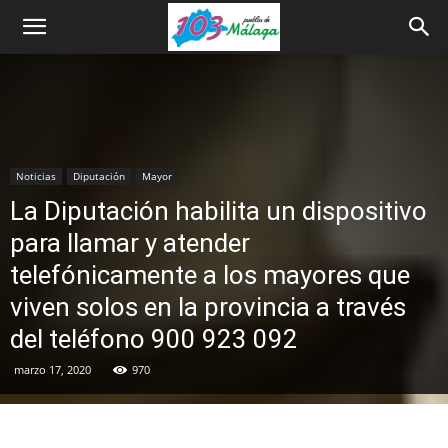
Noticias
Diputación
Mayor
La Diputación habilita un dispositivo
para llamar y atender
telefónicamente a los mayores que
viven solos en la provincia a través
del teléfono 900 923 092
marzo 17, 2020
970