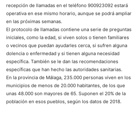
recepción de llamadas en el teléfono 900923092 estará
operativa en ese mismo horario, aunque se podrá ampliar
en las próximas semanas.
El protocolo de llamadas contiene una serie de preguntas
iniciales, como la edad, si viven solos o tienen familiares
o vecinos que puedan ayudarles cerca, si sufren alguna
dolencia o enfermedad y si tienen alguna necesidad
específica. También se le dan las recomendaciones
específicas que han hecho las autoridades sanitarias.
En la provincia de Málaga, 235.000 personas viven en los
municipios de menos de 20.000 habitantes, de los que
unas 48.000 son mayores de 65. Suponen el 20% de la
población en esos pueblos, según los datos de 2018.