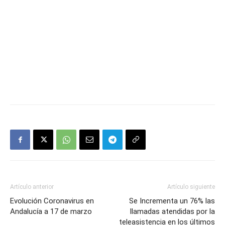
Artículo anterior
Artículo siguiente
Evolución Coronavirus en
Se Incrementa un 76% las
Andalucía a 17 de marzo
llamadas atendidas por la
teleasistencia en los últimos