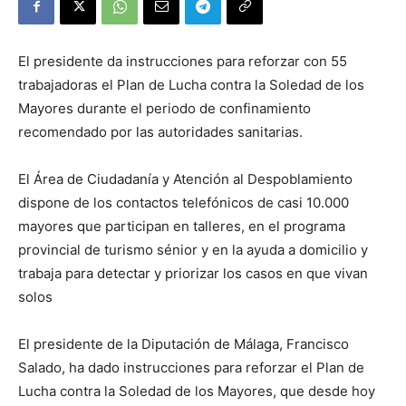
El presidente da instrucciones para reforzar con 55
trabajadoras el Plan de Lucha contra la Soledad de los
Mayores durante el periodo de confinamiento
recomendado por las autoridades sanitarias.
El Área de Ciudadanía y Atención al Despoblamiento
dispone de los contactos telefónicos de casi 10.000
mayores que participan en talleres, en el programa
provincial de turismo sénior y en la ayuda a domicilio y
trabaja para detectar y priorizar los casos en que vivan
solos
El presidente de la Diputación de Málaga, Francisco
Salado, ha dado instrucciones para reforzar el Plan de
Lucha contra la Soledad de los Mayores, que desde hoy