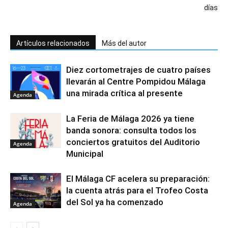
días
Artículos relacionados
Más del autor
Diez cortometrajes de cuatro países
llevarán al Centre Pompidou Málaga
una mirada crítica al presente
Agenda
La Feria de Málaga 2026 ya tiene
banda sonora: consulta todos los
conciertos gratuitos del Auditorio
Agenda
Municipal
El Málaga CF acelera su preparación:
la cuenta atrás para el Trofeo Costa
del Sol ya ha comenzado
Agenda