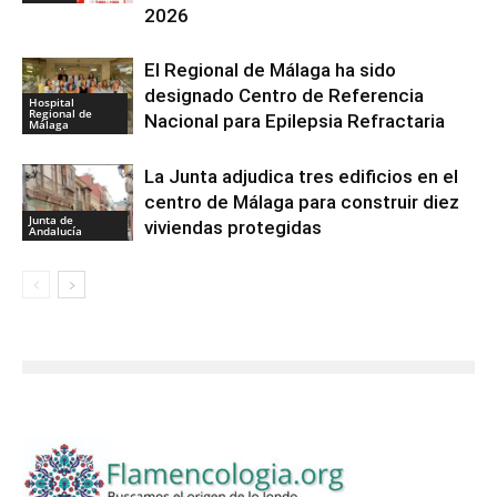
2026
El Regional de Málaga ha sido
designado Centro de Referencia
Hospital
Regional de
Nacional para Epilepsia Refractaria
Málaga
La Junta adjudica tres edificios en el
centro de Málaga para construir diez
Junta de
viviendas protegidas
Andalucía