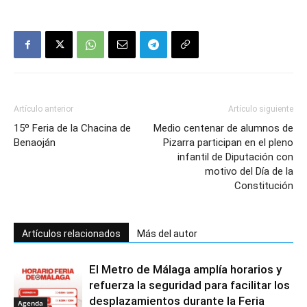
Artículo anterior
Artículo siguiente
15º Feria de la Chacina de
Medio centenar de alumnos de
Benaoján
Pizarra participan en el pleno
infantil de Diputación con
motivo del Día de la
Constitución
Artículos relacionados
Más del autor
El Metro de Málaga amplía horarios y
refuerza la seguridad para facilitar los
desplazamientos durante la Feria
Agenda