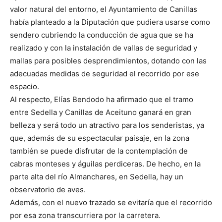
valor natural del entorno, el Ayuntamiento de Canillas
había planteado a la Diputación que pudiera usarse como
sendero cubriendo la conducción de agua que se ha
realizado y con la instalación de vallas de seguridad y
mallas para posibles desprendimientos, dotando con las
adecuadas medidas de seguridad el recorrido por ese
espacio.
Al respecto, Elías Bendodo ha afirmado que el tramo
entre Sedella y Canillas de Aceituno ganará en gran
belleza y será todo un atractivo para los senderistas, ya
que, además de su espectacular paisaje, en la zona
también se puede disfrutar de la contemplación de
cabras monteses y águilas perdiceras. De hecho, en la
parte alta del río Almanchares, en Sedella, hay un
observatorio de aves.
Además, con el nuevo trazado se evitaría que el recorrido
por esa zona transcurriera por la carretera.