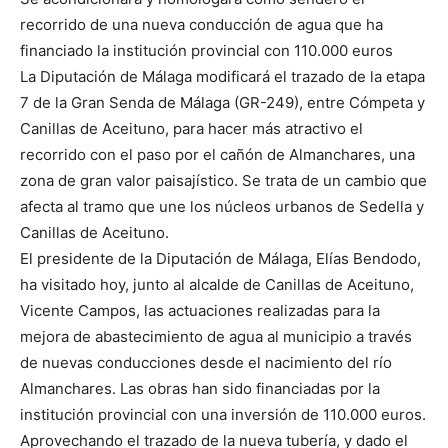
recorrido de una nueva conducción de agua que ha
financiado la institución provincial con 110.000 euros
La Diputación de Málaga modificará el trazado de la etapa
7 de la Gran Senda de Málaga (GR-249), entre Cómpeta y
Canillas de Aceituno, para hacer más atractivo el
recorrido con el paso por el cañón de Almanchares, una
zona de gran valor paisajístico. Se trata de un cambio que
afecta al tramo que une los núcleos urbanos de Sedella y
Canillas de Aceituno.
El presidente de la Diputación de Málaga, Elías Bendodo,
ha visitado hoy, junto al alcalde de Canillas de Aceituno,
Vicente Campos, las actuaciones realizadas para la
mejora de abastecimiento de agua al municipio a través
de nuevas conducciones desde el nacimiento del río
Almanchares. Las obras han sido financiadas por la
institución provincial con una inversión de 110.000 euros.
Aprovechando el trazado de la nueva tubería, y dado el