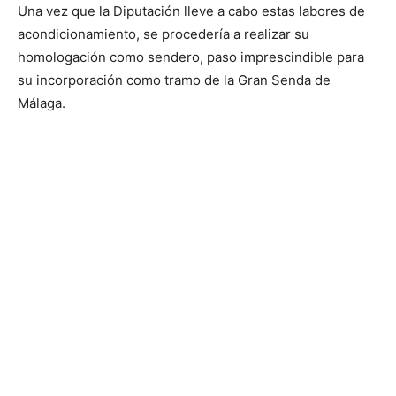
Una vez que la Diputación lleve a cabo estas labores de
acondicionamiento, se procedería a realizar su
homologación como sendero, paso imprescindible para
su incorporación como tramo de la Gran Senda de
Málaga.