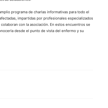
amplio programa de charlas informativas para todo el
afectadas, impartidas por profesionales especializados
colaboran con la asociación. En estos encuentros se
onocerla desde el punto de vista del enfermo y su