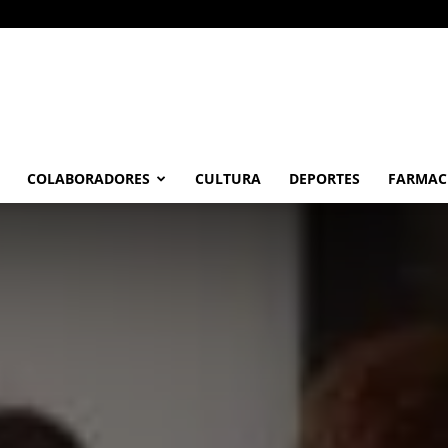
COLABORADORES
CULTURA
DEPORTES
FARMAC