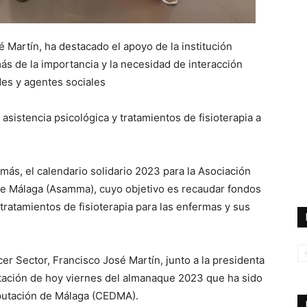
é Martín, ha destacado el apoyo de la institución
más de la importancia y la necesidad de interacción
des y agentes sociales
asistencia psicológica y tratamientos de fisioterapia a
más, el calendario solidario 2023 para la Asociación
 Málaga (Asamma), cuyo objetivo es recaudar fondos
 tratamientos de fisioterapia para las enfermas y sus
er Sector, Francisco José Martín, junto a la presidenta
tación de hoy viernes del almanaque 2023 que ha sido
iputación de Málaga (CEDMA).