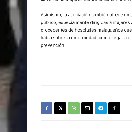
Asimismo, la asociación también ofrece un 
público, especialmente dirigidas a mujeres 
procedentes de hospitales malagueños que 
habla sobre la enfermedad, como llegar a c
prevención.