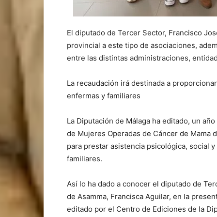
El diputado de Tercer Sector, Francisco Jos
provincial a este tipo de asociaciones, ade
entre las distintas administraciones, entida
La recaudación irá destinada a proporcionar 
enfermas y familiares
La Diputación de Málaga ha editado, un año 
de Mujeres Operadas de Cáncer de Mama de
para prestar asistencia psicológica, social y
familiares.
Así lo ha dado a conocer el diputado de Terc
de Asamma, Francisca Aguilar, en la presen
editado por el Centro de Ediciones de la D