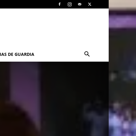
IAS DE GUARDIA