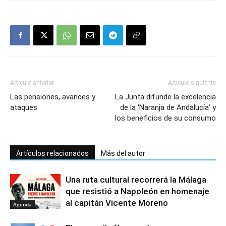
Artículo anterior
Artículo siguiente
Las pensiones, avances y
La Junta difunde la excelencia
ataques
de la ‘Naranja de Andalucía’ y
los beneficios de su consumo
Artículos relacionados
Más del autor
Una ruta cultural recorrerá la Málaga
que resistió a Napoleón en homenaje
al capitán Vicente Moreno
Agenda