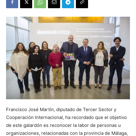
Francisco José Martín, diputado de Tercer Sector y
Cooperación Internacional, ha recordado que el objetivo
de este galardón es reconocer la labor de personas u
organizaciones, relacionadas con la provincia de Málaga,