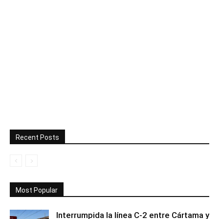
Recent Posts
Most Popular
Interrumpida la línea C-2 entre Cártama y