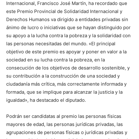
Internacional, Francisco José Martín, ha recordado que
este Premio Provincial de Solidaridad Internacional y
Derechos Humanos va dirigido a entidades privadas sin
ánimo de lucro o iniciativas que se hayan distinguido por
su apoyo a la lucha contra la pobreza y la solidaridad con
las personas necesitadas del mundo. «El principal
objetivo de este premio es apoyar y poner en valor a la
sociedad en su lucha contra la pobreza, en la
consecución de los objetivos de desarrollo sostenible, y
su contribución a la construcción de una sociedad y
ciudadanía más crítica, más correctamente informada y
formada, que se implique para alcanzar la justicia y la
igualdad», ha destacado el diputado.
Podrán ser candidatas al premio las personas físicas
mayores de edad, las personas jurídicas privadas, las
agrupaciones de personas físicas o jurídicas privadas y