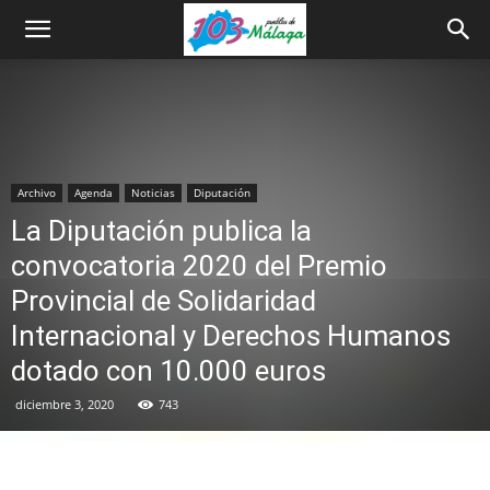
Archivo
Agenda
Noticias
Diputación
La Diputación publica la
convocatoria 2020 del Premio
Provincial de Solidaridad
Internacional y Derechos Humanos
dotado con 10.000 euros
diciembre 3, 2020
743