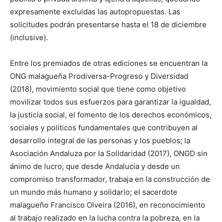
expresamente excluidas las autopropuestas. Las
solicitudes podrán presentarse hasta el 18 de diciembre
(inclusive).
Entre los premiados de otras ediciones se encuentran la
ONG malagueña Prodiversa-Progreso y Diversidad
(2018), movimiento social que tiene como objetivo
movilizar todos sus esfuerzos para garantizar la igualdad,
la justicia social, el fomento de los derechos económicos,
sociales y políticos fundamentales que contribuyen al
desarrollo integral de las personas y los pueblos; la
Asociación Andaluza por la Solidaridad (2017), ONGD sin
ánimo de lucro, que desde Andalucía y desde un
compromiso transformador, trabaja en la construcción de
un mundo más humano y solidario; el sacerdote
malagueño Francisco Olveira (2016), en reconocimiento
al trabajo realizado en la lucha contra la pobreza, en la