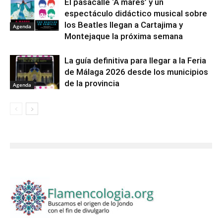
El pasacalle ‘A mares’ y un
espectáculo didáctico musical sobre
los Beatles llegan a Cartajima y
Agenda
Montejaque la próxima semana
La guía definitiva para llegar a la Feria
de Málaga 2026 desde los municipios
de la provincia
Agenda