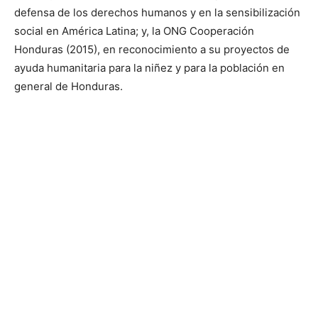
defensa de los derechos humanos y en la sensibilización
social en América Latina; y, la ONG Cooperación
Honduras (2015), en reconocimiento a su proyectos de
ayuda humanitaria para la niñez y para la población en
general de Honduras.