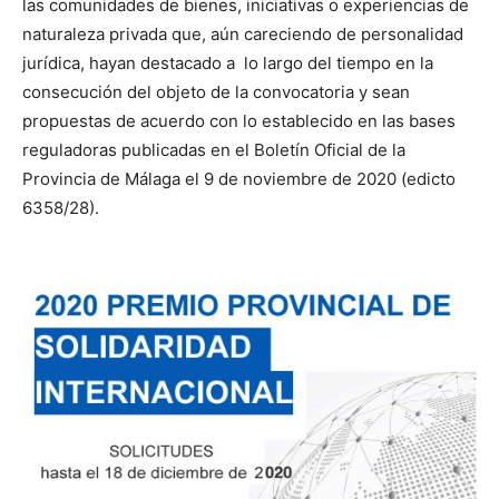
las comunidades de bienes, iniciativas o experiencias de
naturaleza privada que, aún careciendo de personalidad
jurídica, hayan destacado a lo largo del tiempo en la
consecución del objeto de la convocatoria y sean
propuestas de acuerdo con lo establecido en las bases
reguladoras publicadas en el Boletín Oficial de la
Provincia de Málaga el 9 de noviembre de 2020 (edicto
6358/28).