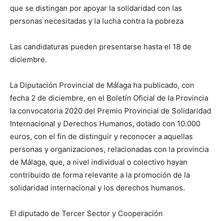
que se distingan por apoyar la solidaridad con las
personas necesitadas y la lucha contra la pobreza
Las candidaturas pueden presentarse hasta el 18 de
diciembre.
La Diputación Provincial de Málaga ha publicado, con
fecha 2 de diciembre, en el Boletín Oficial de la Provincia
la convocatoria 2020 del Premio Provincial de Solidaridad
Internacional y Derechos Humanos, dotado con 10.000
euros, con el fin de distinguir y reconocer a aquellas
personas y organizaciones, relacionadas con la provincia
de Málaga, que, a nivel individual o colectivo hayan
contribuido de forma relevante a la promoción de la
solidaridad internacional y los derechos humanos.
El diputado de Tercer Sector y Cooperación