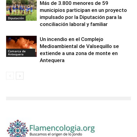
Más de 3.800 menores de 59
municipios participan en un proyecto
impulsado por la Diputación para la
Diputación
conciliación laboral y familiar
Un incendio en el Complejo
Medioambiental de Valsequillo se
Comarca de
extiende a una zona de monte en
Antequera
Antequera