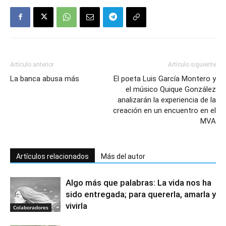
Artículo anterior
Artículo siguiente
La banca abusa más
El poeta Luis García Montero y
el músico Quique González
analizarán la experiencia de la
creación en un encuentro en el
MVA
Artículos relacionados
Más del autor
Algo más que palabras: La vida nos ha
sido entregada; para quererla, amarla y
vivirla
Colaboradores