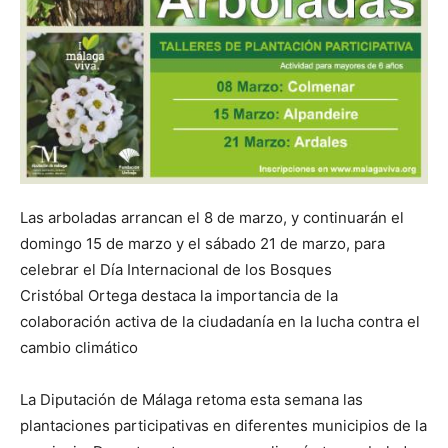
Las arboladas arrancan el 8 de marzo, y continuarán el
domingo 15 de marzo y el sábado 21 de marzo, para
celebrar el Día Internacional de los Bosques
Cristóbal Ortega destaca la importancia de la
colaboración activa de la ciudadanía en la lucha contra el
cambio climático
La Diputación de Málaga retoma esta semana las
plantaciones participativas en diferentes municipios de la