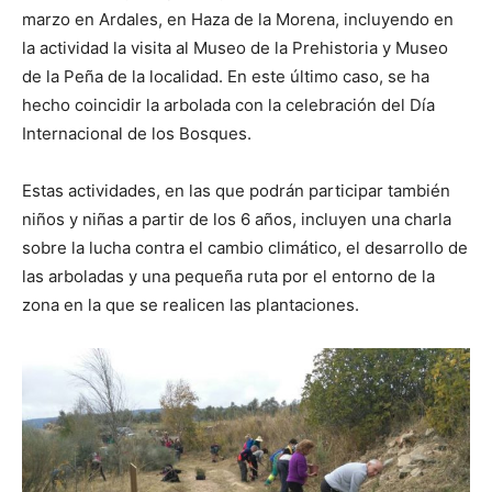
marzo en Ardales, en Haza de la Morena, incluyendo en
la actividad la visita al Museo de la Prehistoria y Museo
de la Peña de la localidad. En este último caso, se ha
hecho coincidir la arbolada con la celebración del Día
Internacional de los Bosques.
Estas actividades, en las que podrán participar también
niños y niñas a partir de los 6 años, incluyen una charla
sobre la lucha contra el cambio climático, el desarrollo de
las arboladas y una pequeña ruta por el entorno de la
zona en la que se realicen las plantaciones.