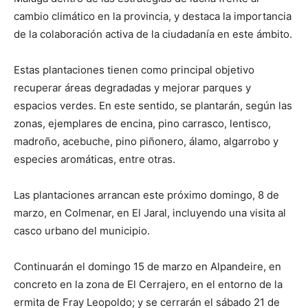
cambio climático en la provincia, y destaca la importancia
de la colaboración activa de la ciudadanía en este ámbito.
Estas plantaciones tienen como principal objetivo
recuperar áreas degradadas y mejorar parques y
espacios verdes. En este sentido, se plantarán, según las
zonas, ejemplares de encina, pino carrasco, lentisco,
madroño, acebuche, pino piñonero, álamo, algarrobo y
especies aromáticas, entre otras.
Las plantaciones arrancan este próximo domingo, 8 de
marzo, en Colmenar, en El Jaral, incluyendo una visita al
casco urbano del municipio.
Continuarán el domingo 15 de marzo en Alpandeire, en
concreto en la zona de El Cerrajero, en el entorno de la
ermita de Fray Leopoldo; y se cerrarán el sábado 21 de