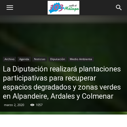
Archivo
Agenda
Noticias
Diputación
Medio Ambiente
La Diputación realizará plantaciones
participativas para recuperar
espacios degradados y zonas verdes
en Alpandeire, Ardales y Colmenar
marzo 2, 2020
1057