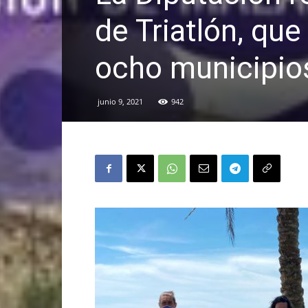
de Triatlón, que
ocho municipio
junio 9, 2021
942