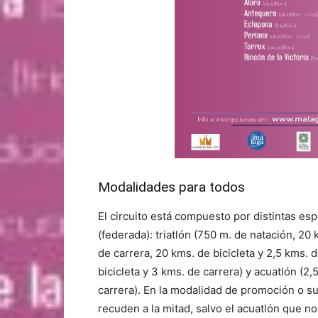
Modalidades para todos
El circuito está compuesto por distintas es
(federada): triatlón (750 m. de natación, 20 
de carrera, 20 kms. de bicicleta y 2,5 kms. 
bicicleta y 3 kms. de carrera) y acuatlón (2,
carrera). En la modalidad de promoción o su
recuden a la mitad, salvo el acuatlón que no 