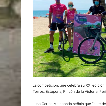
La competición, que celebra su XXI edición, 
Torrox, Estepona, Rincón de la Victoria, Pe
Juan Carlos Maldonado señala que “este depo