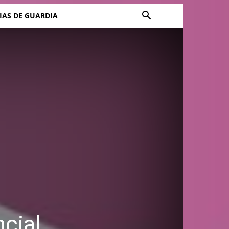
IAS DE GUARDIA
ncial