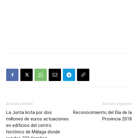
Artículo anterior
Artículo siguiente
La Junta licita por dos
Reconocimiento del Día de la
millones de euros actuaciones
Provincia 2018
en edificios del centro
histórico de Málaga donde