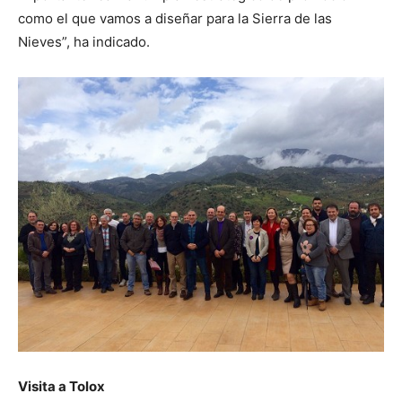
como el que vamos a diseñar para la Sierra de las
Nieves”, ha indicado.
Visita a Tolox