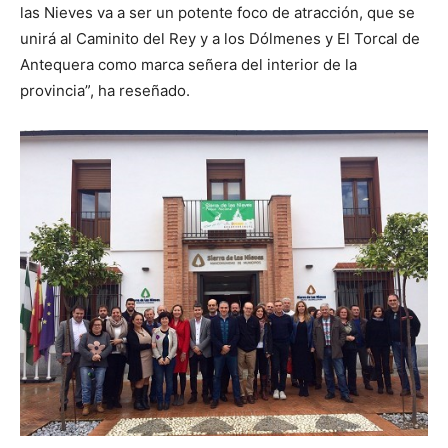
las Nieves va a ser un potente foco de atracción, que se
unirá al Caminito del Rey y a los Dólmenes y El Torcal de
Antequera como marca señera del interior de la
provincia”, ha reseñado.