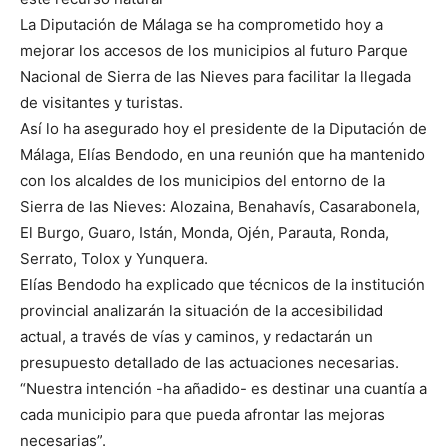
La Diputación de Málaga se ha comprometido hoy a
mejorar los accesos de los municipios al futuro Parque
Nacional de Sierra de las Nieves para facilitar la llegada
de visitantes y turistas.
Así lo ha asegurado hoy el presidente de la Diputación de
Málaga, Elías Bendodo, en una reunión que ha mantenido
con los alcaldes de los municipios del entorno de la
Sierra de las Nieves: Alozaina, Benahavís, Casarabonela,
El Burgo, Guaro, Istán, Monda, Ojén, Parauta, Ronda,
Serrato, Tolox y Yunquera.
Elías Bendodo ha explicado que técnicos de la institución
provincial analizarán la situación de la accesibilidad
actual, a través de vías y caminos, y redactarán un
presupuesto detallado de las actuaciones necesarias.
“Nuestra intención -ha añadido- es destinar una cuantía a
cada municipio para que pueda afrontar las mejoras
necesarias”.