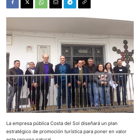
La empresa pública Costa del Sol diseñará un plan
estratégico de promoción turística para poner en valor
este recurso natural