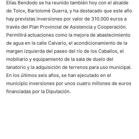
Elías Bendodo se ha reunido también hoy con el alcalde
de Tolox, Bartolomé Guerra, y ha destacado que este año
hay previstas inversiones por valor de 310.000 euros a
través del Plan Provincial de Asistencia y Cooperación.
Permitirá actuaciones como la mejora de abastecimiento
de agua en la calle Calvario, el acondicionamiento de la
margen izquierda del paseo del río de los Caballos, el
mobiliario y equipamiento de la sala de duelo del
tanatorio y la adquisición de terrenos para uso municipal.
En los últimos seis años, se han ejecutado en el
municipio inversiones por unos cuatro millones de euros
financiadas por la Diputación.