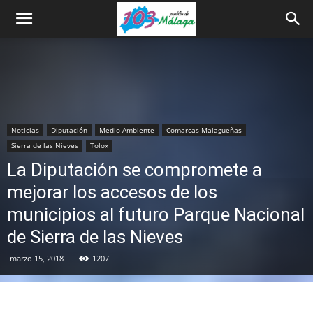
Noticias
Diputación
Medio Ambiente
Comarcas Malagueñas
Sierra de las Nieves
Tolox
La Diputación se compromete a
mejorar los accesos de los
municipios al futuro Parque Nacional
de Sierra de las Nieves
marzo 15, 2018
1207