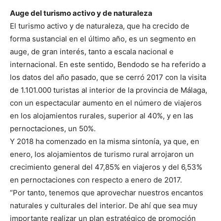
Auge del turismo activo y de naturaleza
El turismo activo y de naturaleza, que ha crecido de
forma sustancial en el último año, es un segmento en
auge, de gran interés, tanto a escala nacional e
internacional. En este sentido, Bendodo se ha referido a
los datos del año pasado, que se cerró 2017 con la visita
de 1.101.000 turistas al interior de la provincia de Málaga,
con un espectacular aumento en el número de viajeros
en los alojamientos rurales, superior al 40%, y en las
pernoctaciones, un 50%.
Y 2018 ha comenzado en la misma sintonía, ya que, en
enero, los alojamientos de turismo rural arrojaron un
crecimiento general del 47,85% en viajeros y del 6,53%
en pernoctaciones con respecto a enero de 2017.
“Por tanto, tenemos que aprovechar nuestros encantos
naturales y culturales del interior. De ahí que sea muy
importante realizar un plan estratégico de promoción