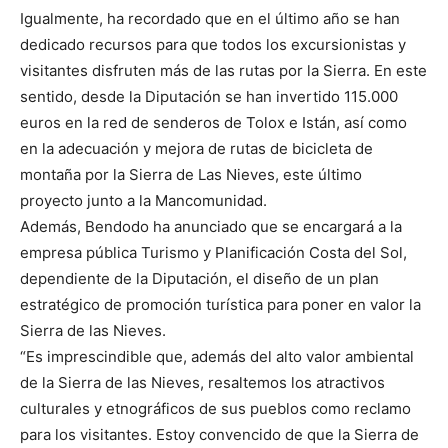
Igualmente, ha recordado que en el último año se han
dedicado recursos para que todos los excursionistas y
visitantes disfruten más de las rutas por la Sierra. En este
sentido, desde la Diputación se han invertido 115.000
euros en la red de senderos de Tolox e Istán, así como
en la adecuación y mejora de rutas de bicicleta de
montaña por la Sierra de Las Nieves, este último
proyecto junto a la Mancomunidad.
Además, Bendodo ha anunciado que se encargará a la
empresa pública Turismo y Planificación Costa del Sol,
dependiente de la Diputación, el diseño de un plan
estratégico de promoción turística para poner en valor la
Sierra de las Nieves.
“Es imprescindible que, además del alto valor ambiental
de la Sierra de las Nieves, resaltemos los atractivos
culturales y etnográficos de sus pueblos como reclamo
para los visitantes. Estoy convencido de que la Sierra de