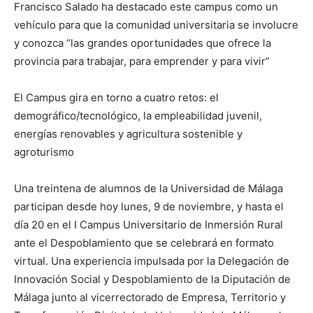
Francisco Salado ha destacado este campus como un
vehículo para que la comunidad universitaria se involucre
y conozca “las grandes oportunidades que ofrece la
provincia para trabajar, para emprender y para vivir”
El Campus gira en torno a cuatro retos: el
demográfico/tecnológico, la empleabilidad juvenil,
energías renovables y agricultura sostenible y
agroturismo
Una treintena de alumnos de la Universidad de Málaga
participan desde hoy lunes, 9 de noviembre, y hasta el
día 20 en el I Campus Universitario de Inmersión Rural
ante el Despoblamiento que se celebrará en formato
virtual. Una experiencia impulsada por la Delegación de
Innovación Social y Despoblamiento de la Diputación de
Málaga junto al vicerrectorado de Empresa, Territorio y