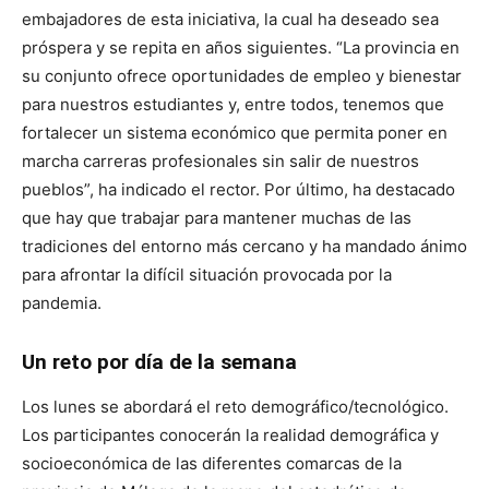
embajadores de esta iniciativa, la cual ha deseado sea
próspera y se repita en años siguientes. “La provincia en
su conjunto ofrece oportunidades de empleo y bienestar
para nuestros estudiantes y, entre todos, tenemos que
fortalecer un sistema económico que permita poner en
marcha carreras profesionales sin salir de nuestros
pueblos”, ha indicado el rector. Por último, ha destacado
que hay que trabajar para mantener muchas de las
tradiciones del entorno más cercano y ha mandado ánimo
para afrontar la difícil situación provocada por la
pandemia.
Un reto por día de la semana
Los lunes se abordará el reto demográfico/tecnológico.
Los participantes conocerán la realidad demográfica y
socioeconómica de las diferentes comarcas de la