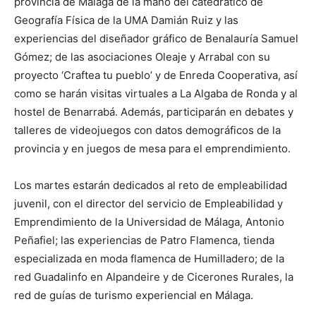
provincia de Málaga de la mano del catedrático de
Geografía Física de la UMA Damián Ruiz y las
experiencias del diseñador gráfico de Benalauría Samuel
Gómez; de las asociaciones Oleaje y Arrabal con su
proyecto ‘Craftea tu pueblo’ y de Enreda Cooperativa, así
como se harán visitas virtuales a La Algaba de Ronda y al
hostel de Benarrabá. Además, participarán en debates y
talleres de videojuegos con datos demográficos de la
provincia y en juegos de mesa para el emprendimiento.
Los martes estarán dedicados al reto de empleabilidad
juvenil, con el director del servicio de Empleabilidad y
Emprendimiento de la Universidad de Málaga, Antonio
Peñafiel; las experiencias de Patro Flamenca, tienda
especializada en moda flamenca de Humilladero; de la
red Guadalinfo en Alpandeire y de Cicerones Rurales, la
red de guías de turismo experiencial en Málaga.