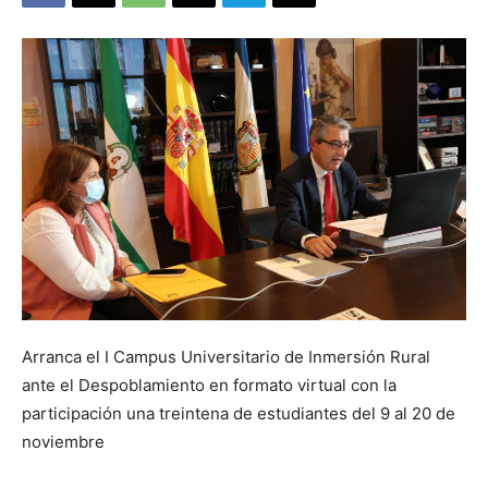
Arranca el I Campus Universitario de Inmersión Rural
ante el Despoblamiento en formato virtual con la
participación una treintena de estudiantes del 9 al 20 de
noviembre