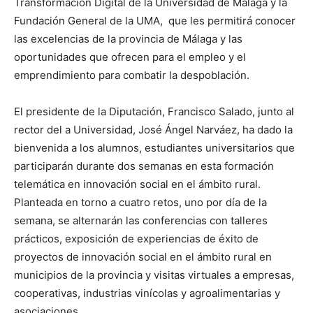
Transformación Digital de la Universidad de Málaga y la
Fundación General de la UMA, que les permitirá conocer
las excelencias de la provincia de Málaga y las
oportunidades que ofrecen para el empleo y el
emprendimiento para combatir la despoblación.
El presidente de la Diputación, Francisco Salado, junto al
rector del a Universidad, José Ángel Narváez, ha dado la
bienvenida a los alumnos, estudiantes universitarios que
participarán durante dos semanas en esta formación
telemática en innovación social en el ámbito rural.
Planteada en torno a cuatro retos, uno por día de la
semana, se alternarán las conferencias con talleres
prácticos, exposición de experiencias de éxito de
proyectos de innovación social en el ámbito rural en
municipios de la provincia y visitas virtuales a empresas,
cooperativas, industrias vinícolas y agroalimentarias y
asociaciones.