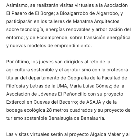
Asimismo, se realizarán visitas virtuales a la Asociación
El Pasero de El Borge; a Bioalgarrobo de Algarrobo, y
participarán en los talleres de Mahatma Arquitectos
sobre tecnología, energías renovables y arborización del
entorno; y de Ecoemprende, sobre transición energética
y nuevos modelos de emprendimiento.
Por último, los jueves van dirigidos al reto de la
agricultura sostenible y el agroturismo con la profesora
titular del departamento de Geografía de la Facultad de
Filofosía y Letras de la UMA, María Luisa Gómez; de la
Asociación de Jóvenes El Peñoncillo con su proyecto
Extiercol en Cuevas del Becerro; de ASAJA y de la
bodega ecológica 28 metros cuadrados y su proyecto de
turismo sostenible Benalaugía de Benalauría.
Las visitas virtuales serán al proyecto Algaida Maker y al