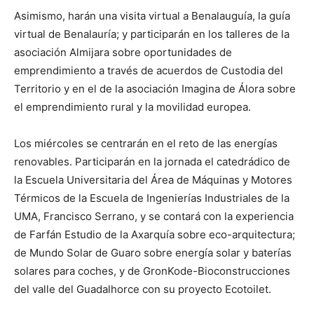
Asimismo, harán una visita virtual a Benalauguía, la guía
virtual de Benalauría; y participarán en los talleres de la
asociación Almijara sobre oportunidades de
emprendimiento a través de acuerdos de Custodia del
Territorio y en el de la asociación Imagina de Álora sobre
el emprendimiento rural y la movilidad europea.
Los miércoles se centrarán en el reto de las energías
renovables. Participarán en la jornada el catedrádico de
la Escuela Universitaria del Área de Máquinas y Motores
Térmicos de la Escuela de Ingenierías Industriales de la
UMA, Francisco Serrano, y se contará con la experiencia
de Farfán Estudio de la Axarquía sobre eco-arquitectura;
de Mundo Solar de Guaro sobre energía solar y baterías
solares para coches, y de GronKode-Bioconstrucciones
del valle del Guadalhorce con su proyecto Ecotoilet.