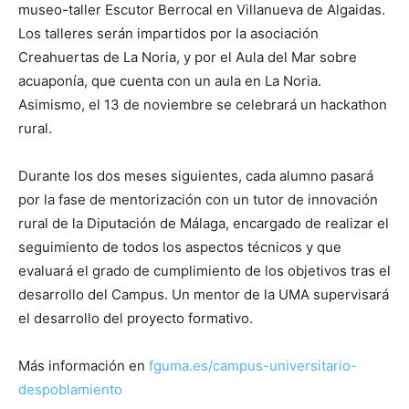
museo-taller Escutor Berrocal en Villanueva de Algaidas.
Los talleres serán impartidos por la asociación
Creahuertas de La Noria, y por el Aula del Mar sobre
acuaponía, que cuenta con un aula en La Noria.
Asimismo, el 13 de noviembre se celebrará un hackathon
rural.
Durante los dos meses siguientes, cada alumno pasará
por la fase de mentorización con un tutor de innovación
rural de la Diputación de Málaga, encargado de realizar el
seguimiento de todos los aspectos técnicos y que
evaluará el grado de cumplimiento de los objetivos tras el
desarrollo del Campus. Un mentor de la UMA supervisará
el desarrollo del proyecto formativo.
Más información en
fguma.es/campus-universitario-
despoblamiento