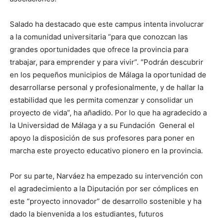
Salado ha destacado que este campus intenta involucrar
a la comunidad universitaria “para que conozcan las
grandes oportunidades que ofrece la provincia para
trabajar, para emprender y para vivir”. “Podrán descubrir
en los pequeños municipios de Málaga la oportunidad de
desarrollarse personal y profesionalmente, y de hallar la
estabilidad que les permita comenzar y consolidar un
proyecto de vida”, ha añadido. Por lo que ha agradecido a
la Universidad de Málaga y a su Fundación General el
apoyo la disposición de sus profesores para poner en
marcha este proyecto educativo pionero en la provincia.
Por su parte, Narváez ha empezado su intervención con
el agradecimiento a la Diputación por ser cómplices en
este “proyecto innovador” de desarrollo sostenible y ha
dado la bienvenida a los estudiantes, futuros