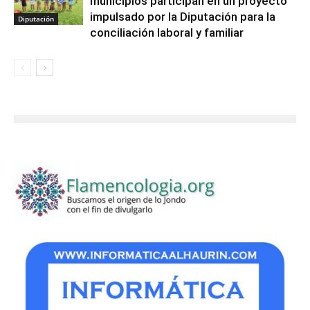
municipios participan en un proyecto
impulsado por la Diputación para la
Diputación
conciliación laboral y familiar