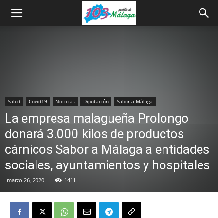
Salud
Covid19
Noticias
Diputación
Sabor a Málaga
La empresa malagueña Prolongo
donará 3.000 kilos de productos
cárnicos Sabor a Málaga a entidades
sociales, ayuntamientos y hospitales
marzo 26, 2020
1411