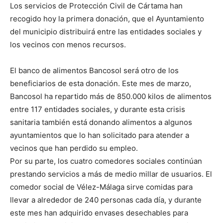
Los servicios de Protección Civil de Cártama han
recogido hoy la primera donación, que el Ayuntamiento
del municipio distribuirá entre las entidades sociales y
los vecinos con menos recursos.
El banco de alimentos Bancosol será otro de los
beneficiarios de esta donación. Este mes de marzo,
Bancosol ha repartido más de 850.000 kilos de alimentos
entre 117 entidades sociales, y durante esta crisis
sanitaria también está donando alimentos a algunos
ayuntamientos que lo han solicitado para atender a
vecinos que han perdido su empleo.
Por su parte, los cuatro comedores sociales continúan
prestando servicios a más de medio millar de usuarios. El
comedor social de Vélez-Málaga sirve comidas para
llevar a alrededor de 240 personas cada día, y durante
este mes han adquirido envases desechables para