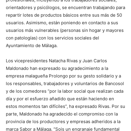
orientadores y psicólogos, se encuentran trabajando para
repartir lotes de productos básicos entre sus más de 50
usuarios. Asimismo, están poniendo en contacto a sus
usuarios más vulnerables (personas sin hogar y mayores
con patologías) con los servicios sociales del
Ayuntamiento de Málaga.
Los vicepresidentes Natacha Rivas y Juan Carlos
Maldonado han expresado su agradecimiento a la
empresa malagueña Prolongo por su gesto solidario y a
los responsables, trabajadores y voluntarios de Bancosol
y de los comedores “por la labor social que realizan cada
día y por el esfuerzo añadido que están haciendo en
estos momentos tan difíciles”, ha expresado Rivas. Por su
parte, Maldonado ha agradecido el compromiso con la
provincia de los productores y empresas adheridos a la
marca Sabor a Málaga. “Sois un engranaje fundamental