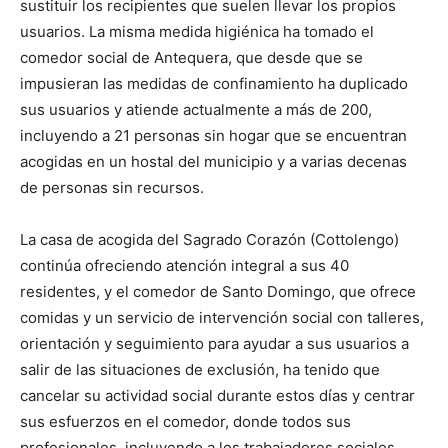
sustituir los recipientes que suelen llevar los propios
usuarios. La misma medida higiénica ha tomado el
comedor social de Antequera, que desde que se
impusieran las medidas de confinamiento ha duplicado
sus usuarios y atiende actualmente a más de 200,
incluyendo a 21 personas sin hogar que se encuentran
acogidas en un hostal del municipio y a varias decenas
de personas sin recursos.
La casa de acogida del Sagrado Corazón (Cottolengo)
continúa ofreciendo atención integral a sus 40
residentes, y el comedor de Santo Domingo, que ofrece
comidas y un servicio de intervención social con talleres,
orientación y seguimiento para ayudar a sus usuarios a
salir de las situaciones de exclusión, ha tenido que
cancelar su actividad social durante estos días y centrar
sus esfuerzos en el comedor, donde todos sus
profesionales, incluyendo a los trabajadores sociales,