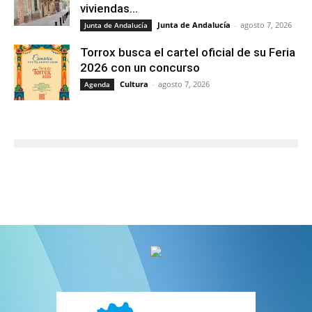
viviendas...
Junta de Andalucía
-
agosto 7, 2026
Junta de Andalucía
Torrox busca el cartel oficial de su Feria
2026 con un concurso
Cultura
-
agosto 7, 2026
Agenda