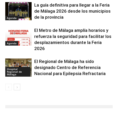
La guía definitiva para llegar a la Feria
de Málaga 2026 desde los municipios
de la provincia
Agenda
El Metro de Málaga amplía horarios y
refuerza la seguridad para facilitar los
desplazamientos durante la Feria
Agenda
2026
El Regional de Málaga ha sido
designado Centro de Referencia
Hospital
Regional de
Nacional para Epilepsia Refractaria
Málaga