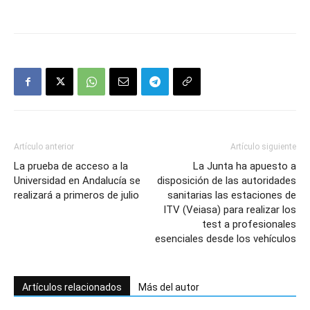
Artículo anterior
Artículo siguiente
La prueba de acceso a la
La Junta ha apuesto a
Universidad en Andalucía se
disposición de las autoridades
realizará a primeros de julio
sanitarias las estaciones de
ITV (Veiasa) para realizar los
test a profesionales
esenciales desde los vehículos
Artículos relacionados
Más del autor