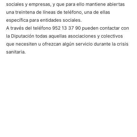
sociales y empresas, y que para ello mantiene abiertas
una treintena de líneas de teléfono, una de ellas
específica para entidades sociales.
A través del teléfono 952 13 37 90 pueden contactar con
la Diputación todas aquellas asociaciones y colectivos
que necesiten u ofrezcan algún servicio durante la crisis
sanitaria.