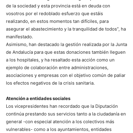
de la sociedad y esta provincia está en deuda con
vosotros por el redoblado esfuerzo que estáis
realizando, en estos momentos tan difíciles, para
asegurar el abastecimiento y la tranquilidad de todos”, ha
manifestado.
Asimismo, han destacado la gestión realizada por la Junta
de Andalucía para que estas donaciones también lleguen
a los hospitales, y ha resaltado esta acción como un
ejemplo de colaboración entre administraciones,
asociaciones y empresas con el objetivo común de paliar
los efectos negativos de la crisis sanitaria.
Atención a entidades sociales
Los vicepresidentes han recordado que la Diputación
continúa prestando sus servicios tanto a la ciudadanía en
general -con especial atención a los colectivos más
vulnerables- como a los ayuntamientos, entidades