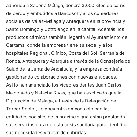
adherida a Sabor a Málaga, donará 3.000 kilos de carne
de cerdo y embutidos a Bancosol y a los comedores
sociales de Vélez-Málaga y Antequera en la provincia y
Santo Domingo y Cottolengo en la capital. Además, los
productos cárnicos también llegarán al Ayuntamiento de
Cártama, donde la empresa tiene su sede, y a los
hospitales Regional, Clínico, Costa del Sol, Serranía de
Ronda, Antequera y Axarquía a través de la Consejería de
Salud de la Junta de Andalucía, y la empresa continúa
gestionando colaboraciones con nuevas entidades.
Así lo han anunciado los vicepresidentes Juan Carlos
Maldonado y Natacha Rivas, que han explicado que la
Diputación de Málaga, a través de la Delegación de
Tercer Sector, se encuentra en contacto con las
entidades sociales de la provincia que están prestando
sus servicios durante esta crisis sanitaria para identificar
sus necesidades y tratar de cubrirlas.