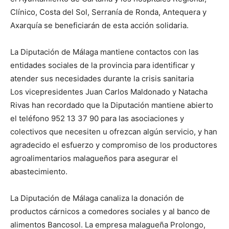
Clínico, Costa del Sol, Serranía de Ronda, Antequera y
Axarquía se beneficiarán de esta acción solidaria.
La Diputación de Málaga mantiene contactos con las
entidades sociales de la provincia para identificar y
atender sus necesidades durante la crisis sanitaria
Los vicepresidentes Juan Carlos Maldonado y Natacha
Rivas han recordado que la Diputación mantiene abierto
el teléfono 952 13 37 90 para las asociaciones y
colectivos que necesiten u ofrezcan algún servicio, y han
agradecido el esfuerzo y compromiso de los productores
agroalimentarios malagueños para asegurar el
abastecimiento.
La Diputación de Málaga canaliza la donación de
productos cárnicos a comedores sociales y al banco de
alimentos Bancosol. La empresa malagueña Prolongo,