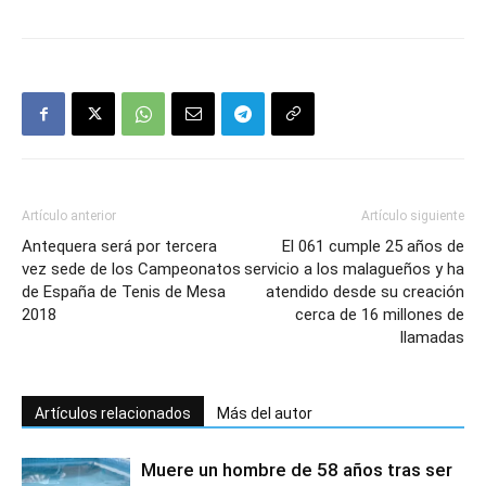
Artículo anterior
Artículo siguiente
Antequera será por tercera
El 061 cumple 25 años de
vez sede de los Campeonatos
servicio a los malagueños y ha
de España de Tenis de Mesa
atendido desde su creación
2018
cerca de 16 millones de
llamadas
Artículos relacionados
Más del autor
Muere un hombre de 58 años tras ser