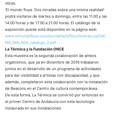
obras.
‘El mundo fluye. Dos miradas sobre una misma realidad’
podrá visitarse de martes a domingo, entre las 11.00 y las
14.00 horas y de 17.00 a 21.00 horas. El catálogo de la
exposición puede está disponible en la página web:
www.elmundofluye.es/sites/default/files/itinerancia/GAC
MA_MALAGA_catalogo_2.pdf
La Térmica y la Fundación ONCE
Esta muestra es la segunda colaboración de ambos
organismos, que ya en diciembre de 2016 trabajaron
juntos en el desarrollo de un programa de actividades
para dar visibilidad a artistas con discapacidad, y que
además, completaron esta colaboración con la instalación
de Beacons en el Centro de cultura contemporánea.
De esta forma, La Térmica se convirtió por entonces en
el primer Centro de Andalucía con esta tecnología
instaurada en sus instalaciones.