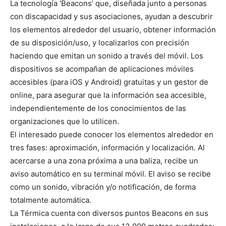
La tecnología ‘Beacons’ que, diseñada junto a personas
con discapacidad y sus asociaciones, ayudan a descubrir
los elementos alrededor del usuario, obtener información
de su disposición/uso, y localizarlos con precisión
haciendo que emitan un sonido a través del móvil. Los
dispositivos se acompañan de aplicaciones móviles
accesibles (para iOS y Android) gratuitas y un gestor de
online, para asegurar que la información sea accesible,
independientemente de los conocimientos de las
organizaciones que lo utilicen.
El interesado puede conocer los elementos alrededor en
tres fases: aproximación, información y localización. Al
acercarse a una zona próxima a una baliza, recibe un
aviso automático en su terminal móvil. El aviso se recibe
como un sonido, vibración y/o notificación, de forma
totalmente automática.
La Térmica cuenta con diversos puntos Beacons en sus