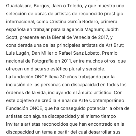
Guadalajara, Burgos, Jaén o Toledo, y que muestra una
selección de obras de artistas de reconocido prestigio
internacional, como Cristina García Rodero, primera
española en trabajar para la agencia Magnum; Judith
Scott, presente en la Bienal de Venecia de 2017, y
considerada una de las principales artistas de Art Brut;
Luis Lugán, Dan Miller o Rafael Sanz Lobato, Premio
nacional de Fotografía en 2011, entre muchos otros, que
ofrecen un discurso estético plural y sensible.
La fundación ONCE lleva 30 años trabajando por la
inclusión de las personas con discapacidad en todos los
órdenes de la vida, incluyendo el ámbito artístico. Con
este objetivo se creó la Bienal de Arte Contemporáneo
Fundación ONCE, que ha conseguido potenciar la obra de
artistas con alguna discapacidad y al mismo tiempo
invitar a artistas reconocidos que han encontrado en la
discapacidad un tema a partir del cual desarrollar sus