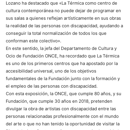
Lozano ha destacado que «La Térmica como centro de
cultura contemporánea no puede dejar de programar en
sus salas a quienes reflejan artísticamente en sus obras
la realidad de las personas con discapacidad, ayudando a
conseguir la total normalización de todos los que
conforman este colectivo».
En este sentido, la jefa del Departamento de Cultura y
Ocio de Fundación ONCE, ha recordado que La Térmica
es uno de los primeros centros que ha apostado por la
accesibilidad universal, uno de los objetivos
fundamentales de la Fundación junto con la formación y
el empleo de las personas con discapacidad.
Con esta exposición, la ONCE, que cumple 80 años, y su
Fundación, que cumple 30 años en 2018, pretenden
divulgar la obra de artistas con discapacidad entre las
personas relacionadas profesionalmente con el mundo
del arte o que no han tenido la oportunidad de visitar la