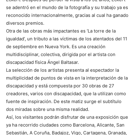
se adentró en el mundo de la fotografía y su trabajo ya es
reconocido internacionalmente, gracias al cual ha ganado
diversos premios.
Otra de las obras más impactantes es ‘La torre de la
igualdad’, un tributo a las víctimas de los atentados del 11
de septiembre en Nueva York. Es una creación
multidisciplinar, colectiva, dirigida por el artista con
discapacidad física Ángel Baltasar.
La selección de los artistas presenta al espectador la
multiplicidad de puntos de vista en la interpretación de la
discapacidad y está compuesta por 30 obras de 27
creadores, varios con discapacidad, que la utilizan como
fuente de inspiración. De este matiz surge el subtítulo
dos miradas sobre una misma realidad.
Así, los visitantes podrán disfrutar de una exposición que
ya ha recorrido ciudades como Barcelona, Alicante, San
Sebastián, A Coruña, Badajoz, Vigo, Cartagena, Granada,