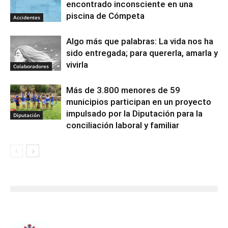
encontrado inconsciente en una
piscina de Cómpeta
Accidentes
Algo más que palabras: La vida nos ha
sido entregada; para quererla, amarla y
vivirla
Colaboradores
Más de 3.800 menores de 59
municipios participan en un proyecto
impulsado por la Diputación para la
Diputación
conciliación laboral y familiar