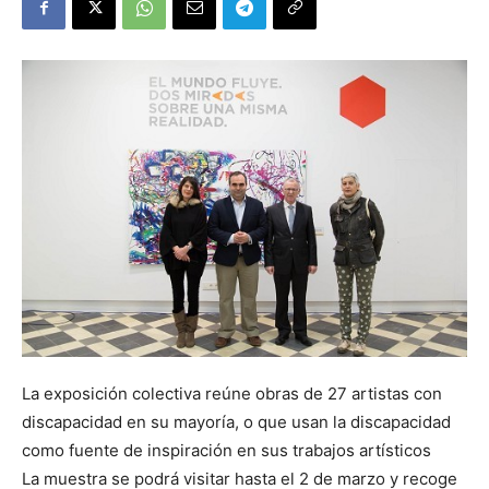
La exposición colectiva reúne obras de 27 artistas con
discapacidad en su mayoría, o que usan la discapacidad
como fuente de inspiración en sus trabajos artísticos
La muestra se podrá visitar hasta el 2 de marzo y recoge