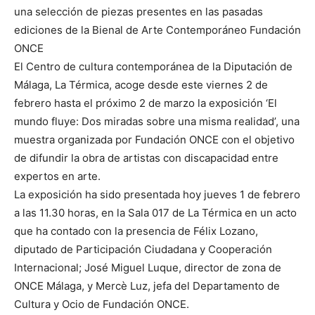
una selección de piezas presentes en las pasadas
ediciones de la Bienal de Arte Contemporáneo Fundación
ONCE
El Centro de cultura contemporánea de la Diputación de
Málaga, La Térmica, acoge desde este viernes 2 de
febrero hasta el próximo 2 de marzo la exposición ‘El
mundo fluye: Dos miradas sobre una misma realidad’, una
muestra organizada por Fundación ONCE con el objetivo
de difundir la obra de artistas con discapacidad entre
expertos en arte.
La exposición ha sido presentada hoy jueves 1 de febrero
a las 11.30 horas, en la Sala 017 de La Térmica en un acto
que ha contado con la presencia de Félix Lozano,
diputado de Participación Ciudadana y Cooperación
Internacional; José Miguel Luque, director de zona de
ONCE Málaga, y Mercè Luz, jefa del Departamento de
Cultura y Ocio de Fundación ONCE.