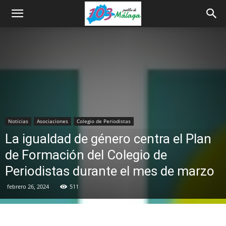
Noticias
Asociaciones
Colegio de Periodistas
La igualdad de género centra el Plan
de Formación del Colegio de
Periodistas durante el mes de marzo
febrero 26, 2024
511