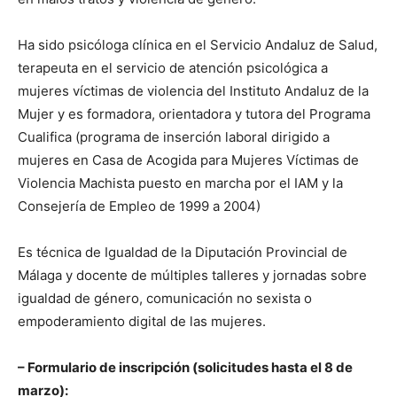
Ha sido psicóloga clínica en el Servicio Andaluz de Salud,
terapeuta en el servicio de atención psicológica a
mujeres víctimas de violencia del Instituto Andaluz de la
Mujer y es formadora, orientadora y tutora del Programa
Cualifica (programa de inserción laboral dirigido a
mujeres en Casa de Acogida para Mujeres Víctimas de
Violencia Machista puesto en marcha por el IAM y la
Consejería de Empleo de 1999 a 2004)
Es técnica de Igualdad de la Diputación Provincial de
Málaga y docente de múltiples talleres y jornadas sobre
igualdad de género, comunicación no sexista o
empoderamiento digital de las mujeres.
– Formulario de inscripción (solicitudes hasta el 8 de
marzo):