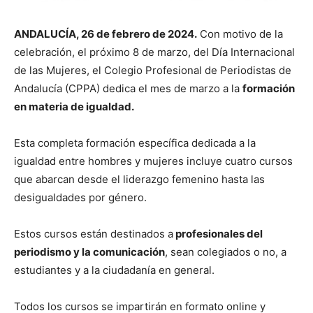
ANDALUCÍA, 26 de febrero de 2024.
Con motivo de la
celebración, el próximo 8 de marzo, del Día Internacional
de las Mujeres, el Colegio Profesional de Periodistas de
Andalucía (CPPA) dedica el mes de marzo a la
formación
en materia de igualdad.
Esta completa formación específica dedicada a la
igualdad entre hombres y mujeres incluye cuatro cursos
que abarcan desde el liderazgo femenino hasta las
desigualdades por género.
Estos cursos están destinados a
profesionales del
periodismo y la comunicación
, sean colegiados o no, a
estudiantes y a la ciudadanía en general.
Todos los cursos se impartirán en formato online y