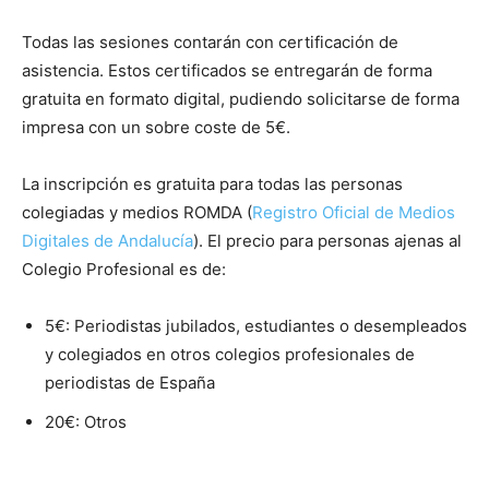
Todas las sesiones contarán con certificación de
asistencia. Estos certificados se entregarán de forma
gratuita en formato digital, pudiendo solicitarse de forma
impresa con un sobre coste de 5€.
La inscripción es gratuita para todas las personas
colegiadas y medios ROMDA (
Registro Oficial de Medios
Digitales de Andalucía
). El precio para personas ajenas al
Colegio Profesional es de:
5€: Periodistas jubilados, estudiantes o desempleados
y colegiados en otros colegios profesionales de
periodistas de España
20€: Otros