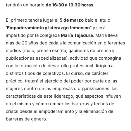
tendrán un horario
de 16:30 a 19:30 horas
.
El primero tendrá lugar el
5 de marzo
bajo el título
‘Empoderamiento y liderazgo femenino”
y será
impartido por la colegiada
María Tajadura
. María lleva
más de 20 años dedicada a la comunicación en diferentes
medios (radio, prensa escrita, gabinetes de prensa y
publicaciones especializadas), actividad que compagina
con la formación de desarrollo profesional dirigida a
distintos tipos de colectivos. El curso, de carácter
práctico, tratará el ejercicio del poder por parte de las
mujeres dentro de las empresas u organizaciones, las
características de este liderazgo, qué aspectos influyen
en el mismo y cómo romper las barreras y techos de
cristal desde el empoderamiento y la eliminación de
barreras de género.