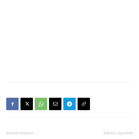
Artículo anterior
Artículo siguiente