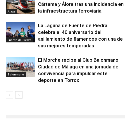
Cártama y Álora tras una incidencia en
la infraestructura ferroviaria
Álora
La Laguna de Fuente de Piedra
celebra el 40 aniversario del
anillamiento de flamencos con una de
Fuente de Piedra
sus mejores temporadas
El Morche recibe al Club Balonmano
Ciudad de Málaga en una jornada de
convivencia para impulsar este
Balonmano
deporte en Torrox