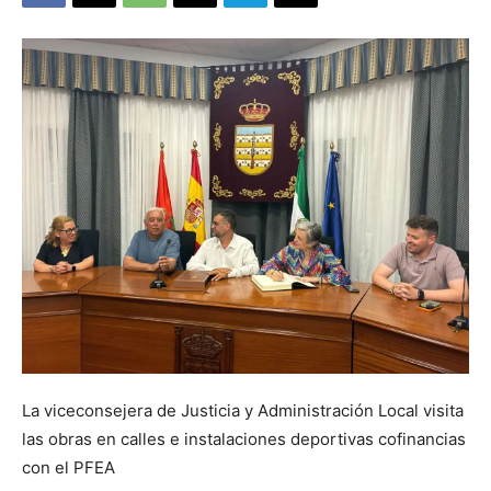
La viceconsejera de Justicia y Administración Local visita
las obras en calles e instalaciones deportivas cofinancias
con el PFEA