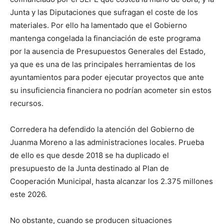
Junta y las Diputaciones que sufragan el coste de los
materiales. Por ello ha lamentado que el Gobierno
mantenga congelada la financiación de este programa
por la ausencia de Presupuestos Generales del Estado,
ya que es una de las principales herramientas de los
ayuntamientos para poder ejecutar proyectos que ante
su insuficiencia financiera no podrían acometer sin estos
recursos.
Corredera ha defendido la atención del Gobierno de
Juanma Moreno a las administraciones locales. Prueba
de ello es que desde 2018 se ha duplicado el
presupuesto de la Junta destinado al Plan de
Cooperación Municipal, hasta alcanzar los 2.375 millones
este 2026.
No obstante, cuando se producen situaciones