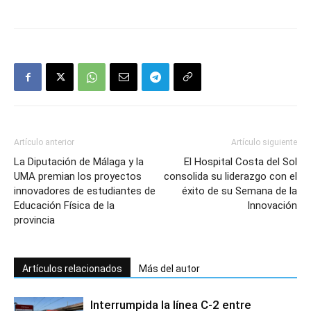
Artículo anterior
Artículo siguiente
La Diputación de Málaga y la
El Hospital Costa del Sol
UMA premian los proyectos
consolida su liderazgo con el
innovadores de estudiantes de
éxito de su Semana de la
Educación Física de la
Innovación
provincia
Artículos relacionados
Más del autor
Interrumpida la línea C-2 entre