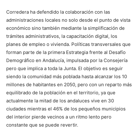
Corredera ha defendido la colaboración con las
administraciones locales no solo desde el punto de vista
económico sino también mediante la simplificación de
trámites administrativos, la capacitación digital, los
planes de empleo o vivienda. Políticas transversales que
forman parte de la primera Estrategia frente al Desafío
Demográfico en Andalucía, impulsada por la Consejería
pero que implica a toda la Junta. El objetivo es seguir
siendo la comunidad más poblada hasta alcanzar los 10
millones de habitantes en 2050, pero con un reparto más
equilibrado de la población en el territorio, ya que
actualmente la mitad de los andaluces vive en 30
ciudades mientras el 46% de los pequeños municipios
del interior pierde vecinos a un ritmo lento pero
constante que se puede revertir.