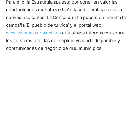
Para ello, la Estrategia apuesta por poner en valor las
oportunidades que ofrece la Andalucía rural para captar
nuevos habitantes. La Consejería ha puesto en marcha la
campaña ‘El pueblo de tu vida’ y el portal web
www.vivemasandalucia.es
que ofrece información sobre
los servicios, ofertas de empleo, vivienda disponible y
oportunidades de negocio de 480 municipios.