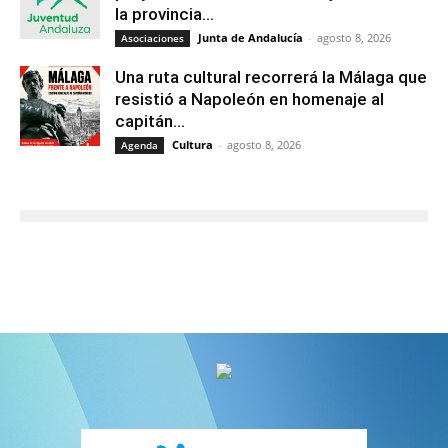
la provincia...
Junta de Andalucía
-
agosto 8, 2026
Asociaciones
Una ruta cultural recorrerá la Málaga que
resistió a Napoleón en homenaje al
capitán...
Cultura
-
agosto 8, 2026
Agenda