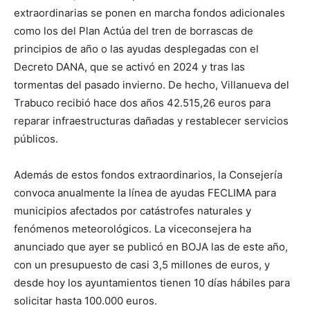
extraordinarias se ponen en marcha fondos adicionales
como los del Plan Actúa del tren de borrascas de
principios de año o las ayudas desplegadas con el
Decreto DANA, que se activó en 2024 y tras las
tormentas del pasado invierno. De hecho, Villanueva del
Trabuco recibió hace dos años 42.515,26 euros para
reparar infraestructuras dañadas y restablecer servicios
públicos.
Además de estos fondos extraordinarios, la Consejería
convoca anualmente la línea de ayudas FECLIMA para
municipios afectados por catástrofes naturales y
fenómenos meteorológicos. La viceconsejera ha
anunciado que ayer se publicó en BOJA las de este año,
con un presupuesto de casi 3,5 millones de euros, y
desde hoy los ayuntamientos tienen 10 días hábiles para
solicitar hasta 100.000 euros.