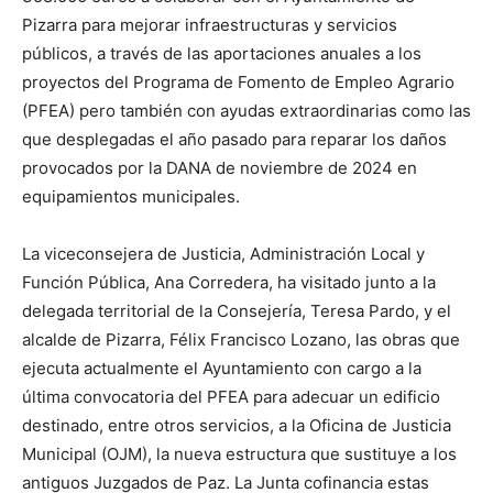
Pizarra para mejorar infraestructuras y servicios
públicos, a través de las aportaciones anuales a los
proyectos del Programa de Fomento de Empleo Agrario
(PFEA) pero también con ayudas extraordinarias como las
que desplegadas el año pasado para reparar los daños
provocados por la DANA de noviembre de 2024 en
equipamientos municipales.
La viceconsejera de Justicia, Administración Local y
Función Pública, Ana Corredera, ha visitado junto a la
delegada territorial de la Consejería, Teresa Pardo, y el
alcalde de Pizarra, Félix Francisco Lozano, las obras que
ejecuta actualmente el Ayuntamiento con cargo a la
última convocatoria del PFEA para adecuar un edificio
destinado, entre otros servicios, a la Oficina de Justicia
Municipal (OJM), la nueva estructura que sustituye a los
antiguos Juzgados de Paz. La Junta cofinancia estas