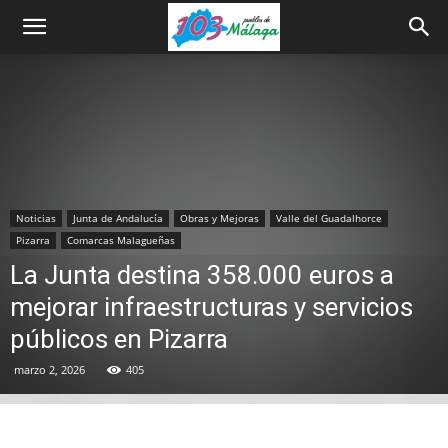
Noticias
Junta de Andalucía
Obras y Mejoras
Valle del Guadalhorce
Pizarra
Comarcas Malagueñas
La Junta destina 358.000 euros a
mejorar infraestructuras y servicios
públicos en Pizarra
marzo 2, 2026
405