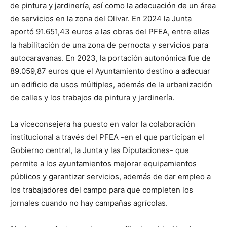
de pintura y jardinería, así como la adecuación de un área
de servicios en la zona del Olivar. En 2024 la Junta
aportó 91.651,43 euros a las obras del PFEA, entre ellas
la habilitación de una zona de pernocta y servicios para
autocaravanas. En 2023, la portación autonómica fue de
89.059,87 euros que el Ayuntamiento destino a adecuar
un edificio de usos múltiples, además de la urbanización
de calles y los trabajos de pintura y jardinería.
La viceconsejera ha puesto en valor la colaboración
institucional a través del PFEA -en el que participan el
Gobierno central, la Junta y las Diputaciones- que
permite a los ayuntamientos mejorar equipamientos
públicos y garantizar servicios, además de dar empleo a
los trabajadores del campo para que completen los
jornales cuando no hay campañas agrícolas.