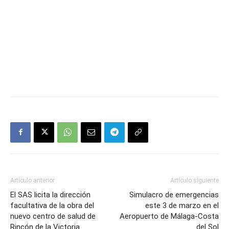
Artículo anterior
Artículo siguiente
El SAS licita la dirección
Simulacro de emergencias
facultativa de la obra del
este 3 de marzo en el
nuevo centro de salud de
Aeropuerto de Málaga-Costa
Rincón de la Victoria
del Sol