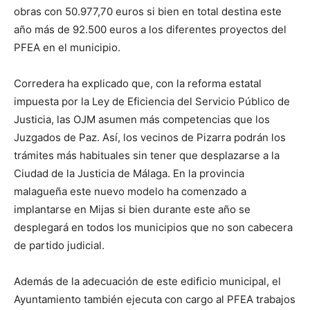
obras con 50.977,70 euros si bien en total destina este
año más de 92.500 euros a los diferentes proyectos del
PFEA en el municipio.
Corredera ha explicado que, con la reforma estatal
impuesta por la Ley de Eficiencia del Servicio Público de
Justicia, las OJM asumen más competencias que los
Juzgados de Paz. Así, los vecinos de Pizarra podrán los
trámites más habituales sin tener que desplazarse a la
Ciudad de la Justicia de Málaga. En la provincia
malagueña este nuevo modelo ha comenzado a
implantarse en Mijas si bien durante este año se
desplegará en todos los municipios que no son cabecera
de partido judicial.
Además de la adecuación de este edificio municipal, el
Ayuntamiento también ejecuta con cargo al PFEA trabajos