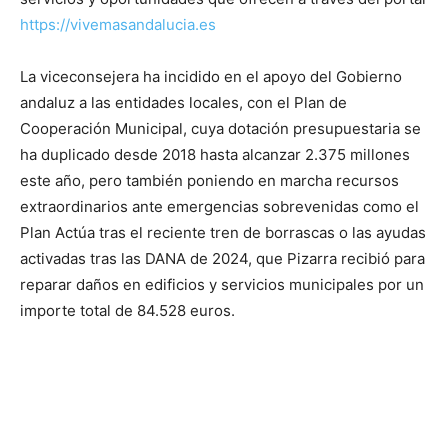
https://vivemasandalucia.es
La viceconsejera ha incidido en el apoyo del Gobierno
andaluz a las entidades locales, con el Plan de
Cooperación Municipal, cuya dotación presupuestaria se
ha duplicado desde 2018 hasta alcanzar 2.375 millones
este año, pero también poniendo en marcha recursos
extraordinarios ante emergencias sobrevenidas como el
Plan Actúa tras el reciente tren de borrascas o las ayudas
activadas tras las DANA de 2024, que Pizarra recibió para
reparar daños en edificios y servicios municipales por un
importe total de 84.528 euros.