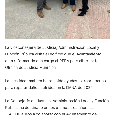
La viceconsejera de Justicia, Administración Local y
Función Pública visita el edificio que el Ayuntamiento
está reformando con cargo al PFEA para albergar la
Oficina de Justicia Municipal
La localidad también ha recibido ayudas extraordinarias
para reparar daños sufridos en la DANA de 2024
La Consejería de Justicia, Administración Local y Función
Pública ha destinado en los últimos tres años casi
358.000 euros a colaborar con el Ayuntamiento de