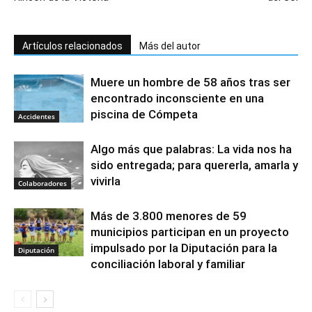
Artículos relacionados
Más del autor
Muere un hombre de 58 años tras ser
encontrado inconsciente en una
piscina de Cómpeta
Accidentes
Algo más que palabras: La vida nos ha
sido entregada; para quererla, amarla y
vivirla
Colaboradores
Más de 3.800 menores de 59
municipios participan en un proyecto
impulsado por la Diputación para la
Diputación
conciliación laboral y familiar