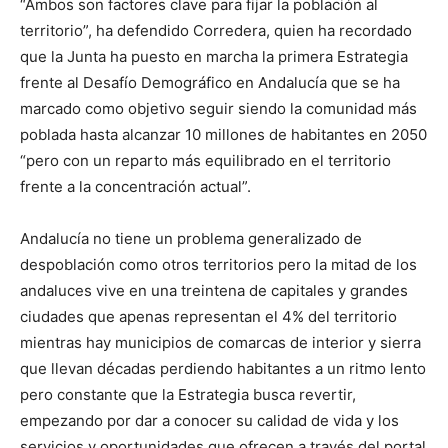
“Ambos son factores clave para fijar la población al
territorio”, ha defendido Corredera, quien ha recordado
que la Junta ha puesto en marcha la primera Estrategia
frente al Desafío Demográfico en Andalucía que se ha
marcado como objetivo seguir siendo la comunidad más
poblada hasta alcanzar 10 millones de habitantes en 2050
“pero con un reparto más equilibrado en el territorio
frente a la concentración actual”.
Andalucía no tiene un problema generalizado de
despoblación como otros territorios pero la mitad de los
andaluces vive en una treintena de capitales y grandes
ciudades que apenas representan el 4% del territorio
mientras hay municipios de comarcas de interior y sierra
que llevan décadas perdiendo habitantes a un ritmo lento
pero constante que la Estrategia busca revertir,
empezando por dar a conocer su calidad de vida y los
servicios y oportunidades que ofrecen a través del portal