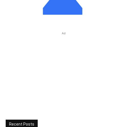
Ad
Recent Posts