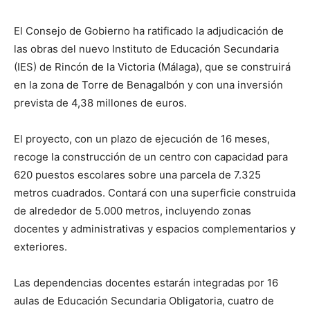
El Consejo de Gobierno ha ratificado la adjudicación de
las obras del nuevo Instituto de Educación Secundaria
(IES) de Rincón de la Victoria (Málaga), que se construirá
en la zona de Torre de Benagalbón y con una inversión
prevista de 4,38 millones de euros.
El proyecto, con un plazo de ejecución de 16 meses,
recoge la construcción de un centro con capacidad para
620 puestos escolares sobre una parcela de 7.325
metros cuadrados. Contará con una superficie construida
de alrededor de 5.000 metros, incluyendo zonas
docentes y administrativas y espacios complementarios y
exteriores.
Las dependencias docentes estarán integradas por 16
aulas de Educación Secundaria Obligatoria, cuatro de