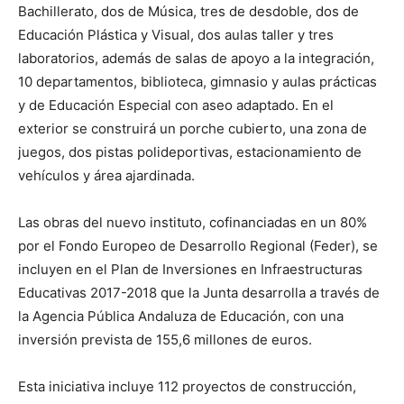
Bachillerato, dos de Música, tres de desdoble, dos de
Educación Plástica y Visual, dos aulas taller y tres
laboratorios, además de salas de apoyo a la integración,
10 departamentos, biblioteca, gimnasio y aulas prácticas
y de Educación Especial con aseo adaptado. En el
exterior se construirá un porche cubierto, una zona de
juegos, dos pistas polideportivas, estacionamiento de
vehículos y área ajardinada.
Las obras del nuevo instituto, cofinanciadas en un 80%
por el Fondo Europeo de Desarrollo Regional (Feder), se
incluyen en el Plan de Inversiones en Infraestructuras
Educativas 2017-2018 que la Junta desarrolla a través de
la Agencia Pública Andaluza de Educación, con una
inversión prevista de 155,6 millones de euros.
Esta iniciativa incluye 112 proyectos de construcción,