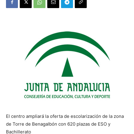
El centro ampliará la oferta de escolarización de la zona
de Torre de Benagalbón con 620 plazas de ESO y
Bachillerato