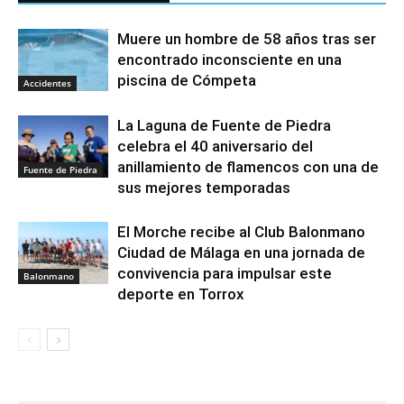
Muere un hombre de 58 años tras ser
encontrado inconsciente en una
piscina de Cómpeta
Accidentes
La Laguna de Fuente de Piedra
celebra el 40 aniversario del
anillamiento de flamencos con una de
Fuente de Piedra
sus mejores temporadas
El Morche recibe al Club Balonmano
Ciudad de Málaga en una jornada de
convivencia para impulsar este
Balonmano
deporte en Torrox