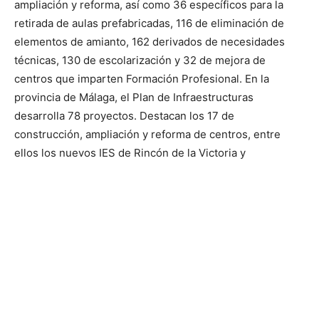
ampliación y reforma, así como 36 específicos para la
retirada de aulas prefabricadas, 116 de eliminación de
elementos de amianto, 162 derivados de necesidades
técnicas, 130 de escolarización y 32 de mejora de
centros que imparten Formación Profesional. En la
provincia de Málaga, el Plan de Infraestructuras
desarrolla 78 proyectos. Destacan los 17 de
construcción, ampliación y reforma de centros, entre
ellos los nuevos IES de Rincón de la Victoria y