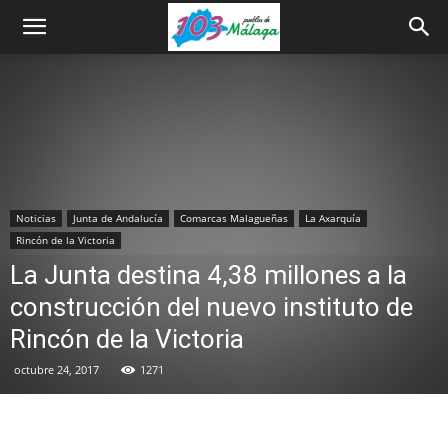
Noticias
Junta de Andalucía
Comarcas Malagueñas
La Axarquía
Rincón de la Victoria
La Junta destina 4,38 millones a la
construcción del nuevo instituto de
Rincón de la Victoria
octubre 24, 2017
1271