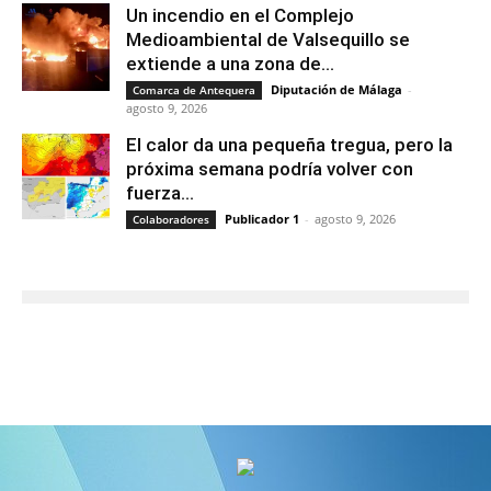
Un incendio en el Complejo
Medioambiental de Valsequillo se
extiende a una zona de...
Diputación de Málaga
-
Comarca de Antequera
agosto 9, 2026
El calor da una pequeña tregua, pero la
próxima semana podría volver con
fuerza...
Publicador 1
-
agosto 9, 2026
Colaboradores