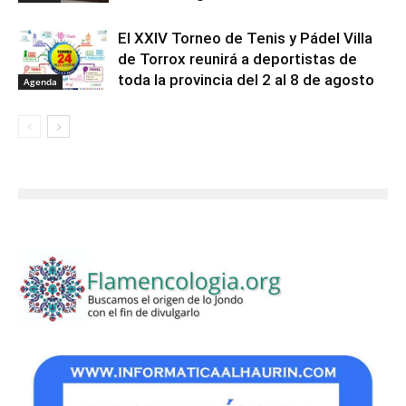
El XXIV Torneo de Tenis y Pádel Villa
de Torrox reunirá a deportistas de
toda la provincia del 2 al 8 de agosto
Agenda