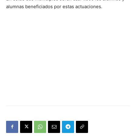
alumnas beneficiados por estas actuaciones.