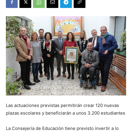
Las actuaciones previstas permitirán crear 120 nuevas
plazas escolares y beneficiarán a unos 3.200 estudiantes
La Consejería de Educación tiene previsto invertir a lo