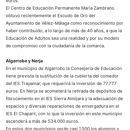
euros.
El Centro de Educación Permanente María Zambrano
obtuvo recientemente el Escudo de Oro del
Ayuntamiento de Vélez-Málaga como reconocimiento por
haber contribuido, a lo largo de más de 40 años, a que la
Educación de Adultos sea una realidad y por su modelo
de compromiso con la ciudadanía de la comarca.
Algarrobo y Nerja
En el municipio de Algarrobo la Consejería de Educación
tiene prevista la sustitución de la cubierta del comedor
del IES Trayamar, que requerirá la inversión de 77.777
euros. En Nerja se acometerá la retirada de depósitos de
fibrocemento en el IES Sierra Almijara y la adecuación de
espacios y diversas reparaciones de envergadura en el
IES El Chaparil, con lo que la inversión en este municipio
ascenderá a más de 534.000 euros.
En estos dos municipios serán casi 1.500 los alumnos y