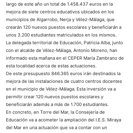
largo de este año un total de 1.458.437 euros en la
mejora de siete centros educativos ubicados en los
municipios de Algarrobo, Nerja y Vélez-Málaga, que
crearán 120 nuevos puestos escolares y beneficiarán a
unos 3.200 estudiantes matriculados en los mismos.
La delegada territorial de Educación, Patricia Alba, junto
con el alcalde de Vélez-Málaga, Antonio Moreno, han
informado esta mañana en el CEPER María Zambrano de
esta localidad acerca de estas actuaciones.
De este presupuesto 846.365 euros irán destinados la
mejora de las instalaciones de cuatro centros docentes
en el municipio de Vélez-Málaga. Esta inversión va a
permitir crear 120 nuevos puestos escolares y
beneficiarán además a más de 1.700 estudiantes.
En concreto, en Torre del Mar, la Consejería de
Educación va a acometer la ampliación del I.E.S. Miraya
del Mar en una actuación que va a contar con un