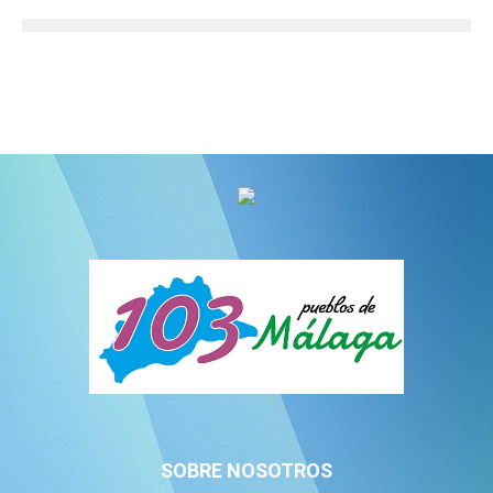
SOBRE NOSOTROS