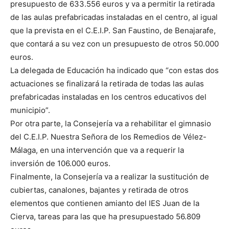
presupuesto de 633.556 euros y va a permitir la retirada
de las aulas prefabricadas instaladas en el centro, al igual
que la prevista en el C.E.I.P. San Faustino, de Benajarafe,
que contará a su vez con un presupuesto de otros 50.000
euros.
La delegada de Educación ha indicado que “con estas dos
actuaciones se finalizará la retirada de todas las aulas
prefabricadas instaladas en los centros educativos del
municipio”.
Por otra parte, la Consejería va a rehabilitar el gimnasio
del C.E.I.P. Nuestra Señora de los Remedios de Vélez-
Málaga, en una intervención que va a requerir la
inversión de 106.000 euros.
Finalmente, la Consejería va a realizar la sustitución de
cubiertas, canalones, bajantes y retirada de otros
elementos que contienen amianto del IES Juan de la
Cierva, tareas para las que ha presupuestado 56.809