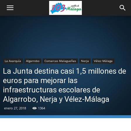
La Axarquía
Algarrobo
Comarcas Malagueñas
Nerja
Vélez Málaga
La Junta destina casi 1,5 millones de
euros para mejorar las
infraestructuras escolares de
Algarrobo, Nerja y Vélez-Málaga
enero 27, 2018
1364