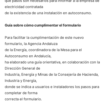
qué pasos son necesarios para informar a la empresa de
electricidad contratada
de la existencia de una instalación en autoconsumo.
Guía sobre cómo cumplimentar el formulario
Para facilitar la cumplimentación de este nuevo
formulario, la Agencia Andaluza
de la Energía, coordinadora de la Mesa para el
Autoconsumo en Andalucía,
ha elaborado una guía orientativa, en colaboración con la
Dirección General de
Industria, Energía y Minas de la Consejería de Hacienda,
Industria y Energía,
donde se indica a usuarios e instaladores los pasos para
completar de forma
correcta el formulario.