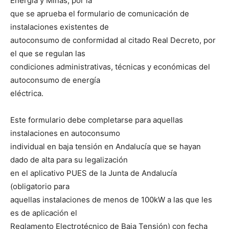
Energía y Minas, por la
que se aprueba el formulario de comunicación de
instalaciones existentes de
autoconsumo de conformidad al citado Real Decreto, por
el que se regulan las
condiciones administrativas, técnicas y económicas del
autoconsumo de energía
eléctrica.
Este formulario debe completarse para aquellas
instalaciones en autoconsumo
individual en baja tensión en Andalucía que se hayan
dado de alta para su legalización
en el aplicativo PUES de la Junta de Andalucía
(obligatorio para
aquellas instalaciones de menos de 100kW a las que les
es de aplicación el
Reglamento Electrotécnico de Baja Tensión) con fecha