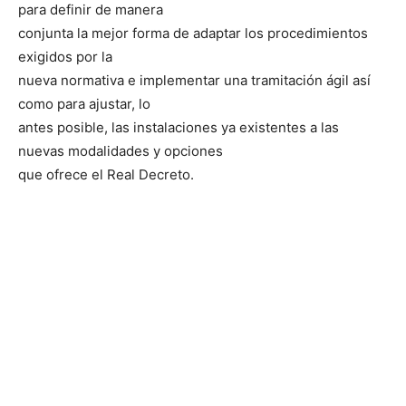
para definir de manera
conjunta la mejor forma de adaptar los procedimientos
exigidos por la
nueva normativa e implementar una tramitación ágil así
como para ajustar, lo
antes posible, las instalaciones ya existentes a las
nuevas modalidades y opciones
que ofrece el Real Decreto.