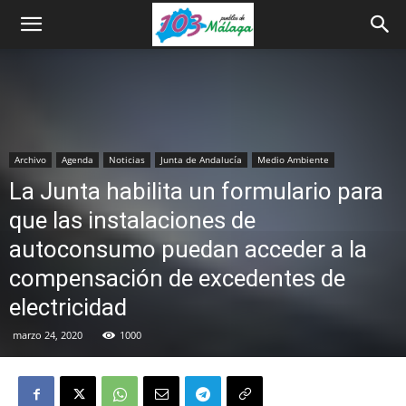
Archivo
Agenda
Noticias
Junta de Andalucía
Medio Ambiente
La Junta habilita un formulario para
que las instalaciones de
autoconsumo puedan acceder a la
compensación de excedentes de
electricidad
marzo 24, 2020
1000