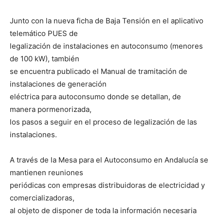
Junto con la nueva ficha de Baja Tensión en el aplicativo
telemático PUES de
legalización de instalaciones en autoconsumo (menores
de 100 kW), también
se encuentra publicado el Manual de tramitación de
instalaciones de generación
eléctrica para autoconsumo donde se detallan, de
manera pormenorizada,
los pasos a seguir en el proceso de legalización de las
instalaciones.
A través de la Mesa para el Autoconsumo en Andalucía se
mantienen reuniones
periódicas con empresas distribuidoras de electricidad y
comercializadoras,
al objeto de disponer de toda la información necesaria