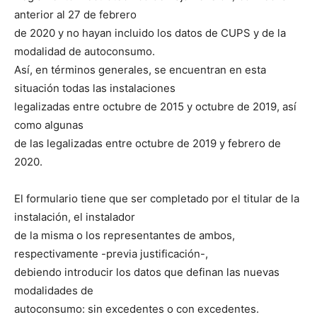
anterior al 27 de febrero
de 2020 y no hayan incluido los datos de CUPS y de la
modalidad de autoconsumo.
Así, en términos generales, se encuentran en esta
situación todas las instalaciones
legalizadas entre octubre de 2015 y octubre de 2019, así
como algunas
de las legalizadas entre octubre de 2019 y febrero de
2020.
El formulario tiene que ser completado por el titular de la
instalación, el instalador
de la misma o los representantes de ambos,
respectivamente -previa justificación-,
debiendo introducir los datos que definan las nuevas
modalidades de
autoconsumo: sin excedentes o con excedentes.