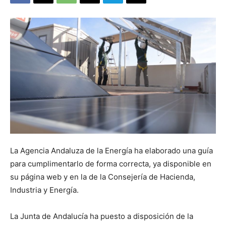
La Agencia Andaluza de la Energía ha elaborado una guía
para cumplimentarlo de forma correcta, ya disponible en
su página web y en la de la Consejería de Hacienda,
Industria y Energía.
La Junta de Andalucía ha puesto a disposición de la