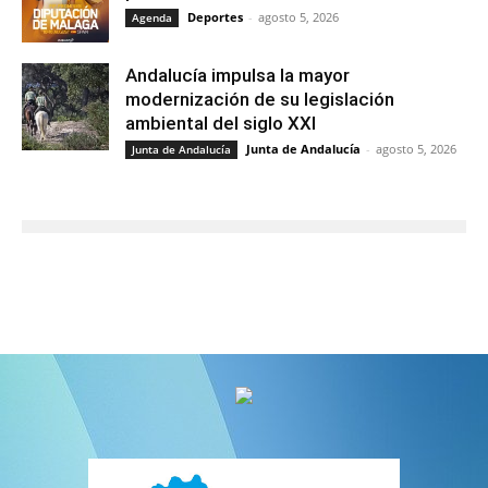
Deportes
-
agosto 5, 2026
Agenda
Andalucía impulsa la mayor
modernización de su legislación
ambiental del siglo XXI
Junta de Andalucía
-
agosto 5, 2026
Junta de Andalucía