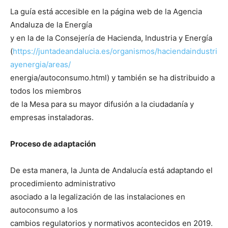
La guía está accesible en la página web de la Agencia
Andaluza de la Energía
y en la de la Consejería de Hacienda, Industria y Energía
(
https://juntadeandalucia.es/organismos/haciendaindustri
ayenergia/areas/
energia/autoconsumo.html) y también se ha distribuido a
todos los miembros
de la Mesa para su mayor difusión a la ciudadanía y
empresas instaladoras.
Proceso de adaptación
De esta manera, la Junta de Andalucía está adaptando el
procedimiento administrativo
asociado a la legalización de las instalaciones en
autoconsumo a los
cambios regulatorios y normativos acontecidos en 2019.