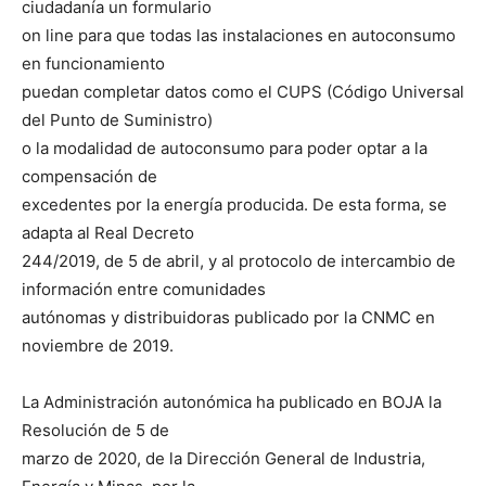
ciudadanía un formulario
on line para que todas las instalaciones en autoconsumo
en funcionamiento
puedan completar datos como el CUPS (Código Universal
del Punto de Suministro)
o la modalidad de autoconsumo para poder optar a la
compensación de
excedentes por la energía producida. De esta forma, se
adapta al Real Decreto
244/2019, de 5 de abril, y al protocolo de intercambio de
información entre comunidades
autónomas y distribuidoras publicado por la CNMC en
noviembre de 2019.
La Administración autonómica ha publicado en BOJA la
Resolución de 5 de
marzo de 2020, de la Dirección General de Industria,