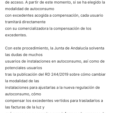
de acceso. A partir de este momento, si se ha elegido la
modalidad de autoconsumo
con excedentes acogida a compensación, cada usuario
tramitará directamente
con su comercializadora la compensación de los
excedentes.
Con este procedimiento, la Junta de Andalucía solventa
las dudas de muchos
usuarios de instalaciones en autoconsumo, así como de
potenciales usuarios
tras la publicación del RD 244/2019 sobre cómo cambiar
la modalidad de las
instalaciones para ajustarlas a la nueva regulación de
autoconsumo, cómo
compensar los excedentes vertidos para trasladarlos a
las facturas de la luz y