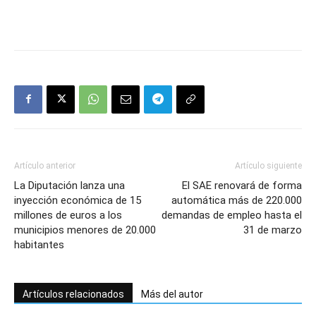
Artículo anterior
Artículo siguiente
La Diputación lanza una
El SAE renovará de forma
inyección económica de 15
automática más de 220.000
millones de euros a los
demandas de empleo hasta el
municipios menores de 20.000
31 de marzo
habitantes
Artículos relacionados
Más del autor