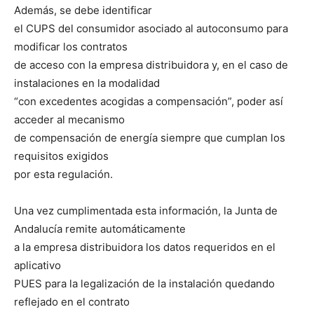
Además, se debe identificar
el CUPS del consumidor asociado al autoconsumo para
modificar los contratos
de acceso con la empresa distribuidora y, en el caso de
instalaciones en la modalidad
“con excedentes acogidas a compensación”, poder así
acceder al mecanismo
de compensación de energía siempre que cumplan los
requisitos exigidos
por esta regulación.
Una vez cumplimentada esta información, la Junta de
Andalucía remite automáticamente
a la empresa distribuidora los datos requeridos en el
aplicativo
PUES para la legalización de la instalación quedando
reflejado en el contrato