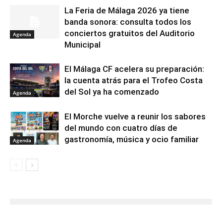
La Feria de Málaga 2026 ya tiene
banda sonora: consulta todos los
conciertos gratuitos del Auditorio
Agenda
Municipal
El Málaga CF acelera su preparación:
la cuenta atrás para el Trofeo Costa
del Sol ya ha comenzado
Agenda
El Morche vuelve a reunir los sabores
del mundo con cuatro días de
gastronomía, música y ocio familiar
Agenda