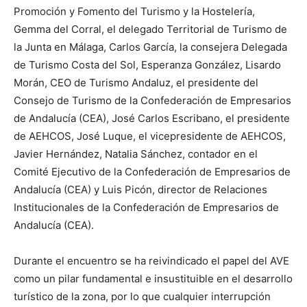
Promoción y Fomento del Turismo y la Hostelería,
Gemma del Corral, el delegado Territorial de Turismo de
la Junta en Málaga, Carlos García, la consejera Delegada
de Turismo Costa del Sol, Esperanza González, Lisardo
Morán, CEO de Turismo Andaluz, el presidente del
Consejo de Turismo de la Confederación de Empresarios
de Andalucía (CEA), José Carlos Escribano, el presidente
de AEHCOS, José Luque, el vicepresidente de AEHCOS,
Javier Hernández, Natalia Sánchez, contador en el
Comité Ejecutivo de la Confederación de Empresarios de
Andalucía (CEA) y Luis Picón, director de Relaciones
Institucionales de la Confederación de Empresarios de
Andalucía (CEA).
Durante el encuentro se ha reivindicado el papel del AVE
como un pilar fundamental e insustituible en el desarrollo
turístico de la zona, por lo que cualquier interrupción