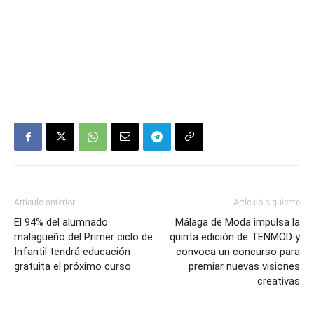
Artículo anterior
Artículo siguiente
El 94% del alumnado
Málaga de Moda impulsa la
malagueño del Primer ciclo de
quinta edición de TENMOD y
Infantil tendrá educación
convoca un concurso para
gratuita el próximo curso
premiar nuevas visiones
creativas