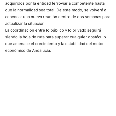
adquiridos por la entidad ferroviaria competente hasta
que la normalidad sea total. De este modo, se volverá a
convocar una nueva reunión dentro de dos semanas para
actualizar la situación.
La coordinación entre lo público y lo privado seguirá
siendo la hoja de ruta para superar cualquier obstáculo
que amenace el crecimiento y la estabilidad del motor
económico de Andalucía.