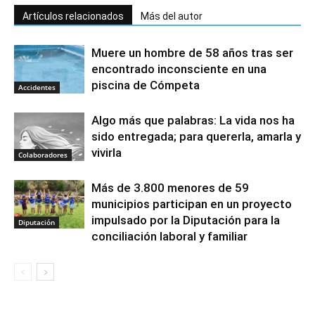
Artículos relacionados
Más del autor
Muere un hombre de 58 años tras ser
encontrado inconsciente en una
piscina de Cómpeta
Accidentes
Algo más que palabras: La vida nos ha
sido entregada; para quererla, amarla y
vivirla
Colaboradores
Más de 3.800 menores de 59
municipios participan en un proyecto
impulsado por la Diputación para la
Diputación
conciliación laboral y familiar