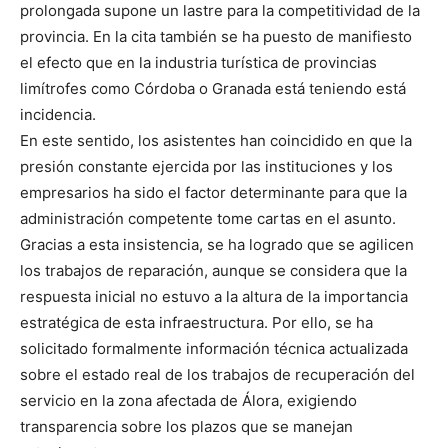
prolongada supone un lastre para la competitividad de la
provincia. En la cita también se ha puesto de manifiesto
el efecto que en la industria turística de provincias
limítrofes como Córdoba o Granada está teniendo está
incidencia.
En este sentido, los asistentes han coincidido en que la
presión constante ejercida por las instituciones y los
empresarios ha sido el factor determinante para que la
administración competente tome cartas en el asunto.
Gracias a esta insistencia, se ha logrado que se agilicen
los trabajos de reparación, aunque se considera que la
respuesta inicial no estuvo a la altura de la importancia
estratégica de esta infraestructura. Por ello, se ha
solicitado formalmente información técnica actualizada
sobre el estado real de los trabajos de recuperación del
servicio en la zona afectada de Álora, exigiendo
transparencia sobre los plazos que se manejan