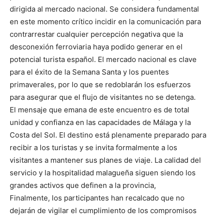
dirigida al mercado nacional. Se considera fundamental
en este momento crítico incidir en la comunicación para
contrarrestar cualquier percepción negativa que la
desconexión ferroviaria haya podido generar en el
potencial turista español. El mercado nacional es clave
para el éxito de la Semana Santa y los puentes
primaverales, por lo que se redoblarán los esfuerzos
para asegurar que el flujo de visitantes no se detenga.
El mensaje que emana de este encuentro es de total
unidad y confianza en las capacidades de Málaga y la
Costa del Sol. El destino está plenamente preparado para
recibir a los turistas y se invita formalmente a los
visitantes a mantener sus planes de viaje. La calidad del
servicio y la hospitalidad malagueña siguen siendo los
grandes activos que definen a la provincia,
Finalmente, los participantes han recalcado que no
dejarán de vigilar el cumplimiento de los compromisos