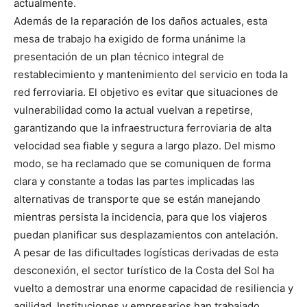
actualmente.
Además de la reparación de los daños actuales, esta
mesa de trabajo ha exigido de forma unánime la
presentación de un plan técnico integral de
restablecimiento y mantenimiento del servicio en toda la
red ferroviaria. El objetivo es evitar que situaciones de
vulnerabilidad como la actual vuelvan a repetirse,
garantizando que la infraestructura ferroviaria de alta
velocidad sea fiable y segura a largo plazo. Del mismo
modo, se ha reclamado que se comuniquen de forma
clara y constante a todas las partes implicadas las
alternativas de transporte que se están manejando
mientras persista la incidencia, para que los viajeros
puedan planificar sus desplazamientos con antelación.
A pesar de las dificultades logísticas derivadas de esta
desconexión, el sector turístico de la Costa del Sol ha
vuelto a demostrar una enorme capacidad de resiliencia y
agilidad. Instituciones y empresarios han trabajado