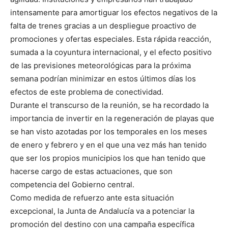
intensamente para amortiguar los efectos negativos de la
falta de trenes gracias a un despliegue proactivo de
promociones y ofertas especiales. Esta rápida reacción,
sumada a la coyuntura internacional, y el efecto positivo
de las previsiones meteorológicas para la próxima
semana podrían minimizar en estos últimos días los
efectos de este problema de conectividad.
Durante el transcurso de la reunión, se ha recordado la
importancia de invertir en la regeneración de playas que
se han visto azotadas por los temporales en los meses
de enero y febrero y en el que una vez más han tenido
que ser los propios municipios los que han tenido que
hacerse cargo de estas actuaciones, que son
competencia del Gobierno central.
Como medida de refuerzo ante esta situación
excepcional, la Junta de Andalucía va a potenciar la
promoción del destino con una campaña específica