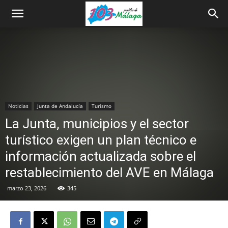
Noticias
Junta de Andalucía
Turismo
La Junta, municipios y el sector
turístico exigen un plan técnico e
información actualizada sobre el
restablecimiento del AVE en Málaga
marzo 23, 2026
345