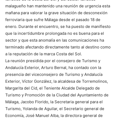
malagueño han mantenido una reunión de urgencia esta
mañana para valorar la grave situación de desconexión
ferroviaria que sufre Málaga desde el pasado 18 de
enero. Durante el encuentro, se ha puesto de manifiesto
que la incertidumbre prolongada no es buena para el
sector y que esta anomalía en las comunicaciones ha
terminado afectando directamente tanto al destino como
a la reputación de la marca Costa del Sol.
La reunión presidida por el consejero de Turismo y
Andalucía Exterior, Arturo Bernal, ha contado con la
presencia del viceconsejero de Turismo y Andalucía
Exterior, Víctor González, la alcaldesa de Torremolinos,
Margarita del Cid, el Teniente Alcalde Delegado de
Turismo y Promoción de la Ciudad del Ayuntamiento de
Málaga, Jacobo Florido, la Secretaria general para el
Turismo, Yolanda de Aguilar, el Secretario general de
Economía, José Manuel Alba, la directora general de