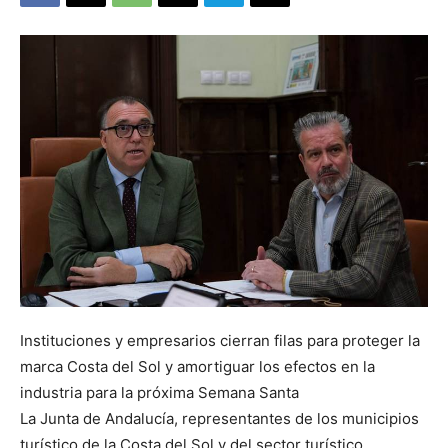
Instituciones y empresarios cierran filas para proteger la
marca Costa del Sol y amortiguar los efectos en la
industria para la próxima Semana Santa
La Junta de Andalucía, representantes de los municipios
turístico de la Costa del Sol y del sector turístico