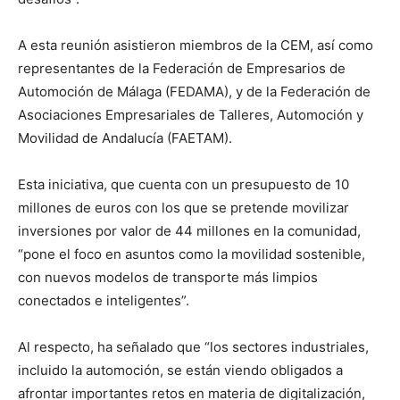
A esta reunión asistieron miembros de la CEM, así como
representantes de la Federación de Empresarios de
Automoción de Málaga (FEDAMA), y de la Federación de
Asociaciones Empresariales de Talleres, Automoción y
Movilidad de Andalucía (FAETAM).
Esta iniciativa, que cuenta con un presupuesto de 10
millones de euros con los que se pretende movilizar
inversiones por valor de 44 millones en la comunidad,
“pone el foco en asuntos como la movilidad sostenible,
con nuevos modelos de transporte más limpios
conectados e inteligentes”.
Al respecto, ha señalado que “los sectores industriales,
incluido la automoción, se están viendo obligados a
afrontar importantes retos en materia de digitalización,