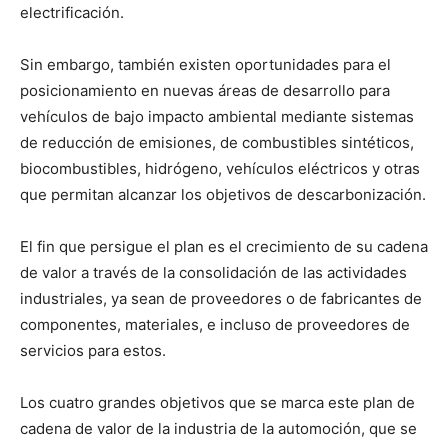
electrificación.
Sin embargo, también existen oportunidades para el
posicionamiento en nuevas áreas de desarrollo para
vehículos de bajo impacto ambiental mediante sistemas
de reducción de emisiones, de combustibles sintéticos,
biocombustibles, hidrógeno, vehículos eléctricos y otras
que permitan alcanzar los objetivos de descarbonización.
El fin que persigue el plan es el crecimiento de su cadena
de valor a través de la consolidación de las actividades
industriales, ya sean de proveedores o de fabricantes de
componentes, materiales, e incluso de proveedores de
servicios para estos.
Los cuatro grandes objetivos que se marca este plan de
cadena de valor de la industria de la automoción, que se