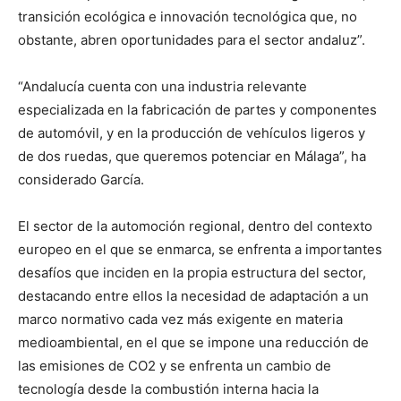
transición ecológica e innovación tecnológica que, no
obstante, abren oportunidades para el sector andaluz”.
“Andalucía cuenta con una industria relevante
especializada en la fabricación de partes y componentes
de automóvil, y en la producción de vehículos ligeros y
de dos ruedas, que queremos potenciar en Málaga”, ha
considerado García.
El sector de la automoción regional, dentro del contexto
europeo en el que se enmarca, se enfrenta a importantes
desafíos que inciden en la propia estructura del sector,
destacando entre ellos la necesidad de adaptación a un
marco normativo cada vez más exigente en materia
medioambiental, en el que se impone una reducción de
las emisiones de CO2 y se enfrenta un cambio de
tecnología desde la combustión interna hacia la