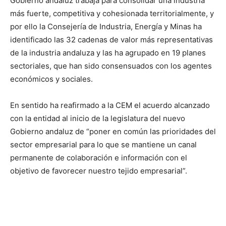
Gobierno andaluz trabaja para consolidar una industria
más fuerte, competitiva y cohesionada territorialmente, y
por ello la Consejería de Industria, Energía y Minas ha
identificado las 32 cadenas de valor más representativas
de la industria andaluza y las ha agrupado en 19 planes
sectoriales, que han sido consensuados con los agentes
económicos y sociales.
En sentido ha reafirmado a la CEM el acuerdo alcanzado
con la entidad al inicio de la legislatura del nuevo
Gobierno andaluz de “poner en común las prioridades del
sector empresarial para lo que se mantiene un canal
permanente de colaboración e información con el
objetivo de favorecer nuestro tejido empresarial”.