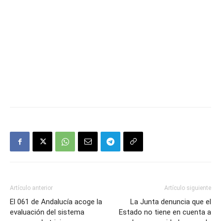
Artículo anterior
Artículo siguiente
El 061 de Andalucía acoge la
La Junta denuncia que el
evaluación del sistema
Estado no tiene en cuenta a