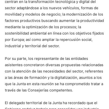
centran en la transformación tecnológica y digital del
sector adaptándose a los nuevos vehículos, formas de
movilidad y modelos de negocio; la modernización de los
factores productivos buscando aumentar la productividad
mediante la optimización de los procesos; la
sostenibilidad ambiental en línea con los objetivos fijados
por Europa; así como ampliar la repercusión social,
industrial y territorial del sector.
Por su parte, los representante de las entidades
asistentes concretaron diversas propuestas relacionadas
con la atención de las necesidades del sector, referentes
a las áreas de formación y la digitalización, asuntos a los
que la Junta en esta reunión se ha comprometido tratar a
través de las Consejerías competentes.
El delegado territorial de la Junta ha recordado que el