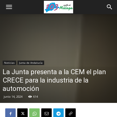
Noticias
Junta de Andalucía
La Junta presenta a la CEM el plan
CRECE para la industria de la
automoción
junio 14, 2024
614