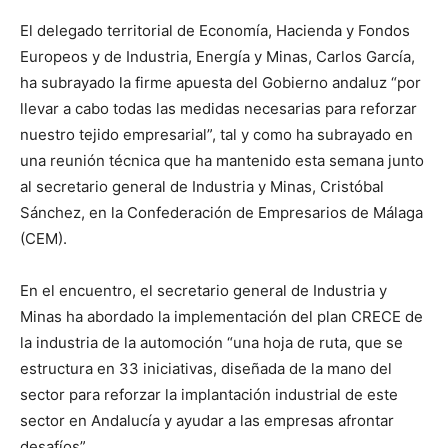
El delegado territorial de Economía, Hacienda y Fondos
Europeos y de Industria, Energía y Minas, Carlos García,
ha subrayado la firme apuesta del Gobierno andaluz “por
llevar a cabo todas las medidas necesarias para reforzar
nuestro tejido empresarial”, tal y como ha subrayado en
una reunión técnica que ha mantenido esta semana junto
al secretario general de Industria y Minas, Cristóbal
Sánchez, en la Confederación de Empresarios de Málaga
(CEM).
En el encuentro, el secretario general de Industria y
Minas ha abordado la implementación del plan CRECE de
la industria de la automoción “una hoja de ruta, que se
estructura en 33 iniciativas, diseñada de la mano del
sector para reforzar la implantación industrial de este
sector en Andalucía y ayudar a las empresas afrontar
desafíos”.