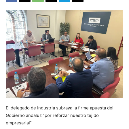
El delegado de Industria subraya la firme apuesta del
Gobierno andaluz “por reforzar nuestro tejido
empresarial”