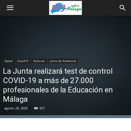
Salud
Covid19
Noticias
Junta de Andalucía
La Junta realizará test de control
COVID-19 a más de 27.000
profesionales de la Educación en
Málaga
agosto 28, 2020
927