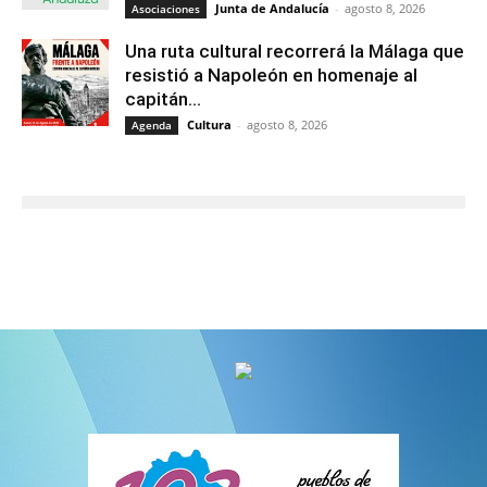
Junta de Andalucía
-
agosto 8, 2026
Asociaciones
Una ruta cultural recorrerá la Málaga que
resistió a Napoleón en homenaje al
capitán...
Cultura
-
agosto 8, 2026
Agenda