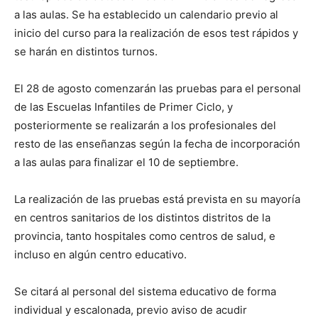
a las aulas. Se ha establecido un calendario previo al
inicio del curso para la realización de esos test rápidos y
se harán en distintos turnos.
El 28 de agosto comenzarán las pruebas para el personal
de las Escuelas Infantiles de Primer Ciclo, y
posteriormente se realizarán a los profesionales del
resto de las enseñanzas según la fecha de incorporación
a las aulas para finalizar el 10 de septiembre.
La realización de las pruebas está prevista en su mayoría
en centros sanitarios de los distintos distritos de la
provincia, tanto hospitales como centros de salud, e
incluso en algún centro educativo.
Se citará al personal del sistema educativo de forma
individual y escalonada, previo aviso de acudir