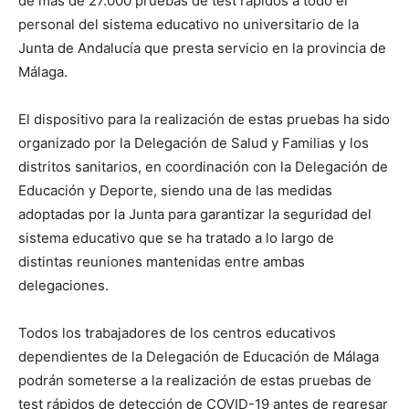
de más de 27.000 pruebas de test rápidos a todo el
personal del sistema educativo no universitario de la
Junta de Andalucía que presta servicio en la provincia de
Málaga.
El dispositivo para la realización de estas pruebas ha sido
organizado por la Delegación de Salud y Familias y los
distritos sanitarios, en coordinación con la Delegación de
Educación y Deporte, siendo una de las medidas
adoptadas por la Junta para garantizar la seguridad del
sistema educativo que se ha tratado a lo largo de
distintas reuniones mantenidas entre ambas
delegaciones.
Todos los trabajadores de los centros educativos
dependientes de la Delegación de Educación de Málaga
podrán someterse a la realización de estas pruebas de
test rápidos de detección de COVID-19 antes de regresar