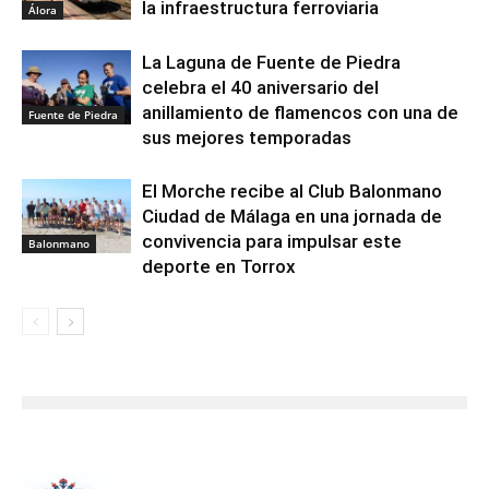
la infraestructura ferroviaria
Álora
La Laguna de Fuente de Piedra
celebra el 40 aniversario del
anillamiento de flamencos con una de
Fuente de Piedra
sus mejores temporadas
El Morche recibe al Club Balonmano
Ciudad de Málaga en una jornada de
convivencia para impulsar este
Balonmano
deporte en Torrox