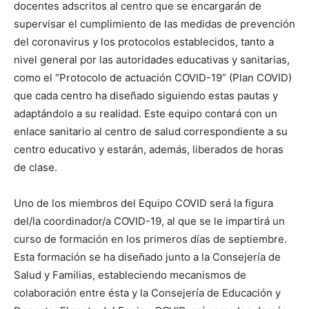
docentes adscritos al centro que se encargarán de
supervisar el cumplimiento de las medidas de prevención
del coronavirus y los protocolos establecidos, tanto a
nivel general por las autoridades educativas y sanitarias,
como el “Protocolo de actuación COVID-19” (Plan COVID)
que cada centro ha diseñado siguiendo estas pautas y
adaptándolo a su realidad. Este equipo contará con un
enlace sanitario al centro de salud correspondiente a su
centro educativo y estarán, además, liberados de horas
de clase.
Uno de los miembros del Equipo COVID será la figura
del/la coordinador/a COVID-19, al que se le impartirá un
curso de formación en los primeros días de septiembre.
Esta formación se ha diseñado junto a la Consejería de
Salud y Familias, estableciendo mecanismos de
colaboración entre ésta y la Consejería de Educación y