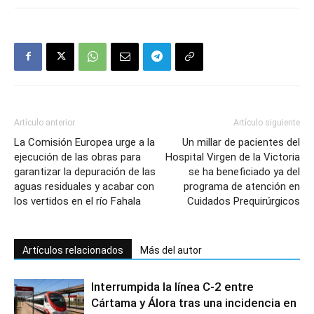
Artículo anterior
Artículo siguiente
La Comisión Europea urge a la
Un millar de pacientes del
ejecución de las obras para
Hospital Virgen de la Victoria
garantizar la depuración de las
se ha beneficiado ya del
aguas residuales y acabar con
programa de atención en
los vertidos en el río Fahala
Cuidados Prequirúrgicos
Artículos relacionados
Más del autor
Interrumpida la línea C-2 entre
Cártama y Álora tras una incidencia en