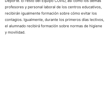
Deporte. El resto del Equipo COVID, así como los demás
profesores y personal laboral de los centros educativos,
recibirán igualmente formación sobre cómo evitar los
contagios. Igualmente, durante los primeros días lectivos,
el alumnado recibirá formación sobre normas de higiene
y movilidad.