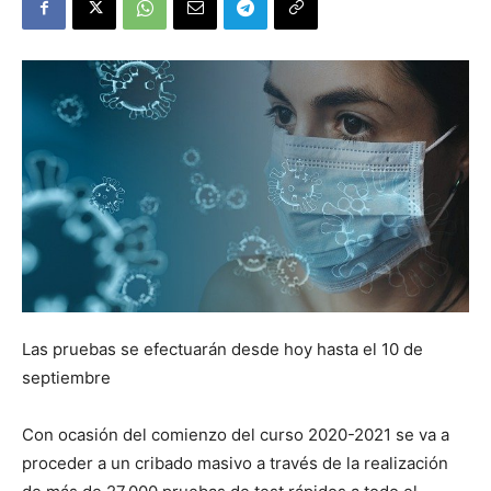
Las pruebas se efectuarán desde hoy hasta el 10 de
septiembre
Con ocasión del comienzo del curso 2020-2021 se va a
proceder a un cribado masivo a través de la realización