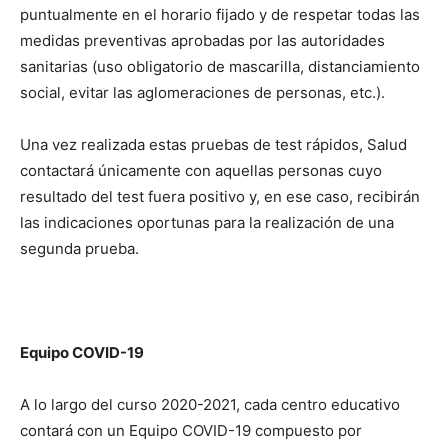
puntualmente en el horario fijado y de respetar todas las
medidas preventivas aprobadas por las autoridades
sanitarias (uso obligatorio de mascarilla, distanciamiento
social, evitar las aglomeraciones de personas, etc.).
Una vez realizada estas pruebas de test rápidos, Salud
contactará únicamente con aquellas personas cuyo
resultado del test fuera positivo y, en ese caso, recibirán
las indicaciones oportunas para la realización de una
segunda prueba.
Equipo COVID-19
A lo largo del curso 2020-2021, cada centro educativo
contará con un Equipo COVID-19 compuesto por