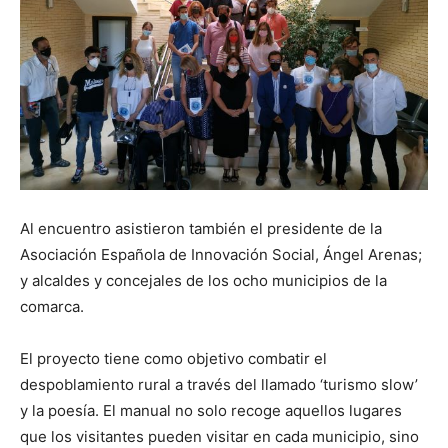
Al encuentro asistieron también el presidente de la
Asociación Española de Innovación Social, Ángel Arenas;
y alcaldes y concejales de los ocho municipios de la
comarca.
El proyecto tiene como objetivo combatir el
despoblamiento rural a través del llamado ‘turismo slow’
y la poesía. El manual no solo recoge aquellos lugares
que los visitantes pueden visitar en cada municipio, sino