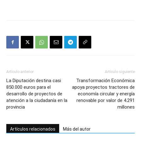
Artículo anterior
Artículo siguiente
La Diputación destina casi
Transformación Económica
850.000 euros para el
apoya proyectos tractores de
desarrollo de proyectos de
economía circular y energía
atención a la ciudadanía en la
renovable por valor de 4.291
provincia
millones
Artículos relacionados
Más del autor