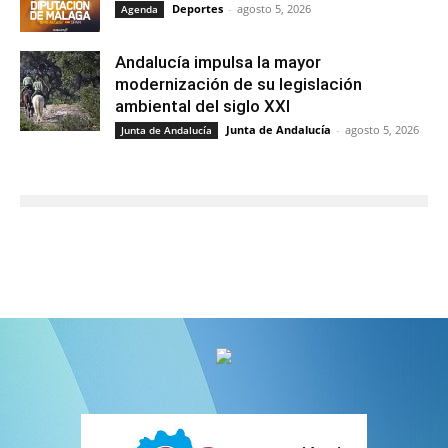
Deportes
-
agosto 5, 2026
Agenda
Andalucía impulsa la mayor
modernización de su legislación
ambiental del siglo XXI
Junta de Andalucía
-
agosto 5, 2026
Junta de Andalucía