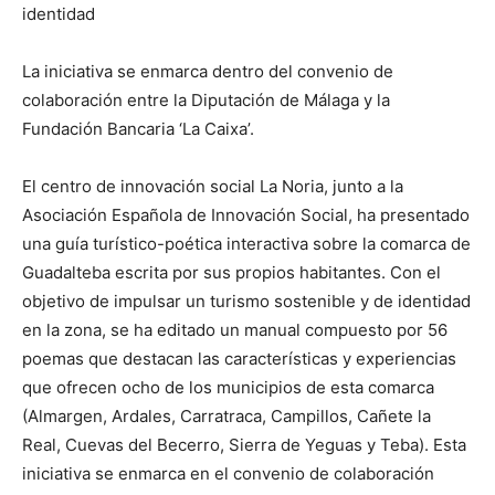
identidad
La iniciativa se enmarca dentro del convenio de
colaboración entre la Diputación de Málaga y la
Fundación Bancaria ‘La Caixa’.
El centro de innovación social La Noria, junto a la
Asociación Española de Innovación Social, ha presentado
una guía turístico-poética interactiva sobre la comarca de
Guadalteba escrita por sus propios habitantes. Con el
objetivo de impulsar un turismo sostenible y de identidad
en la zona, se ha editado un manual compuesto por 56
poemas que destacan las características y experiencias
que ofrecen ocho de los municipios de esta comarca
(Almargen, Ardales, Carratraca, Campillos, Cañete la
Real, Cuevas del Becerro, Sierra de Yeguas y Teba). Esta
iniciativa se enmarca en el convenio de colaboración