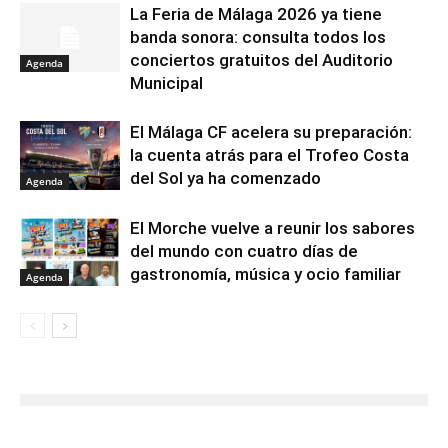
La Feria de Málaga 2026 ya tiene
banda sonora: consulta todos los
conciertos gratuitos del Auditorio
Agenda
Municipal
El Málaga CF acelera su preparación:
la cuenta atrás para el Trofeo Costa
del Sol ya ha comenzado
Agenda
El Morche vuelve a reunir los sabores
del mundo con cuatro días de
gastronomía, música y ocio familiar
Agenda