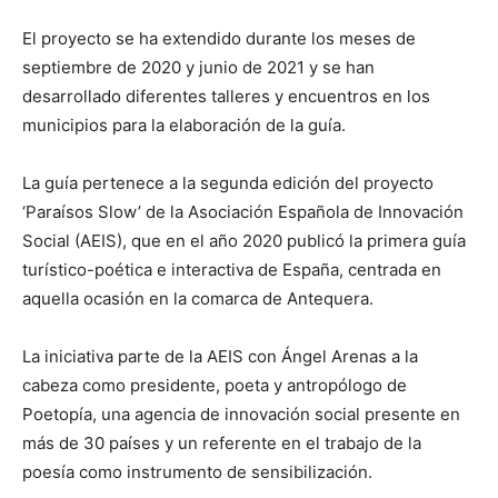
El proyecto se ha extendido durante los meses de
septiembre de 2020 y junio de 2021 y se han
desarrollado diferentes talleres y encuentros en los
municipios para la elaboración de la guía.
La guía pertenece a la segunda edición del proyecto
‘Paraísos Slow’ de la Asociación Española de Innovación
Social (AEIS), que en el año 2020 publicó la primera guía
turístico-poética e interactiva de España, centrada en
aquella ocasión en la comarca de Antequera.
La iniciativa parte de la AEIS con Ángel Arenas a la
cabeza como presidente, poeta y antropólogo de
Poetopía, una agencia de innovación social presente en
más de 30 países y un referente en el trabajo de la
poesía como instrumento de sensibilización.