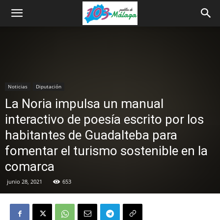
Noticias
Diputación
La Noria impulsa un manual
interactivo de poesía escrito por los
habitantes de Guadalteba para
fomentar el turismo sostenible en la
comarca
junio 28, 2021
653