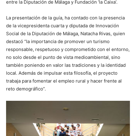
entre la Diputación de Málaga y Fundación ‘la Caixa’.
La presentación de la guía, ha contado con la presencia
de la vicepresidenta cuarta y diputada de Innovación
Social de la Diputación de Málaga, Natacha Rivas, quien
destacó “la importancia de promover un turismo
responsable, respetuoso y comprometido con el entorno,
no solo desde el punto de vista medioambiental, sino
también poniendo en valor las tradiciones y la identidad
local. Además de impulsar esta filosofía, el proyecto
trabaja para fomentar el empleo rural y hacer frente al
reto demográfico”.