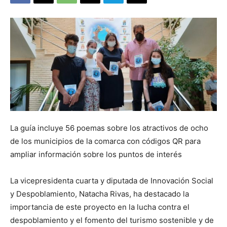
La guía incluye 56 poemas sobre los atractivos de ocho
de los municipios de la comarca con códigos QR para
ampliar información sobre los puntos de interés
La vicepresidenta cuarta y diputada de Innovación Social
y Despoblamiento, Natacha Rivas, ha destacado la
importancia de este proyecto en la lucha contra el
despoblamiento y el fomento del turismo sostenible y de