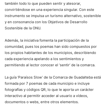
también todo lo que pueden sentir y atesorar,
convirtiéndose en una experiencia singular. Con este
instrumento se impulsa un turismo alternativo, sostenible
y en consonancia con los Objetivos de Desarrollo
Sostenible de la ONU.
Además, la iniciativa fomenta la participación de la
comunidad, pues los poemas han sido compuestos por
los propios habitantes de los municipios, describiendo
cada experiencia apelando a los sentimientos y
permitiendo al lector conocer el ‘sentir’ de la comarca.
La guía ‘Paraísos Slow’ de la Comarca de Guadalteba está
formada por 7 poemas de cada municipio e incluye
fotografías y códigos QR, lo que le aporta un carácter
interactivo al permitir acceder al usuario a vídeos,
documentos o webs, entre otros elementos.