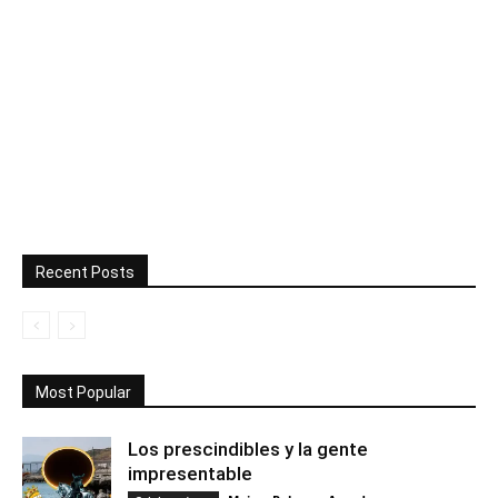
Recent Posts
Most Popular
Los prescindibles y la gente
impresentable