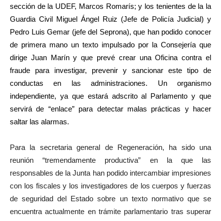
sección de la UDEF, Marcos Romarís; y los tenientes de la la
Guardia Civil Miguel Ángel Ruiz (Jefe de Policía Judicial) y
Pedro Luis Gemar (jefe del Seprona),
que han podido conocer
de primera mano un texto impulsado por la Consejería que
dirige Juan Marín y que prevé crear una Oficina contra el
fraude para investigar, prevenir y sancionar este tipo de
conductas en las administraciones. Un organismo
independiente, ya que estará adscrito al Parlamento y que
servirá de “enlace” para detectar malas prácticas y hacer
saltar las alarmas.
Para la secretaria general de Regeneración, ha sido una
reunión “tremendamente
productiva
” en la que las
responsables de la Junta han podido intercambiar impresiones
con los fiscales y los investigadores de los cuerpos y fuerzas
de seguridad del Estado sobre un texto normativo que se
encuentra actualmente en trámite parlamentario tras superar