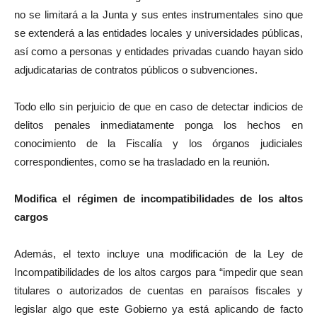
no se limitará a la Junta y sus entes instrumentales sino que
se extenderá a las entidades locales y universidades públicas,
así como a personas y entidades privadas cuando haya
n
sido
adjudicatari
a
s de contratos públicos o subvenciones.
Todo ello sin perjuicio de que en caso de detectar indicios de
delitos penales inmediatamente ponga los hechos en
conocimiento de la Fiscalía y los órganos judiciales
correspondientes, como se ha trasladado en la reunión.
Modifica el régimen de incompatibilidades de los altos
cargos
Además, el texto incluye una modificación de la Ley de
Incompatibilidades de los altos cargos
para “impedir que sean
titulares o autorizados de cuentas en paraísos fiscales
y
legislar algo que este Gobierno ya está aplicando de facto