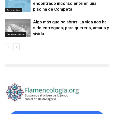
encontrado inconsciente en una
piscina de Cómpeta
Accidentes
Algo más que palabras: La vida nos ha
sido entregada; para quererla, amarla y
vivirla
Colaboradores