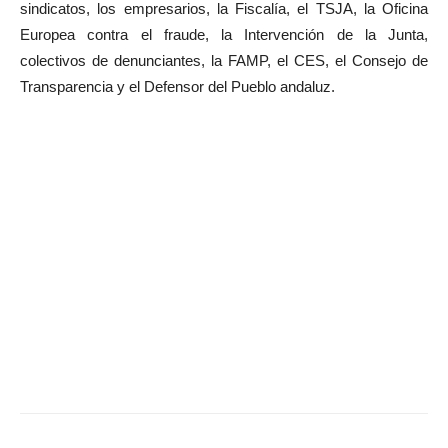
sindicatos, los empresarios, la Fiscalía, el TSJA, la Oficina
Europea contra el fraude,
la Intervención de la Junta,
colectivos de denunciantes,
la FAMP, el CES, el Consejo de
Transparencia y el Defensor del Pueblo andaluz.