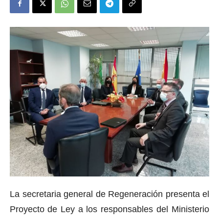
La secretaria general de Regeneración
presenta el
Proyecto
de Ley
a los responsables del Ministerio