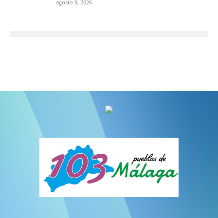
agosto 9, 2026