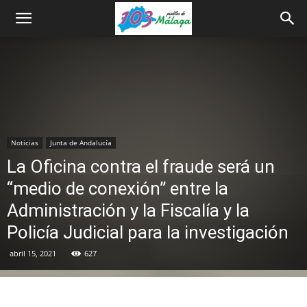
Noticias
Junta de Andalucía
La Oficina contra el fraude será un
“medio de conexión” entre la
Administración y la Fiscalía y la
Policía Judicial para la investigación
abril 15, 2021
627