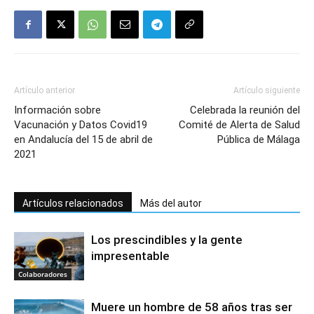
Artículo anterior
Artículo siguiente
Información sobre
Celebrada la reunión del
Vacunación y Datos Covid19
Comité de Alerta de Salud
en Andalucía del 15 de abril de
Pública de Málaga
2021
Artículos relacionados
Más del autor
Los prescindibles y la gente
impresentable
Colaboradores
Muere un hombre de 58 años tras ser