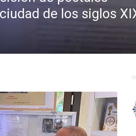
 ciudad de los siglos XI