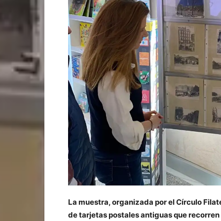
La muestra, organizada por el Círculo Fila
de tarjetas postales antiguas que recorren 