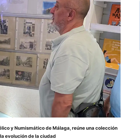
télico y Numismático de Málaga, reúne una colección
la evolución de la ciudad