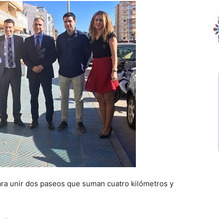
para unir dos paseos que suman cuatro kilómetros y