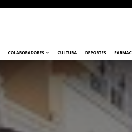
COLABORADORES
CULTURA
DEPORTES
FARMAC