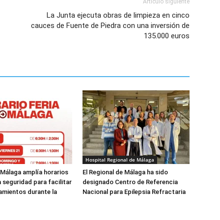
Artículo siguiente
La Junta ejecuta obras de limpieza en cinco
cauces de Fuente de Piedra con una inversión de
135.000 euros
Hospital Regional de Málaga
 Málaga amplía horarios
El Regional de Málaga ha sido
a seguridad para facilitar
designado Centro de Referencia
amientos durante la
Nacional para Epilepsia Refractaria