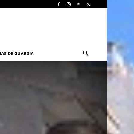
IAS DE GUARDIA