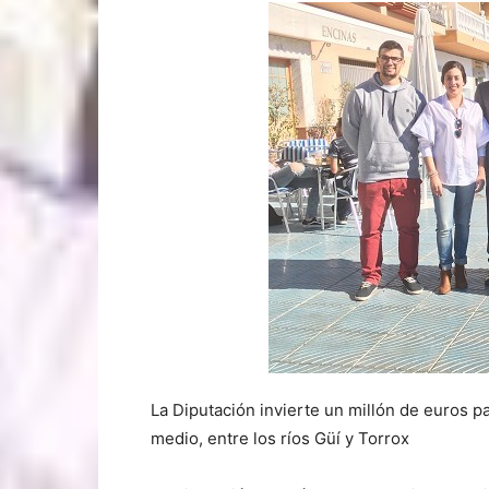
La Diputación invierte un millón de euros 
medio, entre los ríos Güí y Torrox