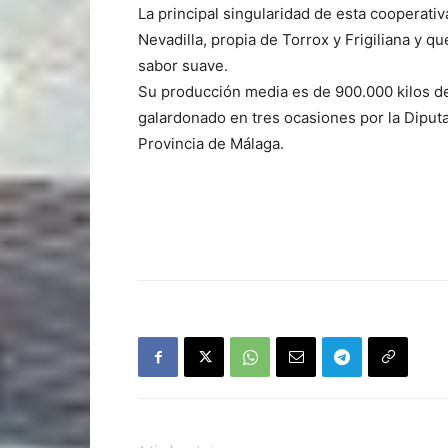
La principal singularidad de esta cooperativ
Nevadilla, propia de Torrox y Frigiliana y q
sabor suave.
Su producción media es de 900.000 kilos de 
galardonado en tres ocasiones por la Diputa
Provincia de Málaga.