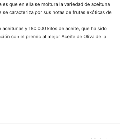
a es que en ella se moltura la variedad de aceituna
ue se caracteriza por sus notas de frutas exóticas de
aceitunas y 180.000 kilos de aceite, que ha sido
ción con el premio al mejor Aceite de Oliva de la