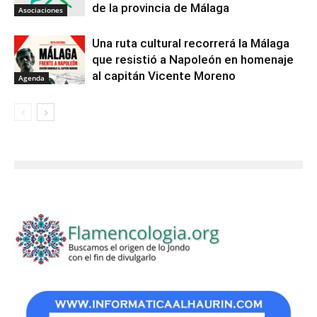
de la provincia de Málaga
Asociaciones
Una ruta cultural recorrerá la Málaga
que resistió a Napoleón en homenaje
al capitán Vicente Moreno
Agenda