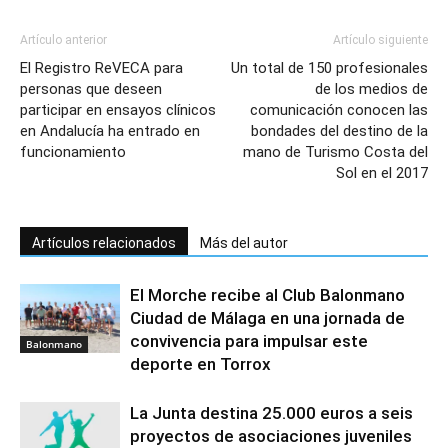
Artículo anterior
Artículo siguiente
El Registro ReVECA para
Un total de 150 profesionales
personas que deseen
de los medios de
participar en ensayos clínicos
comunicación conocen las
en Andalucía ha entrado en
bondades del destino de la
funcionamiento
mano de Turismo Costa del
Sol en el 2017
Artículos relacionados
Más del autor
El Morche recibe al Club Balonmano
Ciudad de Málaga en una jornada de
convivencia para impulsar este
Balonmano
deporte en Torrox
La Junta destina 25.000 euros a seis
proyectos de asociaciones juveniles