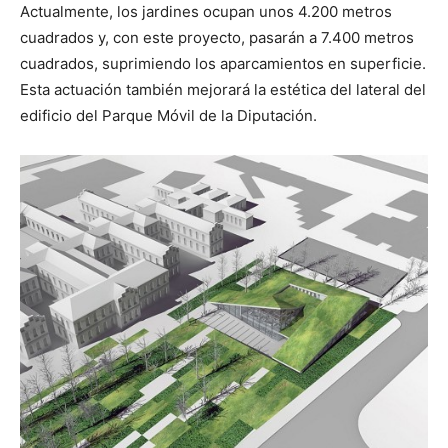
Actualmente, los jardines ocupan unos 4.200 metros
cuadrados y, con este proyecto, pasarán a 7.400 metros
cuadrados, suprimiendo los aparcamientos en superficie.
Esta actuación también mejorará la estética del lateral del
edificio del Parque Móvil de la Diputación.