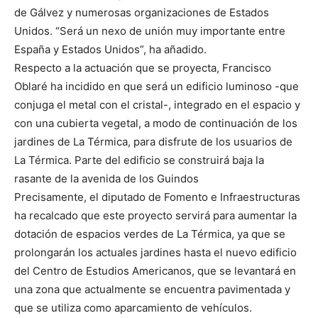
de Gálvez y numerosas organizaciones de Estados
Unidos. “Será un nexo de unión muy importante entre
España y Estados Unidos”, ha añadido.
Respecto a la actuación que se proyecta, Francisco
Oblaré ha incidido en que será un edificio luminoso -que
conjuga el metal con el cristal-, integrado en el espacio y
con una cubierta vegetal, a modo de continuación de los
jardines de La Térmica, para disfrute de los usuarios de
La Térmica. Parte del edificio se construirá baja la
rasante de la avenida de los Guindos
Precisamente, el diputado de Fomento e Infraestructuras
ha recalcado que este proyecto servirá para aumentar la
dotación de espacios verdes de La Térmica, ya que se
prolongarán los actuales jardines hasta el nuevo edificio
del Centro de Estudios Americanos, que se levantará en
una zona que actualmente se encuentra pavimentada y
que se utiliza como aparcamiento de vehículos.