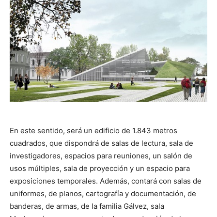
En este sentido, será un edificio de 1.843 metros
cuadrados, que dispondrá de salas de lectura, sala de
investigadores, espacios para reuniones, un salón de
usos múltiples, sala de proyección y un espacio para
exposiciones temporales. Además, contará con salas de
uniformes, de planos, cartografía y documentación, de
banderas, de armas, de la familia Gálvez, sala