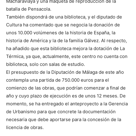
Macharaviaya y una maqueta de reproducción de la
batalla de Pensacola.
También dispondrá de una biblioteca, y el diputado de
Cultura ha comentado que se negocia la donación de
unos 10.000 volúmenes de la historia de España, la
historia de América y la de la familia Gálvez. Al respecto,
ha añadido que esta biblioteca mejora la dotación de La
Térmica, ya que, actualmente, este centro no cuenta con
biblioteca, solo con salas de estudio.
El presupuesto de la Diputación de Málaga de este año
contempla una partida de 750.000 euros para el
comienzo de las obras, que podrían comenzar a final de
año y cuyo plazo de ejecución es de unos 12 meses. De
momento, se ha entregado el anteproyecto a la Gerencia
de Urbanismo para que concrete la documentación
necesaria que debe aportarse para la concesión de la
licencia de obras.