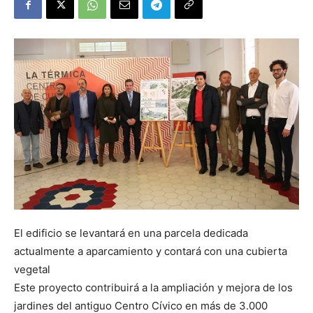
El edificio se levantará en una parcela dedicada
actualmente a aparcamiento y contará con una cubierta
vegetal
Este proyecto contribuirá a la ampliación y mejora de los
jardines del antiguo Centro Cívico en más de 3.000