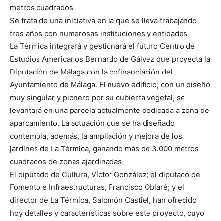
metros cuadrados
Se trata de una iniciativa en la que se lleva trabajando
tres años con numerosas instituciones y entidades
La Térmica integrará y gestionará el futuro Centro de
Estudios Americanos Bernardo de Gálvez que proyecta la
Diputación de Málaga con la cofinanciación del
Ayuntamiento de Málaga. El nuevo edificio, con un diseño
muy singular y pionero por su cubierta vegetal, se
levantará en una parcela actualmente dedicada a zona de
aparcamiento. La actuación que se ha diseñado
contempla, además, la ampliación y mejora de los
jardines de La Térmica, ganando más de 3.000 metros
cuadrados de zonas ajardinadas.
El diputado de Cultura, Víctor González; el diputado de
Fomento e Infraestructuras, Francisco Oblaré; y el
director de La Térmica, Salomón Castiel, han ofrecido
hoy detalles y características sobre este proyecto, cuyo