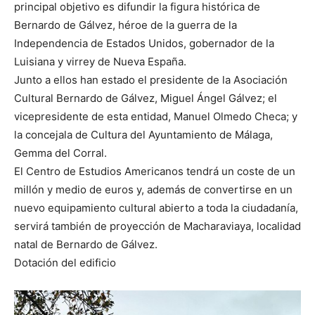
principal objetivo es difundir la figura histórica de
Bernardo de Gálvez, héroe de la guerra de la
Independencia de Estados Unidos, gobernador de la
Luisiana y virrey de Nueva España.
Junto a ellos han estado el presidente de la Asociación
Cultural Bernardo de Gálvez, Miguel Ángel Gálvez; el
vicepresidente de esta entidad, Manuel Olmedo Checa; y
la concejala de Cultura del Ayuntamiento de Málaga,
Gemma del Corral.
El Centro de Estudios Americanos tendrá un coste de un
millón y medio de euros y, además de convertirse en un
nuevo equipamiento cultural abierto a toda la ciudadanía,
servirá también de proyección de Macharaviaya, localidad
natal de Bernardo de Gálvez.
Dotación del edificio