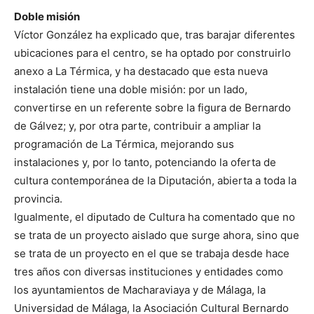
Doble misión
Víctor González ha explicado que, tras barajar diferentes
ubicaciones para el centro, se ha optado por construirlo
anexo a La Térmica, y ha destacado que esta nueva
instalación tiene una doble misión: por un lado,
convertirse en un referente sobre la figura de Bernardo
de Gálvez; y, por otra parte, contribuir a ampliar la
programación de La Térmica, mejorando sus
instalaciones y, por lo tanto, potenciando la oferta de
cultura contemporánea de la Diputación, abierta a toda la
provincia.
Igualmente, el diputado de Cultura ha comentado que no
se trata de un proyecto aislado que surge ahora, sino que
se trata de un proyecto en el que se trabaja desde hace
tres años con diversas instituciones y entidades como
los ayuntamientos de Macharaviaya y de Málaga, la
Universidad de Málaga, la Asociación Cultural Bernardo