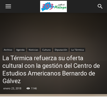
Archivo
Agenda
Noticias
Cultura
Diputación
La Térmica
La Térmica refuerza su oferta
cultural con la gestión del Centro de
Estudios Americanos Bernardo de
Gálvez
enero 23, 2018
1146