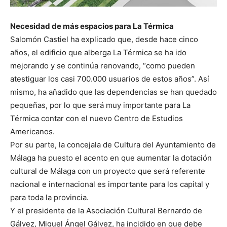
Necesidad de más espacios para La Térmica
Salomón Castiel ha explicado que, desde hace cinco
años, el edificio que alberga La Térmica se ha ido
mejorando y se continúa renovando, “como pueden
atestiguar los casi 700.000 usuarios de estos años”. Así
mismo, ha añadido que las dependencias se han quedado
pequeñas, por lo que será muy importante para La
Térmica contar con el nuevo Centro de Estudios
Americanos.
Por su parte, la concejala de Cultura del Ayuntamiento de
Málaga ha puesto el acento en que aumentar la dotación
cultural de Málaga con un proyecto que será referente
nacional e internacional es importante para los capital y
para toda la provincia.
Y el presidente de la Asociación Cultural Bernardo de
Gálvez, Miguel Ángel Gálvez, ha incidido en que debe