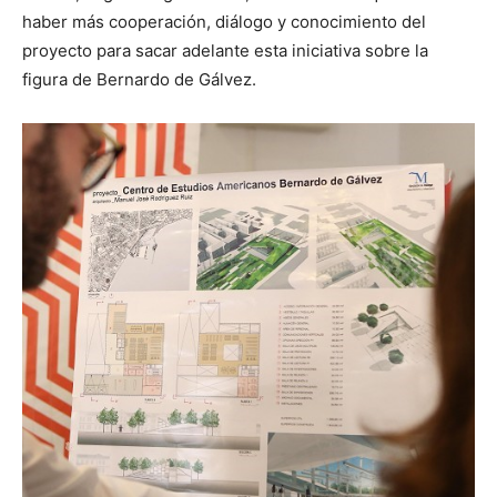
haber más cooperación, diálogo y conocimiento del
proyecto para sacar adelante esta iniciativa sobre la
figura de Bernardo de Gálvez.