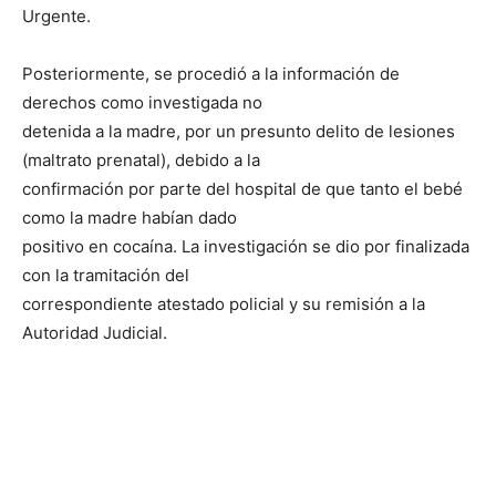
Urgente.
Posteriormente, se procedió a la información de
derechos como investigada no
detenida a la madre, por un presunto delito de lesiones
(maltrato prenatal), debido a la
confirmación por parte del hospital de que tanto el bebé
como la madre habían dado
positivo en cocaína. La investigación se dio por finalizada
con la tramitación del
correspondiente atestado policial y su remisión a la
Autoridad Judicial.