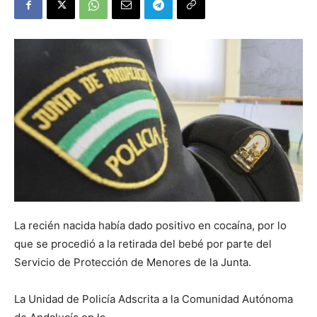
La recién nacida había dado positivo en cocaína, por lo
que se procedió a la retirada del bebé por parte del
Servicio de Protección de Menores de la Junta.
La Unidad de Policía Adscrita a la Comunidad Autónoma