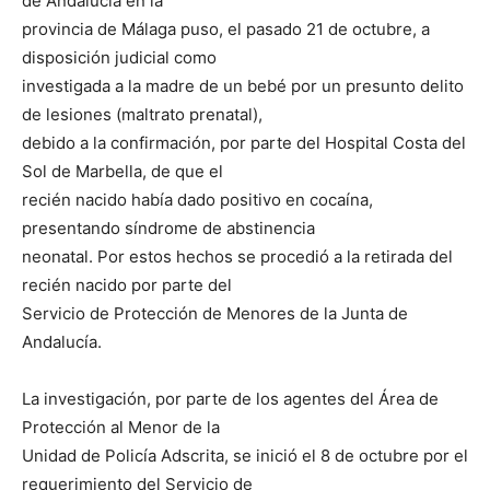
de Andalucía en la
provincia de Málaga puso, el pasado 21 de octubre, a
disposición judicial como
investigada a la madre de un bebé por un presunto delito
de lesiones (maltrato prenatal),
debido a la confirmación, por parte del Hospital Costa del
Sol de Marbella, de que el
recién nacido había dado positivo en cocaína,
presentando síndrome de abstinencia
neonatal. Por estos hechos se procedió a la retirada del
recién nacido por parte del
Servicio de Protección de Menores de la Junta de
Andalucía.
La investigación, por parte de los agentes del Área de
Protección al Menor de la
Unidad de Policía Adscrita, se inició el 8 de octubre por el
requerimiento del Servicio de