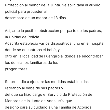
Protección al menor de la Junta. Se solicitaba el auxilio
policial para proceder al
desamparo de un menor de 18 días.
Así, ante la posible obstrucción por parte de los padres,
la Unidad de Policía
Adscrita estableció varios dispositivos, uno en el hospital
donde se encontraba el bebé, y
otro en la localidad de Fuengirola, donde se encontraban
los domicilios familiares de los
progenitores.
Se procedió a ejecutar las medidas establecidas,
retirando al bebé de sus padres y
del que se hizo cargo el Servicio de Protección de
Menores de la Junta de Andalucía, que
designó para su cuidado a una Familia de Acogida