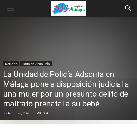
Noticias
Junta de Andalucía
La Unidad de Policía Adscrita en
Málaga pone a disposición judicial a
una mujer por un presunto delito de
maltrato prenatal a su bebé
octubre 26, 2020
854