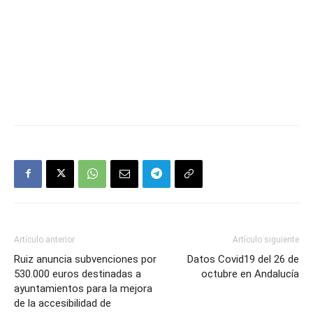
Artículo anterior
Artículo siguiente
Ruiz anuncia subvenciones por
Datos Covid19 del 26 de
530.000 euros destinadas a
octubre en Andalucía
ayuntamientos para la mejora
de la accesibilidad de