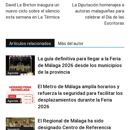
David Le Breton inaugura un
La Diputación homenajea a
nuevo ciclo sobre el silencio
autoras malagueñas para
esta semana en La Térmica
celebrar el Día de las
Escritoras
Artículos relacionados
Más del autor
La guía definitiva para llegar a la Feria
de Málaga 2026 desde los municipios
de la provincia
Agenda
El Metro de Málaga amplía horarios y
refuerza la seguridad para facilitar los
desplazamientos durante la Feria
Agenda
2026
El Regional de Málaga ha sido
designado Centro de Referencia
Hospital