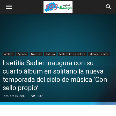
Archivo
Agenda
Noticias
Cultura
Málaga-Costa del Sol
Málaga Capital
Laetitia Sadier inaugura con su
cuarto álbum en solitario la nueva
temporada del ciclo de música ‘Con
sello propio’
octubre 15, 2017
1139