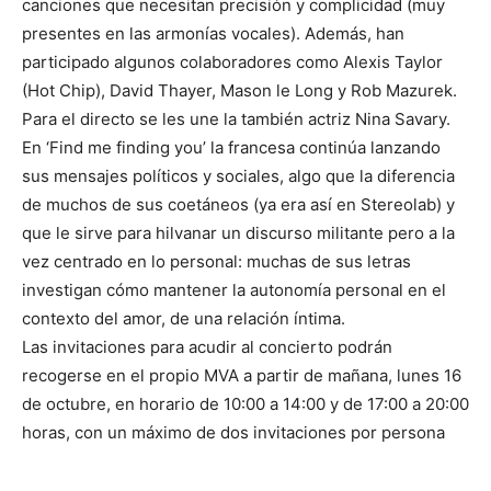
canciones que necesitan precisión y complicidad (muy
presentes en las armonías vocales). Además, han
participado algunos colaboradores como Alexis Taylor
(Hot Chip), David Thayer, Mason le Long y Rob Mazurek.
Para el directo se les une la también actriz Nina Savary.
En ‘Find me finding you’ la francesa continúa lanzando
sus mensajes políticos y sociales, algo que la diferencia
de muchos de sus coetáneos (ya era así en Stereolab) y
que le sirve para hilvanar un discurso militante pero a la
vez centrado en lo personal: muchas de sus letras
investigan cómo mantener la autonomía personal en el
contexto del amor, de una relación íntima.
Las invitaciones para acudir al concierto podrán
recogerse en el propio MVA a partir de mañana, lunes 16
de octubre, en horario de 10:00 a 14:00 y de 17:00 a 20:00
horas, con un máximo de dos invitaciones por persona