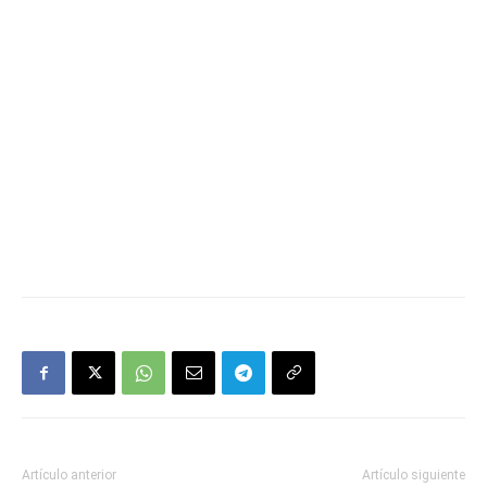
Artículo anterior
Artículo siguiente