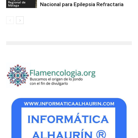
Regional de
Nacional para Epilepsia Refractaria
Málaga