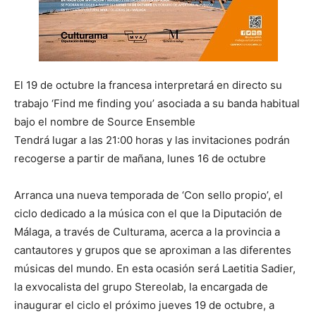
El 19 de octubre la francesa interpretará en directo su
trabajo ‘Find me finding you’ asociada a su banda habitual
bajo el nombre de Source Ensemble
Tendrá lugar a las 21:00 horas y las invitaciones podrán
recogerse a partir de mañana, lunes 16 de octubre
Arranca una nueva temporada de ‘Con sello propio’, el
ciclo dedicado a la música con el que la Diputación de
Málaga, a través de Culturama, acerca a la provincia a
cantautores y grupos que se aproximan a las diferentes
músicas del mundo. En esta ocasión será Laetitia Sadier,
la exvocalista del grupo Stereolab, la encargada de
inaugurar el ciclo el próximo jueves 19 de octubre, a