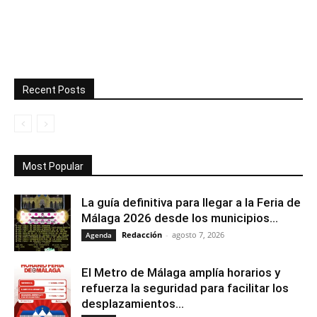
Recent Posts
Most Popular
La guía definitiva para llegar a la Feria de
Málaga 2026 desde los municipios...
Redacción
-
agosto 7, 2026
Agenda
El Metro de Málaga amplía horarios y
refuerza la seguridad para facilitar los
desplazamientos...